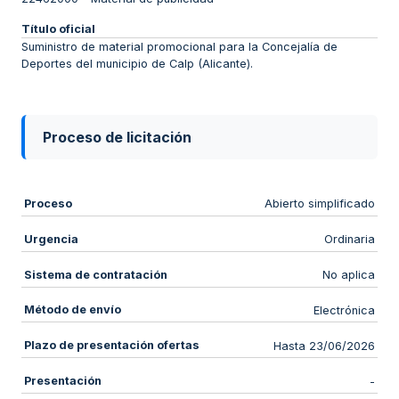
Título oficial
Suministro de material promocional para la Concejalía de
Deportes del municipio de Calp (Alicante).
Proceso de licitación
Proceso
Abierto simplificado
Urgencia
Ordinaria
Sistema de contratación
No aplica
Método de envío
Electrónica
Plazo de presentación ofertas
Hasta 23/06/2026
Presentación
-