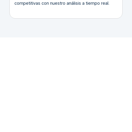
competitivas con nuestro análisis a tiempo real.