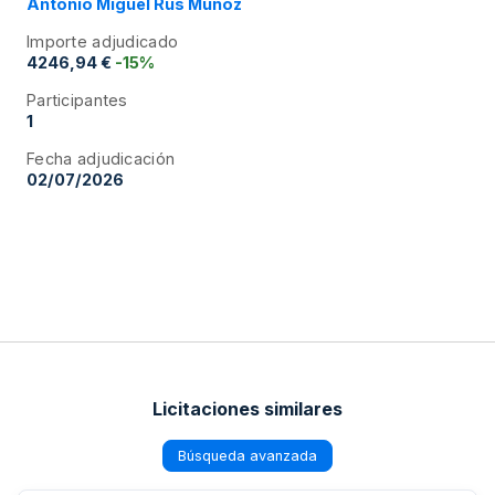
Antonio Miguel Rus Muñoz
Importe adjudicado
4246,94 €
-15%
Participantes
1
Fecha adjudicación
02/07/2026
Licitaciones similares
Búsqueda avanzada