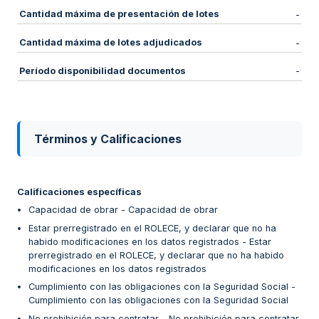
Cantidad máxima de presentación de lotes
-
Cantidad máxima de lotes adjudicados
-
Período disponibilidad documentos
-
Términos y Calificaciones
Calificaciones específicas
Capacidad de obrar - Capacidad de obrar
Estar prerregistrado en el ROLECE, y declarar que no ha
habido modificaciones en los datos registrados - Estar
prerregistrado en el ROLECE, y declarar que no ha habido
modificaciones en los datos registrados
Cumplimiento con las obligaciones con la Seguridad Social -
Cumplimiento con las obligaciones con la Seguridad Social
No prohibición para contratar - No prohibición para contratar