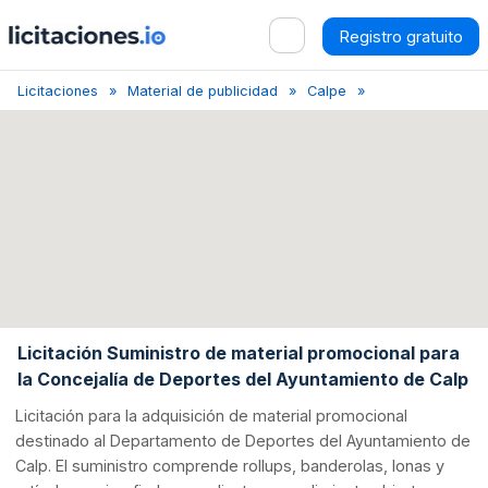
Registro gratuito
Licitaciones
Material de publicidad
Calpe
Licitación de sumi
Licitación Suministro de material promocional para
la Concejalía de Deportes del Ayuntamiento de Calp
Licitación para la adquisición de material promocional
destinado al Departamento de Deportes del Ayuntamiento de
Calp. El suministro comprende rollups, banderolas, lonas y