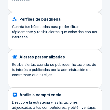
Perfiles de búsqueda
Guarda tus búsquedas para poder filtrar
rápidamente y recibir alertas que coincidan con tus
intereses.
Alertas personalizadas
Recibe alertas cuando se publiquen licitaciones de
tu interés o publicadas por la administración o el
contratante que tu elijas.
Análisis competencia
Descubre la estrategia y las licitaciones
adjudicadas a tus competidores, y obtén ventajas