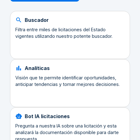
Buscador
Filtra entre miles de licitaciones del Estado
vigentes utilizando nuestro potente buscador.
Analíticas
Visión que te permite identificar oportunidades,
anticipar tendencias y tomar mejores decisiones.
Bot IA licitaciones
Pregunta a nuestra IA sobre una licitación y esta
analizará la documentación disponible para darte
respuesta.