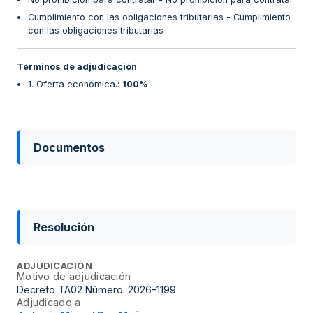
Cumplimiento con las obligaciones tributarias - Cumplimiento
con las obligaciones tributarias
Términos de adjudicación
1. Oferta económica.
:
100%
Documentos
Resolución
ADJUDICACIÓN
Motivo de adjudicación
Decreto TA02 Número: 2026-1199
Adjudicado a