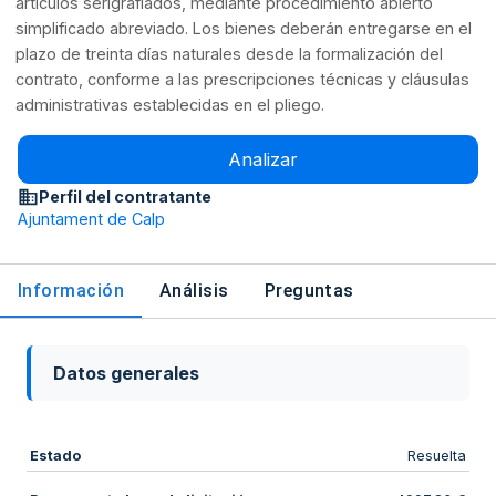
artículos serigrafiados, mediante procedimiento abierto
simplificado abreviado. Los bienes deberán entregarse en el
plazo de treinta días naturales desde la formalización del
contrato, conforme a las prescripciones técnicas y cláusulas
administrativas establecidas en el pliego.
Analizar
Perfil del contratante
Ajuntament de Calp
Información
Análisis
Preguntas
Datos generales
Estado
Resuelta