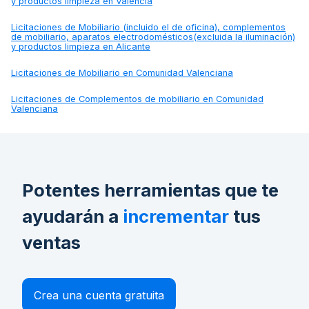
y productos limpieza en Valencia
Licitaciones de
Mobiliario (incluido el de oficina), complementos
de mobiliario, aparatos electrodomésticos(excluida la iluminación)
y productos limpieza en Alicante
Licitaciones de
Mobiliario en Comunidad Valenciana
Licitaciones de
Complementos de mobiliario en Comunidad
Valenciana
Potentes herramientas que te
ayudarán a
incrementar
tus
ventas
Crea una cuenta gratuita