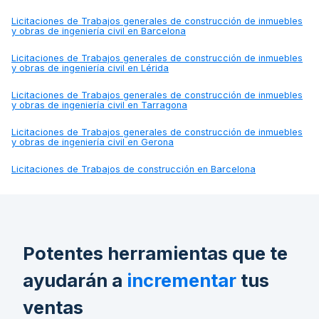
Licitaciones de
Trabajos generales de construcción de inmuebles
y obras de ingeniería civil en Barcelona
Licitaciones de
Trabajos generales de construcción de inmuebles
y obras de ingeniería civil en Lérida
Licitaciones de
Trabajos generales de construcción de inmuebles
y obras de ingeniería civil en Tarragona
Licitaciones de
Trabajos generales de construcción de inmuebles
y obras de ingeniería civil en Gerona
Licitaciones de
Trabajos de construcción en Barcelona
Potentes herramientas que te
ayudarán a
incrementar
tus
ventas