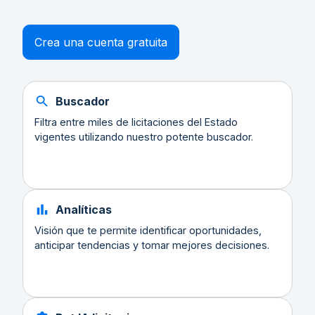
Crea una cuenta gratuita
Buscador
Filtra entre miles de licitaciones del Estado
vigentes utilizando nuestro potente buscador.
Analíticas
Visión que te permite identificar oportunidades,
anticipar tendencias y tomar mejores decisiones.