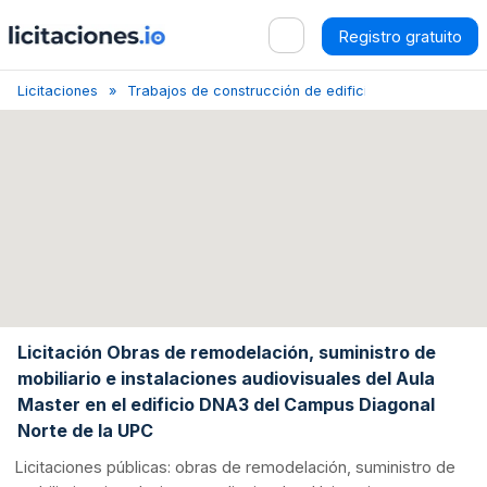
Registro gratuito
Licitaciones
Trabajos de construcción de edificios relacionados co
Licitación Obras de remodelación, suministro de
mobiliario e instalaciones audiovisuales del Aula
Master en el edificio DNA3 del Campus Diagonal
Norte de la UPC
Licitaciones públicas: obras de remodelación, suministro de