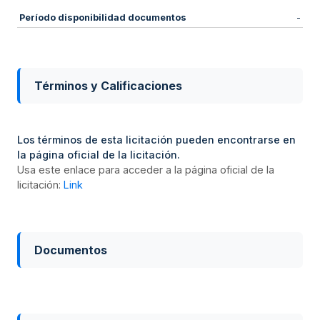
Período disponibilidad documentos
-
Términos y Calificaciones
Los términos de esta licitación pueden encontrarse en
la página oficial de la licitación.
Usa este enlace para acceder a la página oficial de la
licitación:
Link
Documentos