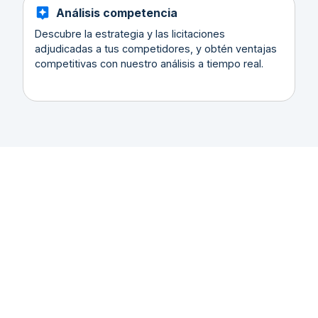
Análisis competencia
Descubre la estrategia y las licitaciones
adjudicadas a tus competidores, y obtén ventajas
competitivas con nuestro análisis a tiempo real.