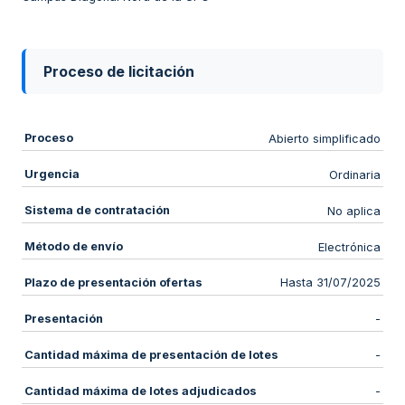
Proceso de licitación
Proceso
Abierto simplificado
Urgencia
Ordinaria
Sistema de contratación
No aplica
Método de envío
Electrónica
Plazo de presentación ofertas
Hasta 31/07/2025
Presentación
-
Cantidad máxima de presentación de lotes
-
Cantidad máxima de lotes adjudicados
-