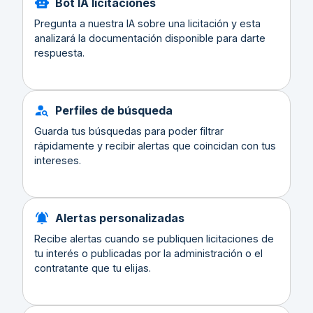
Bot IA licitaciones
Pregunta a nuestra IA sobre una licitación y esta
analizará la documentación disponible para darte
respuesta.
Perfiles de búsqueda
Guarda tus búsquedas para poder filtrar
rápidamente y recibir alertas que coincidan con tus
intereses.
Alertas personalizadas
Recibe alertas cuando se publiquen licitaciones de
tu interés o publicadas por la administración o el
contratante que tu elijas.