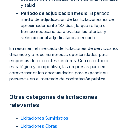
y salud.
Periodo de adjudicación medio
: El periodo
medio de adjudicación de las licitaciones es de
aproximadamente 137 días, lo que refleja el
tiempo necesario para evaluar las ofertas y
seleccionar al adjudicatario adecuado.
En resumen, el mercado de licitaciones de servicios es
dinámico y ofrece numerosas oportunidades para
empresas de diferentes sectores. Con un enfoque
estratégico y competitivo, las empresas pueden
aprovechar estas oportunidades para expandir su
presencia en el mercado de contratación pública.
Otras categorías de licitaciones
relevantes
Licitaciones Suministros
Licitaciones Obras