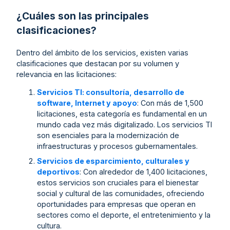
¿Cuáles son las principales
clasificaciones?
Dentro del ámbito de los servicios, existen varias
clasificaciones que destacan por su volumen y
relevancia en las licitaciones:
Servicios TI: consultoría, desarrollo de
software, Internet y apoyo
: Con más de 1,500
licitaciones, esta categoría es fundamental en un
mundo cada vez más digitalizado. Los servicios TI
son esenciales para la modernización de
infraestructuras y procesos gubernamentales.
Servicios de esparcimiento, culturales y
deportivos
: Con alrededor de 1,400 licitaciones,
estos servicios son cruciales para el bienestar
social y cultural de las comunidades, ofreciendo
oportunidades para empresas que operan en
sectores como el deporte, el entretenimiento y la
cultura.