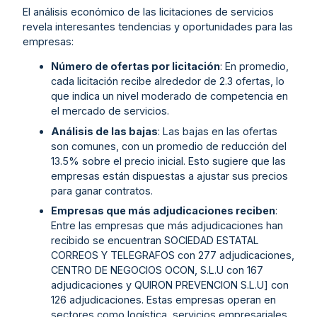
El análisis económico de las licitaciones de servicios
revela interesantes tendencias y oportunidades para las
empresas:
Número de ofertas por licitación
: En promedio,
cada licitación recibe alrededor de 2.3 ofertas, lo
que indica un nivel moderado de competencia en
el mercado de servicios.
Análisis de las bajas
: Las bajas en las ofertas
son comunes, con un promedio de reducción del
13.5% sobre el precio inicial. Esto sugiere que las
empresas están dispuestas a ajustar sus precios
para ganar contratos.
Empresas que más adjudicaciones reciben
:
Entre las empresas que más adjudicaciones han
recibido se encuentran SOCIEDAD ESTATAL
CORREOS Y TELEGRAFOS con 277 adjudicaciones,
CENTRO DE NEGOCIOS OCON, S.L.U con 167
adjudicaciones y QUIRON PREVENCION S.L.U] con
126 adjudicaciones. Estas empresas operan en
sectores como logística, servicios empresariales