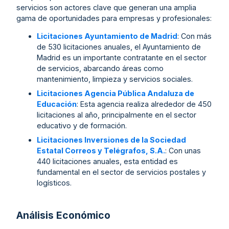
servicios son actores clave que generan una amplia
gama de oportunidades para empresas y profesionales:
Licitaciones Ayuntamiento de Madrid
: Con más
de 530 licitaciones anuales, el Ayuntamiento de
Madrid es un importante contratante en el sector
de servicios, abarcando áreas como
mantenimiento, limpieza y servicios sociales.
Licitaciones Agencia Pública Andaluza de
Educación
: Esta agencia realiza alrededor de 450
licitaciones al año, principalmente en el sector
educativo y de formación.
Licitaciones Inversiones de la Sociedad
Estatal Correos y Telégrafos, S.A.
: Con unas
440 licitaciones anuales, esta entidad es
fundamental en el sector de servicios postales y
logísticos.
Análisis Económico