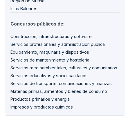
Región de Murcia
Islas Baleares
Concursos públicos de:
Construcción, infraestructuras y software
Servicios profesionales y administración pública
Equipamiento, maquinaria y dispositivos
Servicios de mantenimiento y hostelería
Servicios medioambientales, culturales y comunitarios
Servicios educativos y socio-sanitarios
Servicios de transporte, comunicaciones y finanzas
Materias primas, alimentos y bienes de consumo
Productos primarios y energía
Impresos y productos químicos