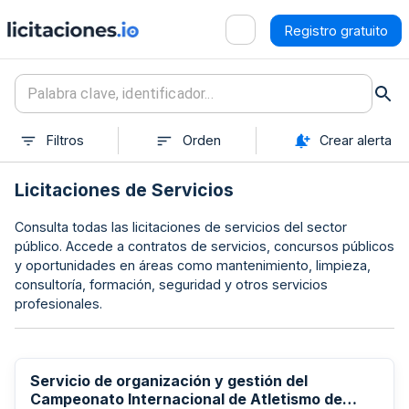
Registro gratuito
Filtros
Orden
Crear alerta
Licitaciones de Servicios
Consulta todas las licitaciones de servicios del sector
público. Accede a contratos de servicios, concursos públicos
y oportunidades en áreas como mantenimiento, limpieza,
consultoría, formación, seguridad y otros servicios
profesionales.
Servicio de organización y gestión del
Campeonato Internacional de Atletismo de