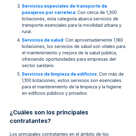
Servicios especiales de transporte de
pasajeros por carretera
: Con cerca de 1,200
licitaciones, esta categoría abarca servicios de
transporte esenciales para la movilidad urbana y
rural.
Servicios de salud
: Con aproximadamente 1,180
licitaciones, los servicios de salud son vitales para
el mantenimiento y mejora de la salud pública,
ofreciendo oportunidades para empresas del
sector sanitario.
Servicios de limpieza de edificios
: Con más de
1,100 licitaciones, estos servicios son esenciales
para el mantenimiento de la limpieza y la higiene
en edificios públicos y privados.
¿Cuáles son los principales
contratantes?
Los principales contratantes en el ámbito de los