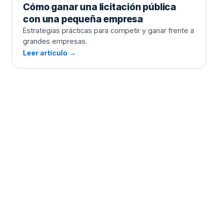
Cómo ganar una licitación pública
con una pequeña empresa
Estrategias prácticas para competir y ganar frente a
grandes empresas.
Leer artículo →