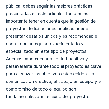
pública, debes seguir las mejores prácticas
presentadas en este artículo. También es
importante tener en cuenta que la gestión de
proyectos de licitaciones públicas puede
presentar desafíos únicos y es recomendable
contar con un equipo experimentado y
especializado en este tipo de proyectos.
Además, mantener una actitud positiva y
perseverante durante todo el proyecto es clave
para alcanzar los objetivos establecidos. La
comunicación efectiva, el trabajo en equipo y el
compromiso de todo el equipo son
fundamentales para el éxito del proyecto.