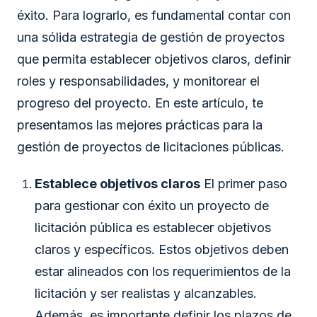
éxito. Para lograrlo, es fundamental contar con
una sólida estrategia de gestión de proyectos
que permita establecer objetivos claros, definir
roles y responsabilidades, y monitorear el
progreso del proyecto. En este artículo, te
presentamos las mejores prácticas para la
gestión de proyectos de licitaciones públicas.
Establece objetivos claros
El primer paso
para gestionar con éxito un proyecto de
licitación pública es establecer objetivos
claros y específicos. Estos objetivos deben
estar alineados con los requerimientos de la
licitación y ser realistas y alcanzables.
Además, es importante definir los plazos de