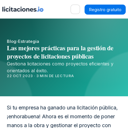
Registro gratuito
Blog
›
Estrategia
Las mejores prácticas para la gestión de
proyectos de licitaciones públicas
Gestiona licitaciones como proyectos eficientes y
orientados al éxito.
22 OCT 2023 · 3 MIN DE LECTURA
Si tu empresa ha ganado una licitación pública,
¡enhorabuena! Ahora es el momento de poner
manos a la obra y gestionar el proyecto con