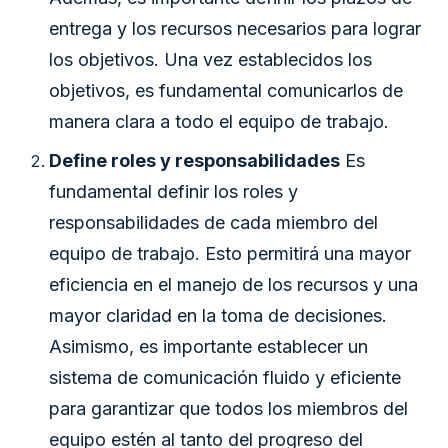
entrega y los recursos necesarios para lograr
los objetivos. Una vez establecidos los
objetivos, es fundamental comunicarlos de
manera clara a todo el equipo de trabajo.
Define roles y responsabilidades
Es
fundamental definir los roles y
responsabilidades de cada miembro del
equipo de trabajo. Esto permitirá una mayor
eficiencia en el manejo de los recursos y una
mayor claridad en la toma de decisiones.
Asimismo, es importante establecer un
sistema de comunicación fluido y eficiente
para garantizar que todos los miembros del
equipo estén al tanto del progreso del