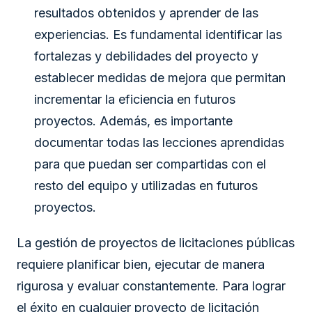
resultados obtenidos y aprender de las
experiencias. Es fundamental identificar las
fortalezas y debilidades del proyecto y
establecer medidas de mejora que permitan
incrementar la eficiencia en futuros
proyectos. Además, es importante
documentar todas las lecciones aprendidas
para que puedan ser compartidas con el
resto del equipo y utilizadas en futuros
proyectos.
La gestión de proyectos de licitaciones públicas
requiere planificar bien, ejecutar de manera
rigurosa y evaluar constantemente. Para lograr
el éxito en cualquier proyecto de licitación