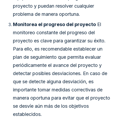
proyecto y puedan resolver cualquier
problema de manera oportuna.
Monitorea el progreso del proyecto
El
monitoreo constante del progreso del
proyecto es clave para garantizar su éxito.
Para ello, es recomendable establecer un
plan de seguimiento que permita evaluar
periódicamente el avance del proyecto y
detectar posibles desviaciones. En caso de
que se detecte alguna desviación, es
importante tomar medidas correctivas de
manera oportuna para evitar que el proyecto
se desvíe aún más de los objetivos
establecidos.