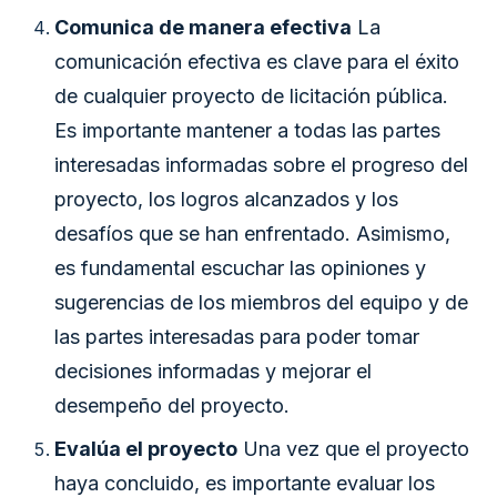
Comunica de manera efectiva
La
comunicación efectiva es clave para el éxito
de cualquier proyecto de licitación pública.
Es importante mantener a todas las partes
interesadas informadas sobre el progreso del
proyecto, los logros alcanzados y los
desafíos que se han enfrentado. Asimismo,
es fundamental escuchar las opiniones y
sugerencias de los miembros del equipo y de
las partes interesadas para poder tomar
decisiones informadas y mejorar el
desempeño del proyecto.
Evalúa el proyecto
Una vez que el proyecto
haya concluido, es importante evaluar los