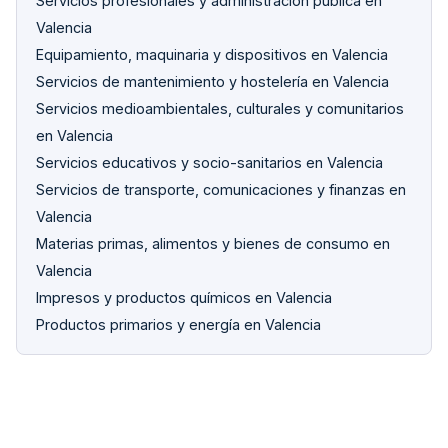
Servicios profesionales y administración pública en
Valencia
Equipamiento, maquinaria y dispositivos en Valencia
Servicios de mantenimiento y hostelería en Valencia
Servicios medioambientales, culturales y comunitarios
en Valencia
Servicios educativos y socio-sanitarios en Valencia
Servicios de transporte, comunicaciones y finanzas en
Valencia
Materias primas, alimentos y bienes de consumo en
Valencia
Impresos y productos químicos en Valencia
Productos primarios y energía en Valencia