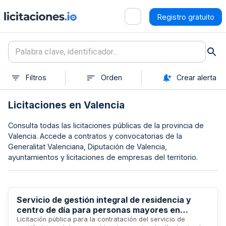
Registro gratuito
Filtros
Orden
Crear alerta
Licitaciones en Valencia
Consulta todas las licitaciones públicas de la provincia de
Valencia. Accede a contratos y convocatorias de la
Generalitat Valenciana, Diputación de Valencia,
ayuntamientos y licitaciones de empresas del territorio.
Servicio de gestión integral de residencia y
centro de día para personas mayores en
Mislata
Licitación pública para la contratación del servicio de