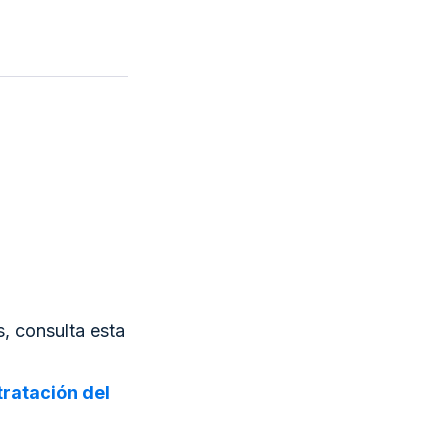
, consulta esta
tratación del