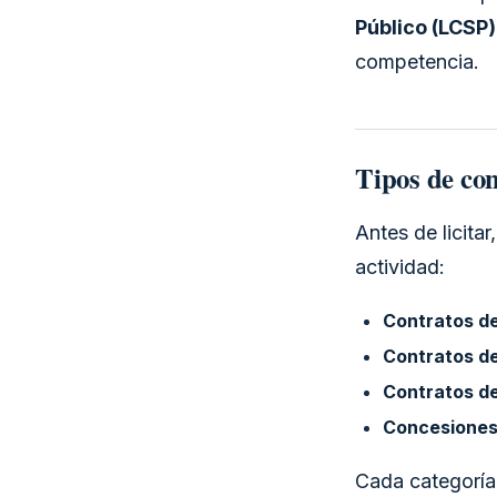
Público (LCSP)
competencia.
Tipos de co
Antes de licitar
actividad:
Contratos de
Contratos de
Contratos d
Concesiones
Cada categoría 