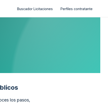
Buscador Licitaciones
Perfiles contratante
blicos
oces los pasos,