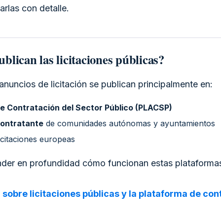
arlas con detalle.
blican las licitaciones públicas?
anuncios de licitación se publican principalmente en:
e Contratación del Sector Público (PLACSP)
 contratante
de comunidades autónomas y ayuntamientos
licitaciones europeas
ender en profundidad cómo funcionan estas plataformas
sobre licitaciones públicas y la plataforma de con