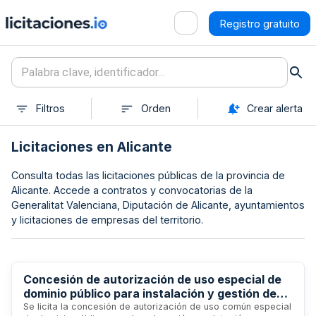
Registro gratuito
Filtros
Orden
Crear alerta
Licitaciones en Alicante
Consulta todas las licitaciones públicas de la provincia de
Alicante. Accede a contratos y convocatorias de la
Generalitat Valenciana, Diputación de Alicante, ayuntamientos
y licitaciones de empresas del territorio.
Concesión de autorización de uso especial de
dominio público para instalación y gestión de
contenedores de recogida de aceites de cocina
Se licita la concesión de autorización de uso común especial