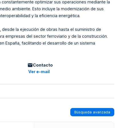
ca constantemente optimizar sus operaciones mediante la
medio ambiente. Esto incluye la modernización de sus
teroperabilidad y la eficiencia energética.
, desde la ejecución de obras hasta el suministro de
ra empresas del sector ferroviario y de la construcción.
 en España, facilitando el desarrollo de un sistema
Contacto
Ver e-mail
Búsqueda avanzada