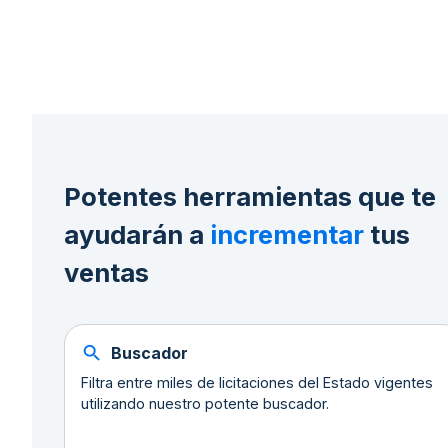
Potentes herramientas que te
ayudarán a
incrementar
tus
ventas
Buscador
Filtra entre miles de licitaciones del Estado vigentes
utilizando nuestro potente buscador.