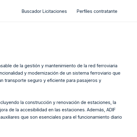
Buscador Licitaciones
Perfiles contratante
sable de la gestión y mantenimiento de la red ferroviaria
ncionalidad y modernización de un sistema ferroviario que
un transporte seguro y eficiente para pasajeros y
ncluyendo la construcción y renovación de estaciones, la
ejora de la accesibilidad en las estaciones. Además, ADIF
uxiliares que son esenciales para el funcionamiento diario