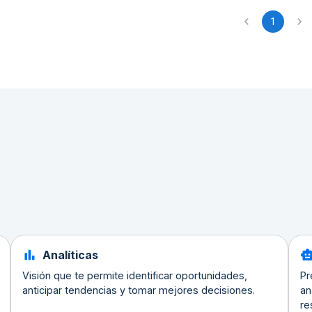
1
Analíticas
Visión que te permite identificar oportunidades,
Pr
anticipar tendencias y tomar mejores decisiones.
an
re