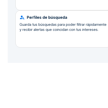
Perfiles de búsqueda
Guarda tus búsquedas para poder filtrar rápidamente
y recibir alertas que coincidan con tus intereses.