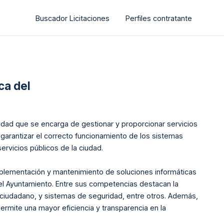
Buscador Licitaciones
Perfiles contratante
ca del
dad que se encarga de gestionar y proporcionar servicios
s garantizar el correcto funcionamiento de los sistemas
ervicios públicos de la ciudad.
mplementación y mantenimiento de soluciones informáticas
 del Ayuntamiento. Entre sus competencias destacan la
al ciudadano, y sistemas de seguridad, entre otros. Además,
ermite una mayor eficiencia y transparencia en la