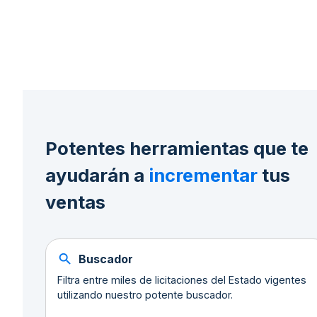
Potentes herramientas que te
ayudarán a
incrementar
tus
ventas
Buscador
Filtra entre miles de licitaciones del Estado vigentes
utilizando nuestro potente buscador.