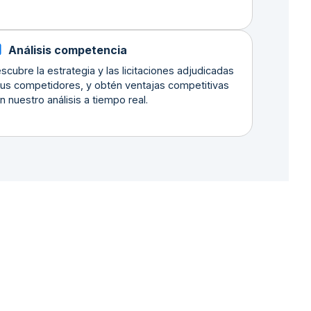
Análisis competencia
scubre la estrategia y las licitaciones adjudicadas
tus competidores, y obtén ventajas competitivas
n nuestro análisis a tiempo real.