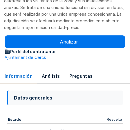
cafetería a los visitantes de la zona y sus instalaciones
anexas. Se trata de una unidad funcional sin división en lotes,
que será realizada por una única empresa concesionaria. La
adjudicación se efectuará mediante procedimiento abierto
según la mejor relación calidad-precio.
Analizar
Perfil del contratante
Ajuntament de Cercs
Información
Análisis
Preguntas
Datos generales
Estado
Resuelta