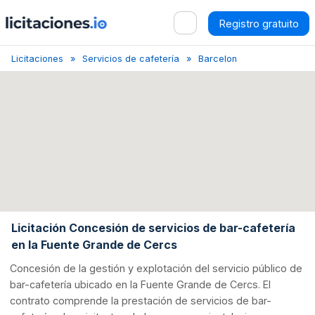
Registro gratuito
Licitaciones
Servicios de cafetería
Barcelona
Concesión de
Licitación Concesión de servicios de bar-cafetería
en la Fuente Grande de Cercs
Concesión de la gestión y explotación del servicio público de
bar-cafetería ubicado en la Fuente Grande de Cercs. El
contrato comprende la prestación de servicios de bar-