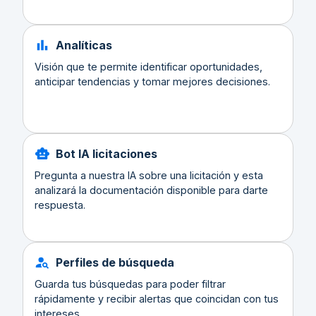
Analíticas
Visión que te permite identificar oportunidades,
anticipar tendencias y tomar mejores decisiones.
Bot IA licitaciones
Pregunta a nuestra IA sobre una licitación y esta
analizará la documentación disponible para darte
respuesta.
Perfiles de búsqueda
Guarda tus búsquedas para poder filtrar
rápidamente y recibir alertas que coincidan con tus
intereses.