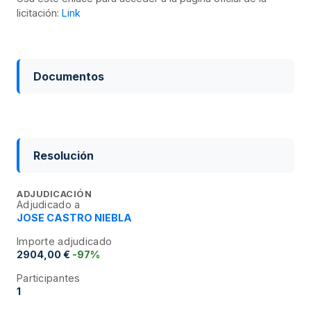
licitación:
Link
Documentos
Resolución
ADJUDICACIÓN
Adjudicado a
JOSE CASTRO NIEBLA
Importe adjudicado
2904,00 €
-97%
Participantes
1