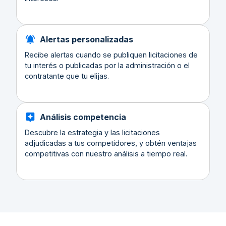
Alertas personalizadas
Recibe alertas cuando se publiquen licitaciones de
tu interés o publicadas por la administración o el
contratante que tu elijas.
Análisis competencia
Descubre la estrategia y las licitaciones
adjudicadas a tus competidores, y obtén ventajas
competitivas con nuestro análisis a tiempo real.