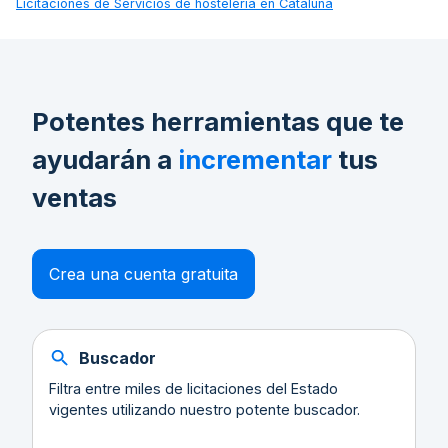
Licitaciones de
Servicios de hostelería en Cataluña
Potentes herramientas que te
ayudarán a
incrementar
tus
ventas
Crea una cuenta gratuita
Buscador
Filtra entre miles de licitaciones del Estado
vigentes utilizando nuestro potente buscador.