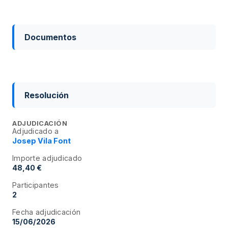
Documentos
Resolución
ADJUDICACIÓN
Adjudicado a
Josep Vila Font
Importe adjudicado
48,40 €
Participantes
2
Fecha adjudicación
15/06/2026