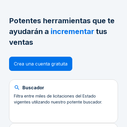
Potentes herramientas que te
ayudarán a
incrementar
tus
ventas
Crea una cuenta gratuita
Buscador
Filtra entre miles de licitaciones del Estado
vigentes utilizando nuestro potente buscador.