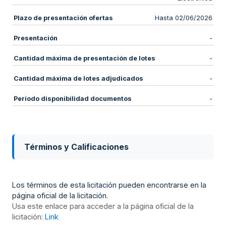
Plazo de presentación ofertas
Hasta 02/06/2026
Presentación
-
Cantidad máxima de presentación de lotes
-
Cantidad máxima de lotes adjudicados
-
Período disponibilidad documentos
-
Términos y Calificaciones
Los términos de esta licitación pueden encontrarse en la
página oficial de la licitación.
Usa este enlace para acceder a la página oficial de la
licitación:
Link