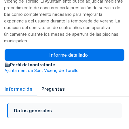
Vicenç de Torelló. El Ayuntamiento busca adjudicar mediante
procedimiento de concurrencia la prestación de servicio de
bar como complemento necesario para mejorar la
experiencia del usuario durante la temporada de verano. La
duración del contrato es de cuatro años con operativa
únicamente durante los meses de apertura de las piscinas
municipales.
Informe detallado
Perfil del contratante
Ajuntament de Sant Vicenç de Torelló
Información
Preguntas
Datos generales