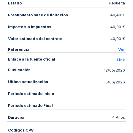
Estado
Resuelta
Presupuesto base de licitación
48,40 €
Importe sin impuestos
40,00 €
Valor estimado del contrato
40,00 €
Referencia
Ver
Enlace a la fuente oficial
Link
Publicación
12/05/2026
Ultima actualización
15/06/2026
Periodo estimado Inicio
-
Periodo estimado Final
-
Duración
4 Años
Códigos CPV