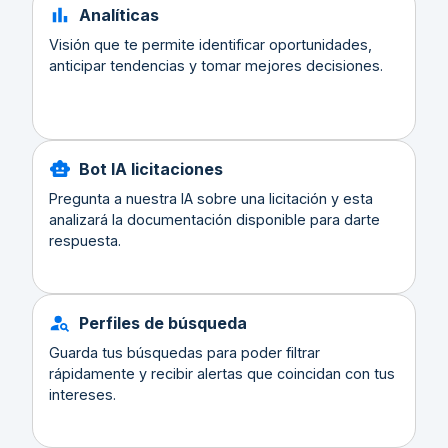
Analíticas
Visión que te permite identificar oportunidades,
anticipar tendencias y tomar mejores decisiones.
Bot IA licitaciones
Pregunta a nuestra IA sobre una licitación y esta
analizará la documentación disponible para darte
respuesta.
Perfiles de búsqueda
Guarda tus búsquedas para poder filtrar
rápidamente y recibir alertas que coincidan con tus
intereses.