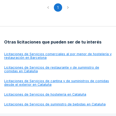
1
Otras licitaciones que pueden ser de tu interés
Licitaciones de
Servicios comerciales al por menor de hostelería y
restauración en Barcelona
Licitaciones de
Servicios de restaurante y de suministro de
comidas en Cataluña
Licitaciones de
Servicios de cantina y de suministros de comidas
desde el exterior en Cataluña
Licitaciones de
Servicios de hostelería en Cataluña
Licitaciones de
Servicios de suministro de bebidas en Cataluña