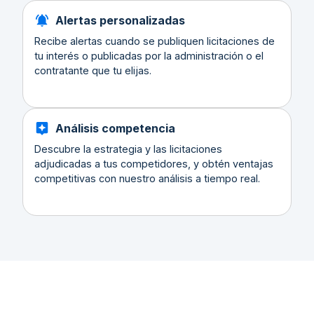
Alertas personalizadas
Recibe alertas cuando se publiquen licitaciones de
tu interés o publicadas por la administración o el
contratante que tu elijas.
Análisis competencia
Descubre la estrategia y las licitaciones
adjudicadas a tus competidores, y obtén ventajas
competitivas con nuestro análisis a tiempo real.