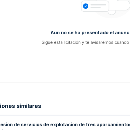
Aún no se ha presentado el anunci
Sigue esta licitación y te avisaremos cuando
ciones similares
esión de servicios de explotación de tres aparcamiento