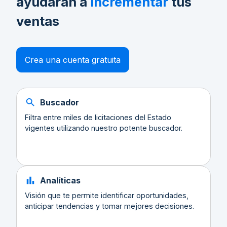
ayudarán a
incrementar
tus
ventas
Crea una cuenta gratuita
Buscador
Filtra entre miles de licitaciones del Estado
vigentes utilizando nuestro potente buscador.
Analíticas
Visión que te permite identificar oportunidades,
anticipar tendencias y tomar mejores decisiones.