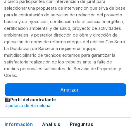
a cinco participantes con intervención de jurat para
seleccionar una propuesta de intervención que sirva de base
para la contratación de servicios de redacción del proyecto
básico y de ejecución, certificación de eficiencia energética,
certificación ambiental y de salud, proyecto de actividades
ambientales, y posterior dirección de obra y dirección de
ejecución de obras de reforma integral del edificio Can Serra.
La Diputación de Barcelona requiere un equipo
multidisciplinario de técnicos externos para garantizar la
satisfactoria realización de los trabajos ante la falta de
medios personales suficientes del Servicio de Proyectos y
Obras.
Analizar
Perfil del contratante
Diputació de Barcelona
Información
Análisis
Preguntas