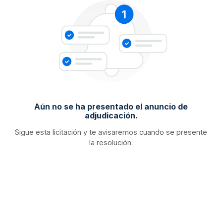
Aún no se ha presentado el anuncio de
adjudicación.
Sigue esta licitación y te avisaremos cuando se presente
la resolución.