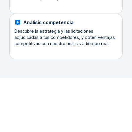
Análisis competencia
Descubre la estrategia y las licitaciones
adjudicadas a tus competidores, y obtén ventajas
competitivas con nuestro análisis a tiempo real.