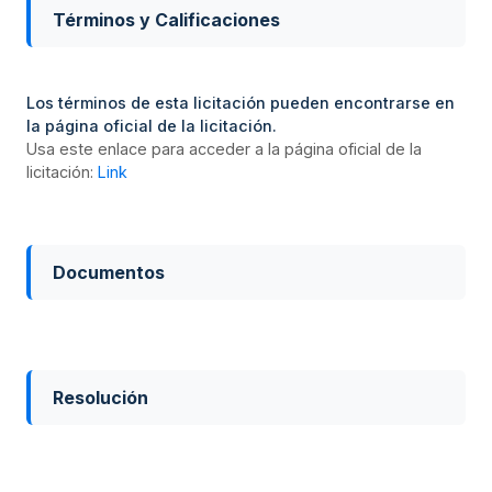
Términos y Calificaciones
Los términos de esta licitación pueden encontrarse en
la página oficial de la licitación.
Usa este enlace para acceder a la página oficial de la
licitación:
Link
Documentos
Resolución