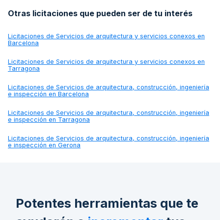
Otras licitaciones que pueden ser de tu interés
Licitaciones de
Servicios de arquitectura y servicios conexos en
Barcelona
Licitaciones de
Servicios de arquitectura y servicios conexos en
Tarragona
Licitaciones de
Servicios de arquitectura, construcción, ingeniería
e inspección en Barcelona
Licitaciones de
Servicios de arquitectura, construcción, ingeniería
e inspección en Tarragona
Licitaciones de
Servicios de arquitectura, construcción, ingeniería
e inspección en Gerona
Potentes herramientas que te