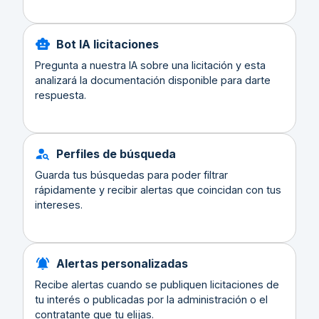
Bot IA licitaciones
Pregunta a nuestra IA sobre una licitación y esta
analizará la documentación disponible para darte
respuesta.
Perfiles de búsqueda
Guarda tus búsquedas para poder filtrar
rápidamente y recibir alertas que coincidan con tus
intereses.
Alertas personalizadas
Recibe alertas cuando se publiquen licitaciones de
tu interés o publicadas por la administración o el
contratante que tu elijas.