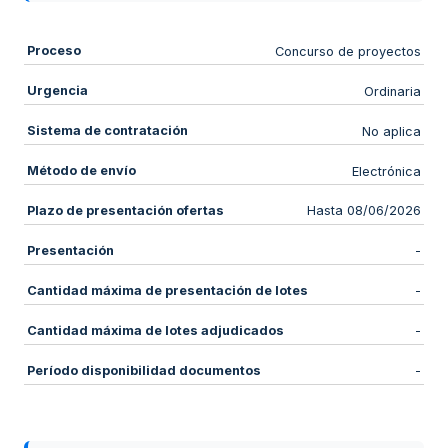
Proceso
Concurso de proyectos
Urgencia
Ordinaria
Sistema de contratación
No aplica
Método de envío
Electrónica
Plazo de presentación ofertas
Hasta 08/06/2026
Presentación
-
Cantidad máxima de presentación de lotes
-
Cantidad máxima de lotes adjudicados
-
Período disponibilidad documentos
-