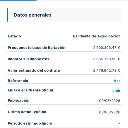
Datos generales
Estado
Pendiente de Adjudicación
Presupuesto base de licitación
2.500.306,47 €
Importe sin impuestos
2.066.368,98 €
Valor estimado del contrato
2.479.642,78 €
Referencia
Ver
Enlace a la fuente oficial
Link
Publicación
08/05/2026
Ultima actualización
08/05/2026
Periodo estimado Inicio
-