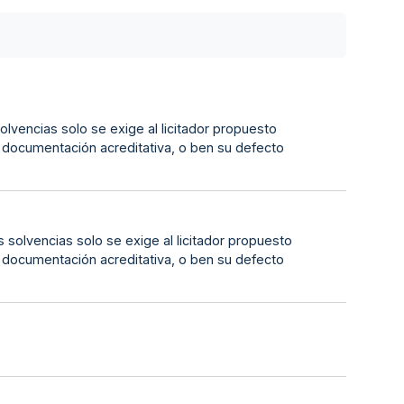
olvencias solo se exige al licitador propuesto
a documentación acreditativa, o ben su defecto
 solvencias solo se exige al licitador propuesto
a documentación acreditativa, o ben su defecto