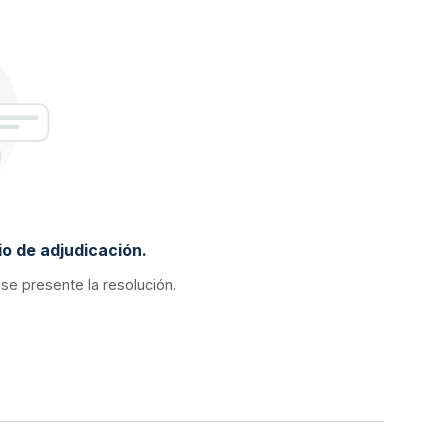
o de adjudicación.
 se presente la resolución.