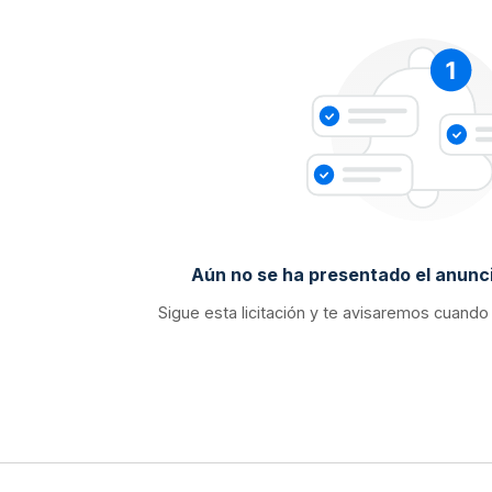
Aún no se ha presentado el anunci
Sigue esta licitación y te avisaremos cuando