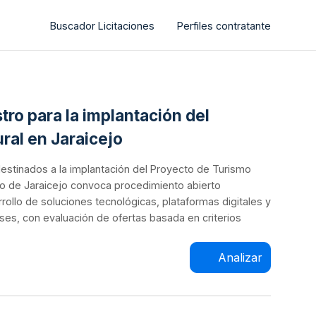
Buscador Licitaciones
Perfiles contratante
tro para la implantación del
ral en Jaraicejo
 destinados a la implantación del Proyecto de Turismo
ento de Jaraicejo convoca procedimiento abierto
rollo de soluciones tecnológicas, plataformas digitales y
ses, con evaluación de ofertas basada en criterios
Analizar