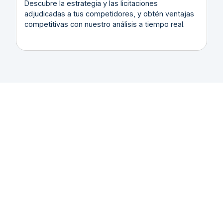
Descubre la estrategia y las licitaciones
adjudicadas a tus competidores, y obtén ventajas
competitivas con nuestro análisis a tiempo real.