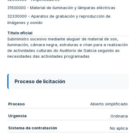
31500000
-
Material de iluminación y lámparas eléctricas
32330000
-
Aparatos de grabación y reproducción de
imágenes y sonido
Título oficial
Subministro sucesivo mediante aluguer de material de son,
iluminación, cámara negra, estruturas e chan para a realización
de actividades culturais do Auditorio de Galicia segundo as
necesidades das actividades programadas
Proceso de licitación
Proceso
Abierto simplificado
Urgencia
Ordinaria
Sistema de contratación
No aplica