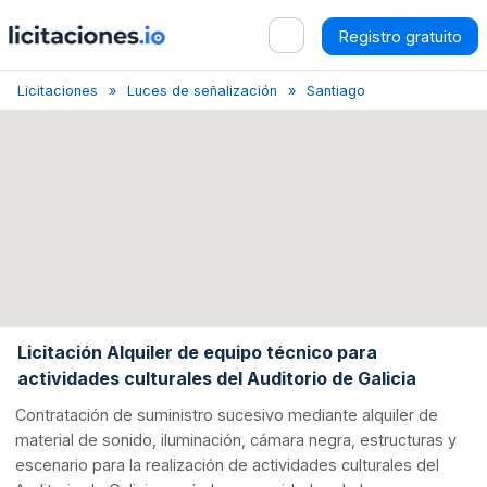
Registro gratuito
Licitaciones
Luces de señalización
Santiago de Compostela
Licitación Alquiler de equipo técnico para
actividades culturales del Auditorio de Galicia
Contratación de suministro sucesivo mediante alquiler de
material de sonido, iluminación, cámara negra, estructuras y
escenario para la realización de actividades culturales del