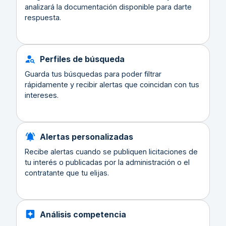
analizará la documentación disponible para darte
respuesta.
Perfiles de búsqueda
Guarda tus búsquedas para poder filtrar
rápidamente y recibir alertas que coincidan con tus
intereses.
Alertas personalizadas
Recibe alertas cuando se publiquen licitaciones de
tu interés o publicadas por la administración o el
contratante que tu elijas.
Análisis competencia