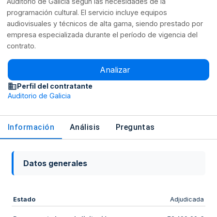
Auditorio de Galicia según las necesidades de la
programación cultural. El servicio incluye equipos
audiovisuales y técnicos de alta gama, siendo prestado por
empresa especializada durante el período de vigencia del
contrato.
Analizar
Perfil del contratante
Auditorio de Galicia
Información
Análisis
Preguntas
Datos generales
Estado
Adjudicada