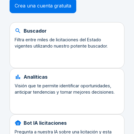
Crea una cuenta gratuita
Buscador
Filtra entre miles de licitaciones del Estado
vigentes utilizando nuestro potente buscador.
Analíticas
Visión que te permite identificar oportunidades,
anticipar tendencias y tomar mejores decisiones.
Bot IA licitaciones
Pregunta a nuestra IA sobre una licitación y esta