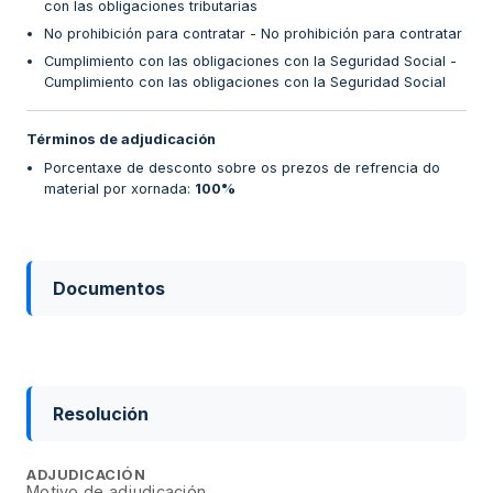
con las obligaciones tributarias
No prohibición para contratar - No prohibición para contratar
Cumplimiento con las obligaciones con la Seguridad Social -
Cumplimiento con las obligaciones con la Seguridad Social
Términos de adjudicación
Porcentaxe de desconto sobre os prezos de refrencia do
material por xornada
:
100%
Documentos
Resolución
ADJUDICACIÓN
Motivo de adjudicación