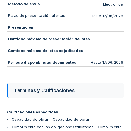
Método de envío
Electrónica
Plazo de presentación ofertas
Hasta 17/06/2026
Presentación
-
Cantidad máxima de presentación de lotes
-
Cantidad máxima de lotes adjudicados
-
Período disponibilidad documentos
Hasta 17/06/2026
Términos y Calificaciones
Calificaciones específicas
Capacidad de obrar - Capacidad de obrar
Cumplimiento con las obligaciones tributarias - Cumplimiento