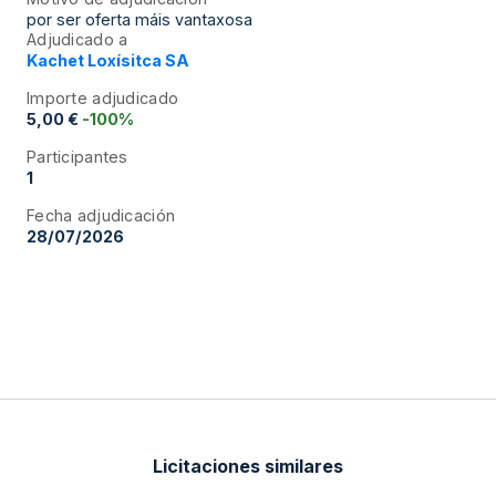
por ser oferta máis vantaxosa
Adjudicado a
Kachet Loxísitca SA
Importe adjudicado
5,00 €
-100%
Participantes
1
Fecha adjudicación
28/07/2026
Licitaciones similares