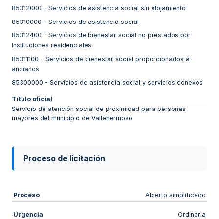
85312000
-
Servicios de asistencia social sin alojamiento
85310000
-
Servicios de asistencia social
85312400
-
Servicios de bienestar social no prestados por
instituciones residenciales
85311100
-
Servicios de bienestar social proporcionados a
ancianos
85300000
-
Servicios de asistencia social y servicios conexos
Título oficial
Servicio de atención social de proximidad para personas
mayores del municipio de Vallehermoso
Proceso de licitación
Proceso
Abierto simplificado
Urgencia
Ordinaria