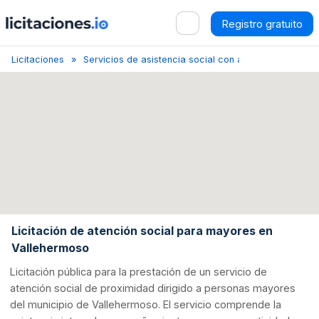
Registro gratuito
Licitaciones
Servicios de asistencia social con alojamiento
Sa
Licitación de atención social para mayores en
Vallehermoso
Licitación pública para la prestación de un servicio de
atención social de proximidad dirigido a personas mayores
del municipio de Vallehermoso. El servicio comprende la