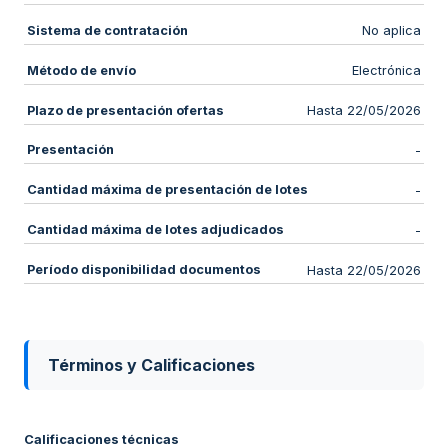
Sistema de contratación
No aplica
Método de envío
Electrónica
Plazo de presentación ofertas
Hasta 22/05/2026
Presentación
-
Cantidad máxima de presentación de lotes
-
Cantidad máxima de lotes adjudicados
-
Período disponibilidad documentos
Hasta 22/05/2026
Términos y Calificaciones
Calificaciones técnicas