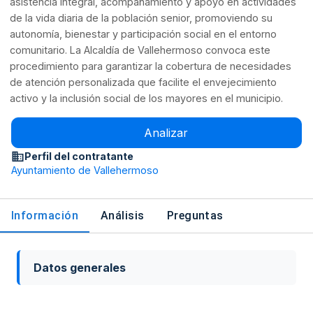
asistencia integral, acompañamiento y apoyo en actividades
de la vida diaria de la población senior, promoviendo su
autonomía, bienestar y participación social en el entorno
comunitario. La Alcaldía de Vallehermoso convoca este
procedimiento para garantizar la cobertura de necesidades
de atención personalizada que facilite el envejecimiento
activo y la inclusión social de los mayores en el municipio.
Analizar
Perfil del contratante
Ayuntamiento de Vallehermoso
Información
Análisis
Preguntas
Datos generales