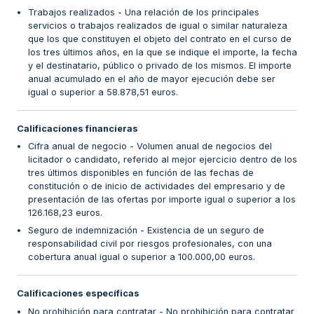
Trabajos realizados - Una relación de los principales
servicios o trabajos realizados de igual o similar naturaleza
que los que constituyen el objeto del contrato en el curso de
los tres últimos años, en la que se indique el importe, la fecha
y el destinatario, público o privado de los mismos. El importe
anual acumulado en el año de mayor ejecución debe ser
igual o superior a 58.878,51 euros.
Calificaciones financieras
Cifra anual de negocio - Volumen anual de negocios del
licitador o candidato, referido al mejor ejercicio dentro de los
tres últimos disponibles en función de las fechas de
constitución o de inicio de actividades del empresario y de
presentación de las ofertas por importe igual o superior a los
126.168,23 euros.
Seguro de indemnización - Existencia de un seguro de
responsabilidad civil por riesgos profesionales, con una
cobertura anual igual o superior a 100.000,00 euros.
Calificaciones específicas
No prohibición para contratar - No prohibición para contratar