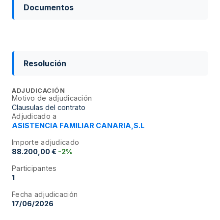
Documentos
Resolución
ADJUDICACIÓN
Motivo de adjudicación
Clausulas del contrato
Adjudicado a
ASISTENCIA FAMILIAR CANARIA,S.L
Importe adjudicado
88.200,00 €
-2%
Participantes
1
Fecha adjudicación
17/06/2026