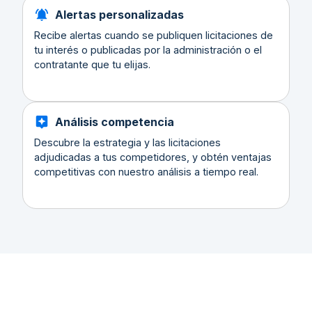
Alertas personalizadas
Recibe alertas cuando se publiquen licitaciones de
tu interés o publicadas por la administración o el
contratante que tu elijas.
Análisis competencia
Descubre la estrategia y las licitaciones
adjudicadas a tus competidores, y obtén ventajas
competitivas con nuestro análisis a tiempo real.