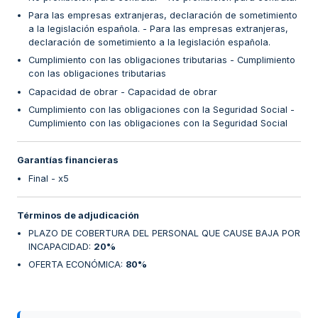
Para las empresas extranjeras, declaración de sometimiento
a la legislación española. - Para las empresas extranjeras,
declaración de sometimiento a la legislación española.
Cumplimiento con las obligaciones tributarias - Cumplimiento
con las obligaciones tributarias
Capacidad de obrar - Capacidad de obrar
Cumplimiento con las obligaciones con la Seguridad Social -
Cumplimiento con las obligaciones con la Seguridad Social
Garantías financieras
Final - x5
Términos de adjudicación
PLAZO DE COBERTURA DEL PERSONAL QUE CAUSE BAJA POR
INCAPACIDAD
:
20%
OFERTA ECONÓMICA
:
80%