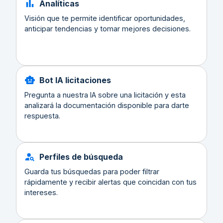
Analíticas
Visión que te permite identificar oportunidades,
anticipar tendencias y tomar mejores decisiones.
Bot IA licitaciones
Pregunta a nuestra IA sobre una licitación y esta
analizará la documentación disponible para darte
respuesta.
Perfiles de búsqueda
Guarda tus búsquedas para poder filtrar
rápidamente y recibir alertas que coincidan con tus
intereses.