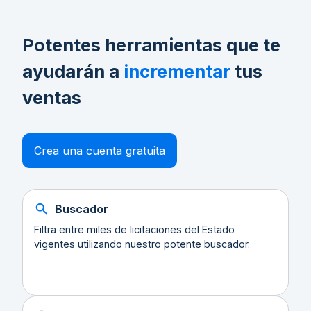
Potentes herramientas que te
ayudarán a
incrementar
tus
ventas
Crea una cuenta gratuita
Buscador
Filtra entre miles de licitaciones del Estado
vigentes utilizando nuestro potente buscador.