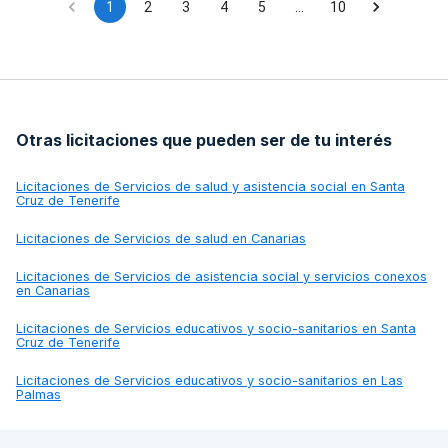
1
2
3
4
5
…
10
Otras licitaciones que pueden ser de tu interés
Licitaciones de
Servicios de salud y asistencia social en Santa
Cruz de Tenerife
Licitaciones de
Servicios de salud en Canarias
Licitaciones de
Servicios de asistencia social y servicios conexos
en Canarias
Licitaciones de
Servicios educativos y socio-sanitarios en Santa
Cruz de Tenerife
Licitaciones de
Servicios educativos y socio-sanitarios en Las
Palmas