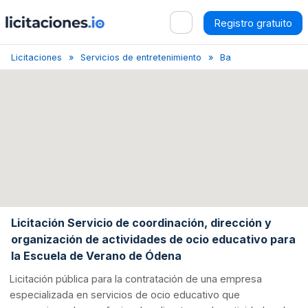
Registro gratuito
Licitaciones
Servicios de entretenimiento
Barcelona
Licita
Licitación Servicio de coordinación, dirección y
organización de actividades de ocio educativo para
la Escuela de Verano de Ódena
Licitación pública para la contratación de una empresa
especializada en servicios de ocio educativo que