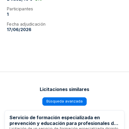
Participantes
1
Fecha adjudicación
17/06/2026
Licitaciones similares
Búsqueda avanzada
Servicio de formación especializada en
prevención y educación para profesionales del
Licitación de un servicio de formación especializada dirigido