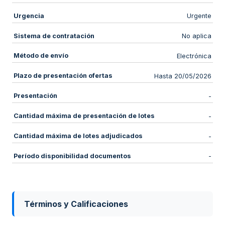
Urgencia
Urgente
Sistema de contratación
No aplica
Método de envío
Electrónica
Plazo de presentación ofertas
Hasta 20/05/2026
Presentación
-
Cantidad máxima de presentación de lotes
-
Cantidad máxima de lotes adjudicados
-
Período disponibilidad documentos
-
Términos y Calificaciones