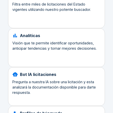
Filtra entre miles de licitaciones del Estado
vigentes utilizando nuestro potente buscador.
Analíticas
Visión que te permite identificar oportunidades,
anticipar tendencias y tomar mejores decisiones.
Bot IA licitaciones
Pregunta a nuestra IA sobre una licitación y esta
analizará la documentación disponible para darte
respuesta.