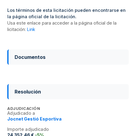
Los términos de esta licitación pueden encontrarse en
la página oficial de la licitación.
Usa este enlace para acceder a la página oficial de la
licitación:
Link
Documentos
Resolución
ADJUDICACIÓN
Adjudicado a
Jocnet Gestió Esportiva
Importe adjudicado
24.352,46 €
-5%