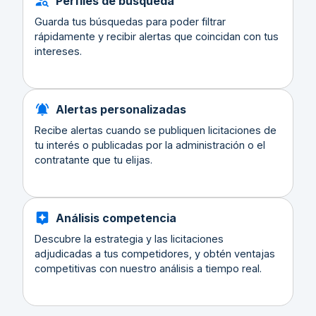
Perfiles de búsqueda
Guarda tus búsquedas para poder filtrar
rápidamente y recibir alertas que coincidan con tus
intereses.
Alertas personalizadas
Recibe alertas cuando se publiquen licitaciones de
tu interés o publicadas por la administración o el
contratante que tu elijas.
Análisis competencia
Descubre la estrategia y las licitaciones
adjudicadas a tus competidores, y obtén ventajas
competitivas con nuestro análisis a tiempo real.