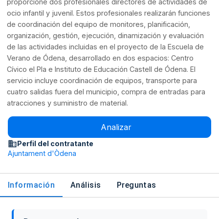
proporcione dos profesionales directores de actividades de
ocio infantil y juvenil. Estos profesionales realizarán funciones
de coordinación del equipo de monitores, planificación,
organización, gestión, ejecución, dinamización y evaluación
de las actividades incluidas en el proyecto de la Escuela de
Verano de Ódena, desarrollado en dos espacios: Centro
Cívico el Pla e Instituto de Educación Castell de Ódena. El
servicio incluye coordinación de equipos, transporte para
cuatro salidas fuera del municipio, compra de entradas para
atracciones y suministro de material.
Analizar
Perfil del contratante
Ajuntament d'Òdena
Información
Análisis
Preguntas