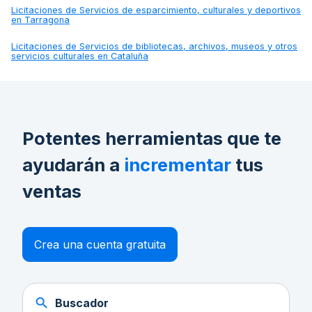
Licitaciones de
Servicios de esparcimiento, culturales y deportivos
en Tarragona
Licitaciones de
Servicios de bibliotecas, archivos, museos y otros
servicios culturales en Cataluña
Potentes herramientas que te
ayudarán a
incrementar
tus
ventas
Crea una cuenta gratuita
Buscador