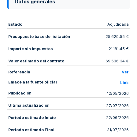
Datos generales
Estado
Adjudicada
Presupuesto base de licitación
25.629,55 €
Importe sin impuestos
21.181,45 €
Valor estimado del contrato
69.536,34 €
Referencia
Ver
Enlace a la fuente oficial
Link
Publicación
12/05/2026
Ultima actualización
27/07/2026
Periodo estimado Inicio
22/06/2026
Periodo estimado Final
31/07/2026