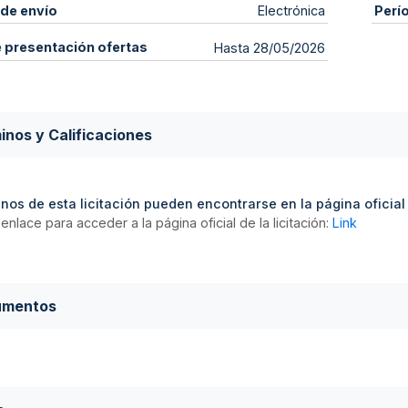
de envío
Perí
Electrónica
e presentación ofertas
Hasta 28/05/2026
inos y Calificaciones
nos de esta licitación pueden encontrarse en la página oficial d
enlace para acceder a la página oficial de la licitación:
Link
umentos