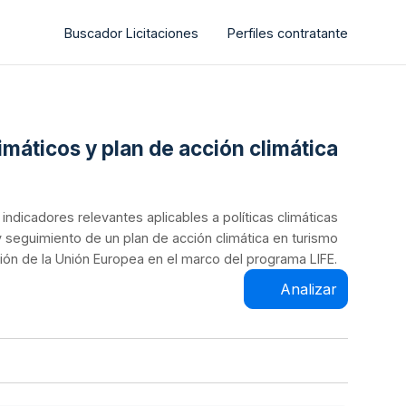
Buscador Licitaciones
Perfiles contratante
imáticos y plan de acción climática
 indicadores relevantes aplicables a políticas climáticas
 y seguimiento de un plan de acción climática en turismo
ión de la Unión Europea en el marco del programa LIFE.
Analizar