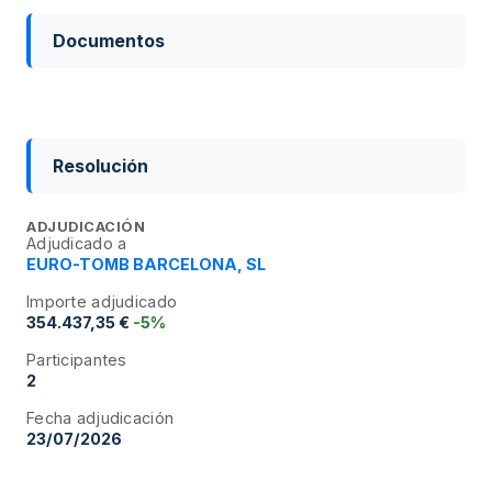
Documentos
Resolución
ADJUDICACIÓN
Adjudicado a
EURO-TOMB BARCELONA, SL
Importe adjudicado
354.437,35 €
-5%
Participantes
2
Fecha adjudicación
23/07/2026