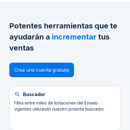
Potentes herramientas que te
ayudarán a
incrementar
tus
ventas
Crea una cuenta gratuita
Buscador
Filtra entre miles de licitaciones del Estado
vigentes utilizando nuestro potente buscador.