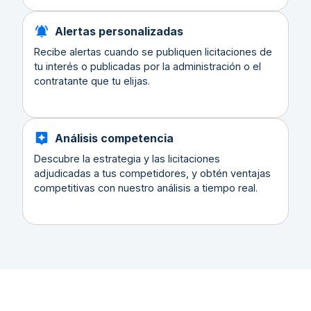
Alertas personalizadas
Recibe alertas cuando se publiquen licitaciones de
tu interés o publicadas por la administración o el
contratante que tu elijas.
Análisis competencia
Descubre la estrategia y las licitaciones
adjudicadas a tus competidores, y obtén ventajas
competitivas con nuestro análisis a tiempo real.