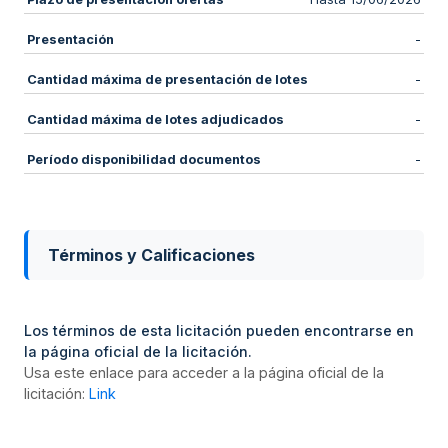
Presentación
-
Cantidad máxima de presentación de lotes
-
Cantidad máxima de lotes adjudicados
-
Período disponibilidad documentos
-
Términos y Calificaciones
Los términos de esta licitación pueden encontrarse en
la página oficial de la licitación.
Usa este enlace para acceder a la página oficial de la
licitación:
Link