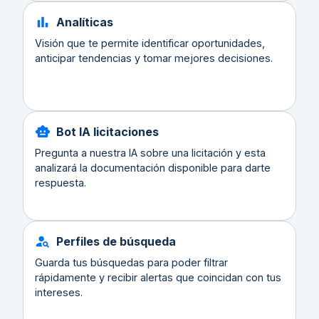
Analíticas
Visión que te permite identificar oportunidades,
anticipar tendencias y tomar mejores decisiones.
Bot IA licitaciones
Pregunta a nuestra IA sobre una licitación y esta
analizará la documentación disponible para darte
respuesta.
Perfiles de búsqueda
Guarda tus búsquedas para poder filtrar
rápidamente y recibir alertas que coincidan con tus
intereses.