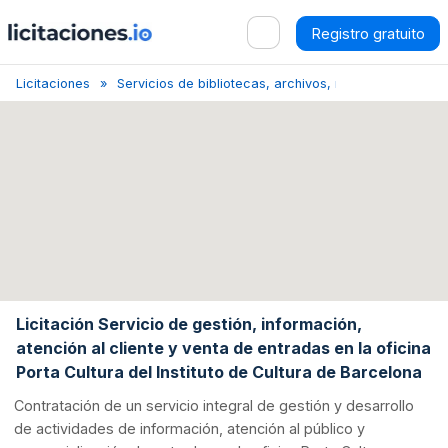
Registro gratuito
Licitaciones
Servicios de bibliotecas, archivos, museos y otros se
Licitación Servicio de gestión, información,
atención al cliente y venta de entradas en la oficina
Porta Cultura del Instituto de Cultura de Barcelona
Contratación de un servicio integral de gestión y desarrollo
de actividades de información, atención al público y