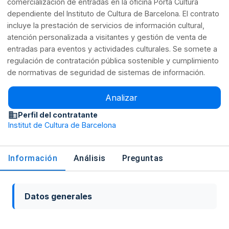
comercialización de entradas en la oficina Porta Cultura
dependiente del Instituto de Cultura de Barcelona. El contrato
incluye la prestación de servicios de información cultural,
atención personalizada a visitantes y gestión de venta de
entradas para eventos y actividades culturales. Se somete a
regulación de contratación pública sostenible y cumplimiento
de normativas de seguridad de sistemas de información.
Analizar
Perfil del contratante
Institut de Cultura de Barcelona
Información
Análisis
Preguntas
Datos generales