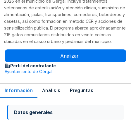
2026 en el municipio de Gérgal. Incluye tratamientos
veterinarios de esterilización y atención clínica, suministro de
alimentación, jaulas, transportines, comederos, bebederos y
casetas, así como formación en método CER y acciones de
sensibilización pública. El programa abarca aproximadamente
216 gatos comunitarios distribuidos en veinte colonias
ubicadas en el casco urbano y pedanías del municipio.
Analizar
Perfil del contratante
Ayuntamiento de Gérgal
Información
Análisis
Preguntas
Datos generales