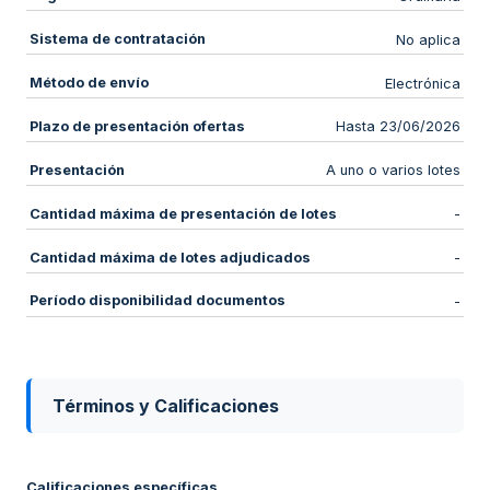
Sistema de contratación
No aplica
Método de envío
Electrónica
Plazo de presentación ofertas
Hasta 23/06/2026
Presentación
A uno o varios lotes
Cantidad máxima de presentación de lotes
-
Cantidad máxima de lotes adjudicados
-
Período disponibilidad documentos
-
Términos y Calificaciones
Calificaciones específicas