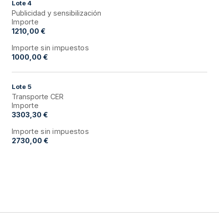
Lote
4
Publicidad y sensibilización
Importe
1210,00 €
Importe sin impuestos
1000,00 €
Lote
5
Transporte CER
Importe
3303,30 €
Importe sin impuestos
2730,00 €