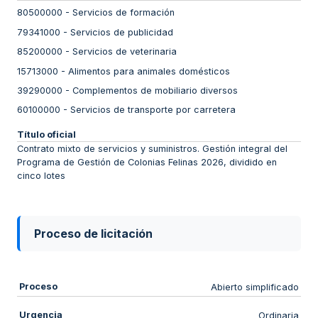
80500000
-
Servicios de formación
79341000
-
Servicios de publicidad
85200000
-
Servicios de veterinaria
15713000
-
Alimentos para animales domésticos
39290000
-
Complementos de mobiliario diversos
60100000
-
Servicios de transporte por carretera
Título oficial
Contrato mixto de servicios y suministros. Gestión integral del
Programa de Gestión de Colonias Felinas 2026, dividido en
cinco lotes
Proceso de licitación
Proceso
Abierto simplificado
Urgencia
Ordinaria