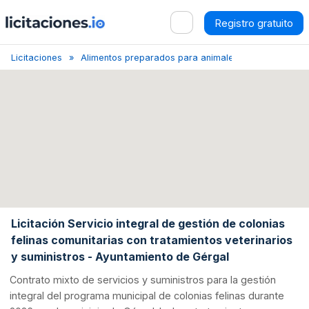
Registro gratuito
Licitaciones
Alimentos preparados para animales de granja y otr
Licitación Servicio integral de gestión de colonias
felinas comunitarias con tratamientos veterinarios
y suministros - Ayuntamiento de Gérgal
Contrato mixto de servicios y suministros para la gestión
integral del programa municipal de colonias felinas durante