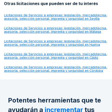
Otras licitaciones que pueden ser de tu interés
Licitaciones de
Servicios a empresas: legislación, mercadotecnia,
asesoría, selección personal, imprenta y seguridad en Sevilla
Licitaciones de
Servicios a empresas: legislación, mercadotecnia,
asesoría, selección personal, imprenta y seguridad en Málaga
Licitaciones de
Servicios a empresas: legislación, mercadotecnia,
asesoría, selección personal, imprenta y seguridad en Huelva
Licitaciones de
Servicios a empresas: legislación, mercadotecnia,
asesoría, selección personal, imprenta y seguridad en Cádiz
Licitaciones de
Servicios a empresas: legislación, mercadotecnia,
asesoría, selección personal, imprenta y seguridad en Córdoba
Potentes herramientas que te
ayudarán a
incrementar
tus