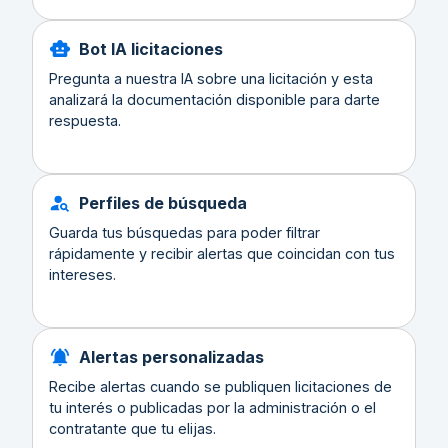
Bot IA licitaciones
Pregunta a nuestra IA sobre una licitación y esta
analizará la documentación disponible para darte
respuesta.
Perfiles de búsqueda
Guarda tus búsquedas para poder filtrar
rápidamente y recibir alertas que coincidan con tus
intereses.
Alertas personalizadas
Recibe alertas cuando se publiquen licitaciones de
tu interés o publicadas por la administración o el
contratante que tu elijas.