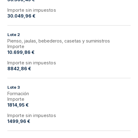
Importe sin impuestos
30.049,96 €
Lote
2
Pienso, jaulas, bebederos, casetas y suministros
Importe
10.699,86 €
Importe sin impuestos
8842,86 €
Lote
3
Formación
Importe
1814,95 €
Importe sin impuestos
1499,96 €