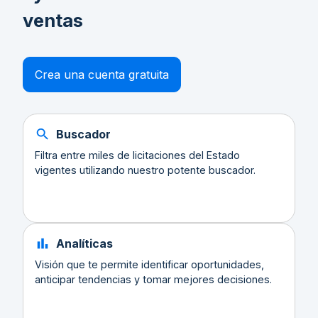
ventas
Crea una cuenta gratuita
Buscador
Filtra entre miles de licitaciones del Estado
vigentes utilizando nuestro potente buscador.
Analíticas
Visión que te permite identificar oportunidades,
anticipar tendencias y tomar mejores decisiones.