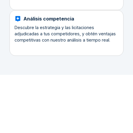
Análisis competencia
Descubre la estrategia y las licitaciones
adjudicadas a tus competidores, y obtén ventajas
competitivas con nuestro análisis a tiempo real.