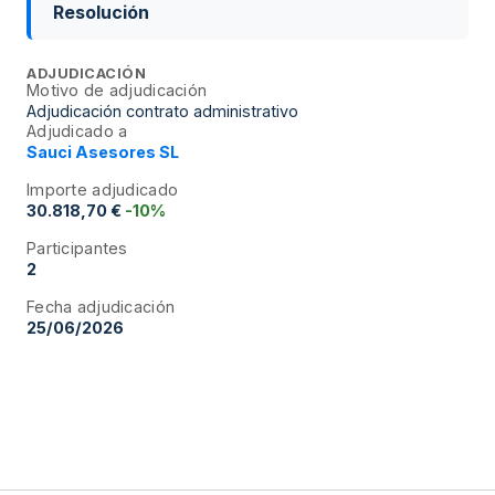
Resolución
ADJUDICACIÓN
Motivo de adjudicación
Adjudicación contrato administrativo
Adjudicado a
Sauci Asesores SL
Importe adjudicado
30.818,70 €
-10%
Participantes
2
Fecha adjudicación
25/06/2026