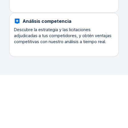
Análisis competencia
Descubre la estrategia y las licitaciones
adjudicadas a tus competidores, y obtén ventajas
competitivas con nuestro análisis a tiempo real.