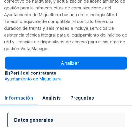
correctivo de hardware, y actualización de licenciamiento de
gestión para la infraestructura de comunicaciones del
Ayuntamiento de Miguelturra basada en tecnología Allied
Telesis o equivalente compatible. El contrato tiene una
duración de treinta y seis meses e incluye servicios de
asistencia técnica integral para el equipamiento del núcleo de
red y licencias de dispositivos de acceso para el sistema de
gestión Vista Manager.
Analizar
Perfil del contratante
Ayuntamiento de Miguelturra
Información
Análisis
Preguntas
Datos generales