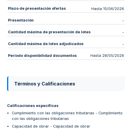
Plazo de presentación ofertas
Hasta 15/06/2026
Presentación
-
Cantidad máxima de presentación de lotes
-
Cantidad máxima de lotes adjudicados
-
Período disponibilidad documentos
Hasta 28/05/2026
Términos y Calificaciones
Calificaciones específicas
Cumplimiento con las obligaciones tributarias - Cumplimiento
con las obligaciones tributarias
Capacidad de obrar - Capacidad de obrar