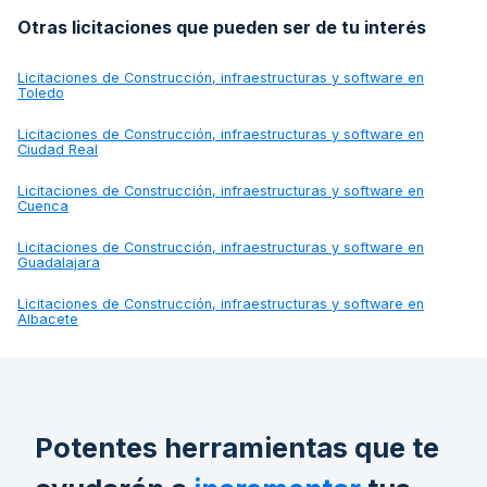
Otras licitaciones que pueden ser de tu interés
Licitaciones de
Construcción, infraestructuras y software en
Toledo
Licitaciones de
Construcción, infraestructuras y software en
Ciudad Real
Licitaciones de
Construcción, infraestructuras y software en
Cuenca
Licitaciones de
Construcción, infraestructuras y software en
Guadalajara
Licitaciones de
Construcción, infraestructuras y software en
Albacete
Potentes herramientas que te