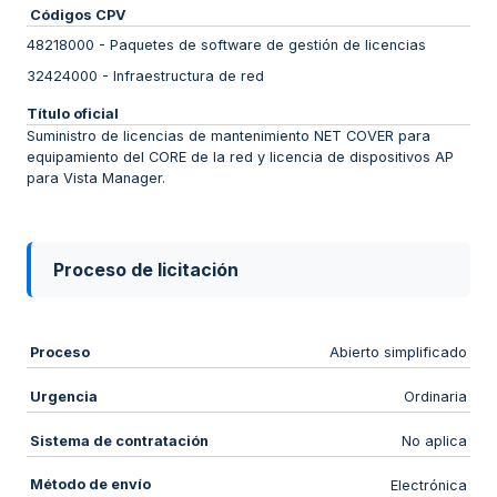
Códigos CPV
48218000
-
Paquetes de software de gestión de licencias
32424000
-
Infraestructura de red
Título oficial
Suministro de licencias de mantenimiento NET COVER para
equipamiento del CORE de la red y licencia de dispositivos AP
para Vista Manager.
Proceso de licitación
Proceso
Abierto simplificado
Urgencia
Ordinaria
Sistema de contratación
No aplica
Método de envío
Electrónica