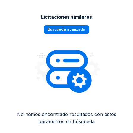
Licitaciones similares
Búsqueda avanzada
No hemos encontrado resultados con estos
parámetros de búsqueda