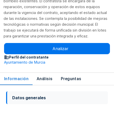
bombeo existentes. El contratista se encargará de la
reparación, conservación y operación de estos equipos
durante la vigencia del contrato, aceptando el estado actual
de las instalaciones. Se contempla la posibilidad de mejoras
tecnológicas o normativas según decisión municipal. El
trabajo se ejecutará de forma unificada sin división en lotes
para garantizar una prestación integrada y eficaz.
Analizar
Perfil del contratante
Ayuntamiento de Murcia
Información
Análisis
Preguntas
Datos generales