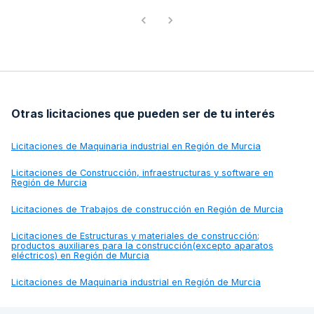
Otras licitaciones que pueden ser de tu interés
Licitaciones de
Maquinaria industrial en Región de Murcia
Licitaciones de
Construcción, infraestructuras y software en
Región de Murcia
Licitaciones de
Trabajos de construcción en Región de Murcia
Licitaciones de
Estructuras y materiales de construcción;
productos auxiliares para la construcción(excepto aparatos
eléctricos) en Región de Murcia
Licitaciones de
Maquinaria industrial en Región de Murcia