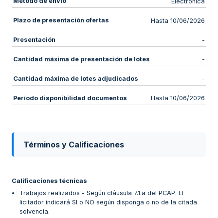
Método de envío
Electrónica
Plazo de presentación ofertas
Hasta 10/06/2026
Presentación
-
Cantidad máxima de presentación de lotes
-
Cantidad máxima de lotes adjudicados
-
Período disponibilidad documentos
Hasta 10/06/2026
Términos y Calificaciones
Calificaciones técnicas
Trabajos realizados - Según cláusula 7.1.a del PCAP. El
licitador indicará SI o NO según disponga o no de la citada
solvencia.