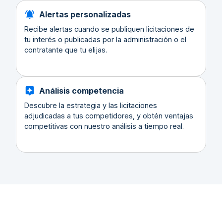
Alertas personalizadas
Recibe alertas cuando se publiquen licitaciones de
tu interés o publicadas por la administración o el
contratante que tu elijas.
Análisis competencia
Descubre la estrategia y las licitaciones
adjudicadas a tus competidores, y obtén ventajas
competitivas con nuestro análisis a tiempo real.