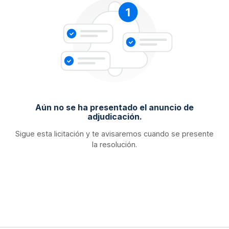
Aún no se ha presentado el anuncio de
adjudicación.
Sigue esta licitación y te avisaremos cuando se presente
la resolución.