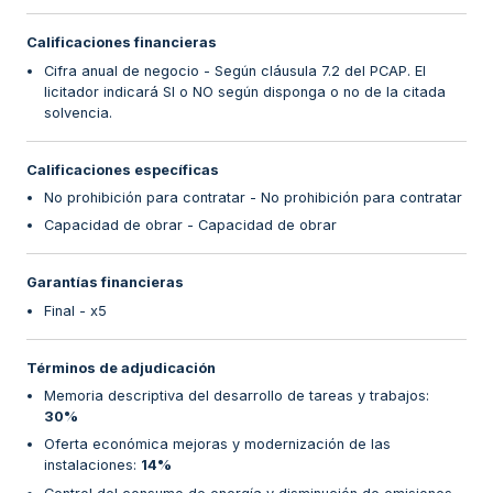
Calificaciones financieras
Cifra anual de negocio - Según cláusula 7.2 del PCAP. El
licitador indicará SI o NO según disponga o no de la citada
solvencia.
Calificaciones específicas
No prohibición para contratar - No prohibición para contratar
Capacidad de obrar - Capacidad de obrar
Garantías financieras
Final - x5
Términos de adjudicación
Memoria descriptiva del desarrollo de tareas y trabajos
:
30%
Oferta económica mejoras y modernización de las
instalaciones
:
14%