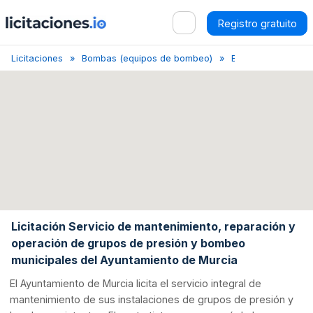
Registro gratuito
Licitaciones
Bombas (equipos de bombeo)
Bullas
Licitació
Licitación Servicio de mantenimiento, reparación y
operación de grupos de presión y bombeo
municipales del Ayuntamiento de Murcia
El Ayuntamiento de Murcia licita el servicio integral de
mantenimiento de sus instalaciones de grupos de presión y