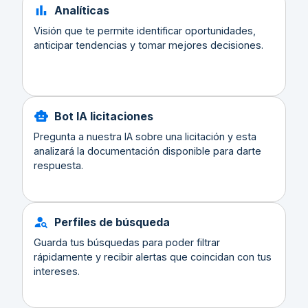
Analíticas
Visión que te permite identificar oportunidades,
anticipar tendencias y tomar mejores decisiones.
Bot IA licitaciones
Pregunta a nuestra IA sobre una licitación y esta
analizará la documentación disponible para darte
respuesta.
Perfiles de búsqueda
Guarda tus búsquedas para poder filtrar
rápidamente y recibir alertas que coincidan con tus
intereses.