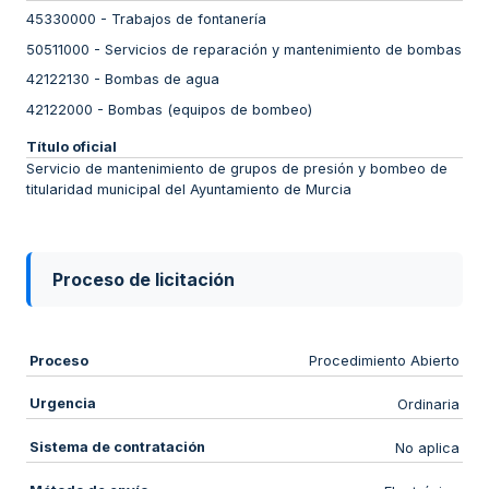
45330000
-
Trabajos de fontanería
50511000
-
Servicios de reparación y mantenimiento de bombas
42122130
-
Bombas de agua
42122000
-
Bombas (equipos de bombeo)
Título oficial
Servicio de mantenimiento de grupos de presión y bombeo de
titularidad municipal del Ayuntamiento de Murcia
Proceso de licitación
Proceso
Procedimiento Abierto
Urgencia
Ordinaria
Sistema de contratación
No aplica