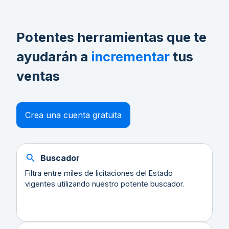
Potentes herramientas que te
ayudarán a
incrementar
tus
ventas
Crea una cuenta gratuita
Buscador
Filtra entre miles de licitaciones del Estado
vigentes utilizando nuestro potente buscador.