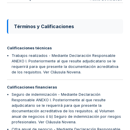
Términos y Calificaciones
Calificaciones técnicas
Trabajos realizados - Mediante Declaración Responsable
ANEXO I. Posteriormente al que resulte adjudicatario se le
requerirá para que presente la documentación acreditativa
de los requisitos. Ver Cláusula Novena.
Calificaciones financieras
Seguro de indemnización - Mediante Declaración
Responsable ANEXO I. Posteriormente al que resulte
adjudicatario se le requerirá para que presente la
documentación acreditativa de los requisitos. a) Volumen
anual de negocios ó b) Seguro de indemnización por riesgos
profesionales. Ver Cláusula Novena.
Cifra anual de negocio - Mediante Declaración Responsable