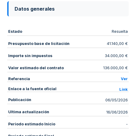
Datos generales
Estado
Resuelta
Presupuesto base de licitación
41.140,00 €
Importe sin impuestos
34.000,00 €
Valor estimado del contrato
136.000,00 €
Referencia
Ver
Enlace a la fuente oficial
Link
Publicación
06/05/2026
Ultima actualización
16/06/2026
Periodo estimado Inicio
-