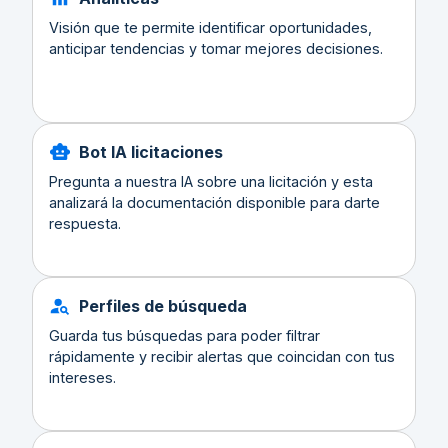
Visión que te permite identificar oportunidades,
anticipar tendencias y tomar mejores decisiones.
Bot IA licitaciones
Pregunta a nuestra IA sobre una licitación y esta
analizará la documentación disponible para darte
respuesta.
Perfiles de búsqueda
Guarda tus búsquedas para poder filtrar
rápidamente y recibir alertas que coincidan con tus
intereses.