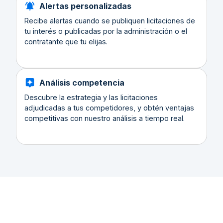
Alertas personalizadas
Recibe alertas cuando se publiquen licitaciones de
tu interés o publicadas por la administración o el
contratante que tu elijas.
Análisis competencia
Descubre la estrategia y las licitaciones
adjudicadas a tus competidores, y obtén ventajas
competitivas con nuestro análisis a tiempo real.