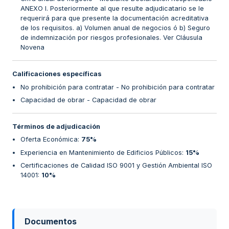
ANEXO I. Posteriormente al que resulte adjudicatario se le
requerirá para que presente la documentación acreditativa
de los requisitos. a) Volumen anual de negocios ó b) Seguro
de indemnización por riesgos profesionales. Ver Cláusula
Novena
Calificaciones específicas
No prohibición para contratar - No prohibición para contratar
Capacidad de obrar - Capacidad de obrar
Términos de adjudicación
Oferta Económica
:
75%
Experiencia en Mantenimiento de Edificios Públicos
:
15%
Certificaciones de Calidad ISO 9001 y Gestión Ambiental ISO
14001
:
10%
Documentos