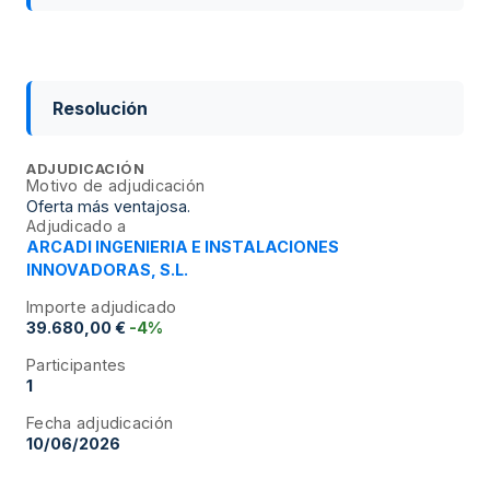
Resolución
ADJUDICACIÓN
Motivo de adjudicación
Oferta más ventajosa.
Adjudicado a
ARCADI INGENIERIA E INSTALACIONES
INNOVADORAS, S.L.
Importe adjudicado
39.680,00 €
-4%
Participantes
1
Fecha adjudicación
10/06/2026