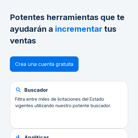
Potentes herramientas que te
ayudarán a
incrementar
tus
ventas
Crea una cuenta gratuita
Buscador
Filtra entre miles de licitaciones del Estado
vigentes utilizando nuestro potente buscador.
Analíticas