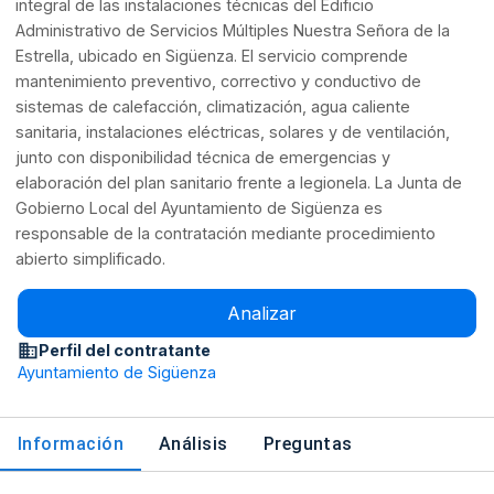
integral de las instalaciones técnicas del Edificio
Administrativo de Servicios Múltiples Nuestra Señora de la
Estrella, ubicado en Sigüenza. El servicio comprende
mantenimiento preventivo, correctivo y conductivo de
sistemas de calefacción, climatización, agua caliente
sanitaria, instalaciones eléctricas, solares y de ventilación,
junto con disponibilidad técnica de emergencias y
elaboración del plan sanitario frente a legionela. La Junta de
Gobierno Local del Ayuntamiento de Sigüenza es
responsable de la contratación mediante procedimiento
abierto simplificado.
Analizar
Perfil del contratante
Ayuntamiento de Sigüenza
Información
Análisis
Preguntas