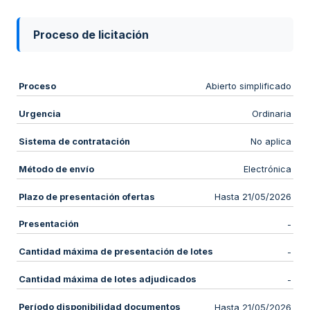
Proceso de licitación
Proceso
Abierto simplificado
Urgencia
Ordinaria
Sistema de contratación
No aplica
Método de envío
Electrónica
Plazo de presentación ofertas
Hasta 21/05/2026
Presentación
-
Cantidad máxima de presentación de lotes
-
Cantidad máxima de lotes adjudicados
-
Período disponibilidad documentos
Hasta 21/05/2026