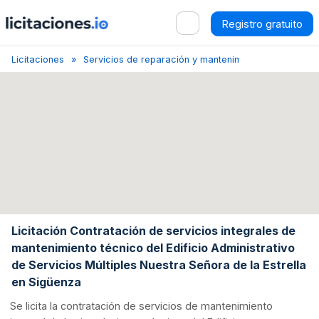
Registro gratuito
Licitaciones
Servicios de reparación y mantenimiento de equipos 
Licitación Contratación de servicios integrales de
mantenimiento técnico del Edificio Administrativo
de Servicios Múltiples Nuestra Señora de la Estrella
en Sigüenza
Se licita la contratación de servicios de mantenimiento