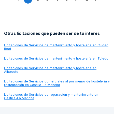
Otras licitaciones que pueden ser de tu interés
Licitaciones de
Servicios de mantenimiento y hostelería en Ciudad
Real
Licitaciones de
Servicios de mantenimiento y hostelería en Toledo
Licitaciones de
Servicios de mantenimiento y hostelería en
Albacete
Licitaciones de
Servicios comerciales al por menor de hostelería y
restauración en Castilla-La Mancha
Licitaciones de
Servicios de reparación y mantenimiento en
Castilla-La Mancha