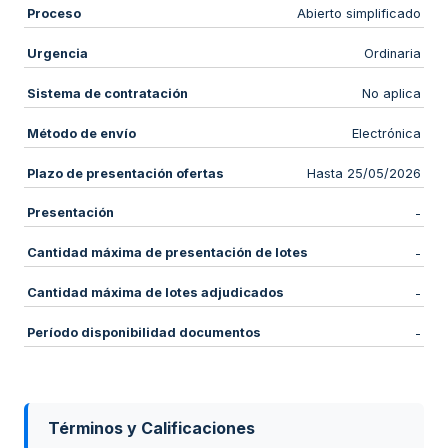
Proceso
Abierto simplificado
Urgencia
Ordinaria
Sistema de contratación
No aplica
Método de envío
Electrónica
Plazo de presentación ofertas
Hasta 25/05/2026
Presentación
-
Cantidad máxima de presentación de lotes
-
Cantidad máxima de lotes adjudicados
-
Período disponibilidad documentos
-
Términos y Calificaciones