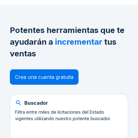
Potentes herramientas que te
ayudarán a
incrementar
tus
ventas
Crea una cuenta gratuita
Buscador
Filtra entre miles de licitaciones del Estado
vigentes utilizando nuestro potente buscador.