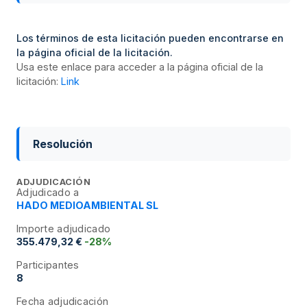
Los términos de esta licitación pueden encontrarse en
la página oficial de la licitación.
Usa este enlace para acceder a la página oficial de la
licitación:
Link
Resolución
ADJUDICACIÓN
Adjudicado a
HADO MEDIOAMBIENTAL SL
Importe adjudicado
355.479,32 €
-28%
Participantes
8
Fecha adjudicación