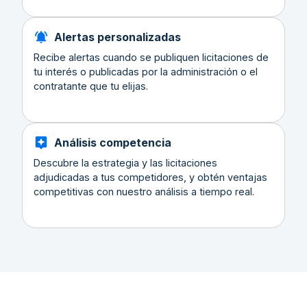
Alertas personalizadas
Recibe alertas cuando se publiquen licitaciones de
tu interés o publicadas por la administración o el
contratante que tu elijas.
Análisis competencia
Descubre la estrategia y las licitaciones
adjudicadas a tus competidores, y obtén ventajas
competitivas con nuestro análisis a tiempo real.