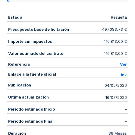
Estado
Resuelta
Presupuesto base de licitación
497.083,73 €
Importe sin impuestos
410.813,00 €
Valor estimado del contrato
410.813,00 €
Referencia
Ver
Enlace a la fuente oficial
Link
Publicación
04/05/2026
Ultima actualización
16/07/2026
Periodo estimado Inicio
-
Periodo estimado Final
-
Duración
36 Meses