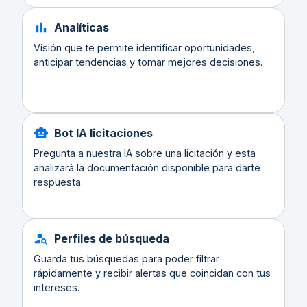
Analíticas
Visión que te permite identificar oportunidades,
anticipar tendencias y tomar mejores decisiones.
Bot IA licitaciones
Pregunta a nuestra IA sobre una licitación y esta
analizará la documentación disponible para darte
respuesta.
Perfiles de búsqueda
Guarda tus búsquedas para poder filtrar
rápidamente y recibir alertas que coincidan con tus
intereses.