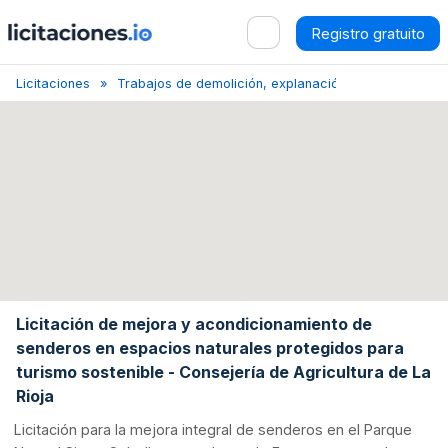
Registro gratuito
Licitaciones
Trabajos de demolición, explanación y limpieza del t
Licitación de mejora y acondicionamiento de
senderos en espacios naturales protegidos para
turismo sostenible - Consejería de Agricultura de La
Rioja
Licitación para la mejora integral de senderos en el Parque