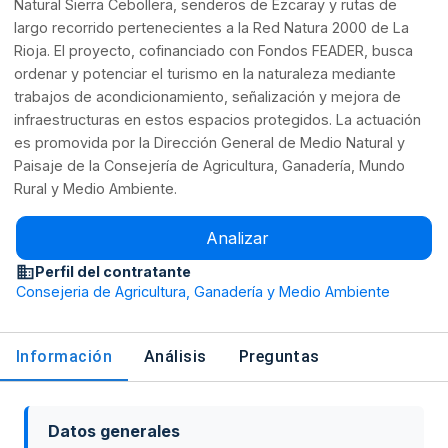
Natural Sierra Cebollera, senderos de Ezcaray y rutas de
largo recorrido pertenecientes a la Red Natura 2000 de La
Rioja. El proyecto, cofinanciado con Fondos FEADER, busca
ordenar y potenciar el turismo en la naturaleza mediante
trabajos de acondicionamiento, señalización y mejora de
infraestructuras en estos espacios protegidos. La actuación
es promovida por la Dirección General de Medio Natural y
Paisaje de la Consejería de Agricultura, Ganadería, Mundo
Rural y Medio Ambiente.
Analizar
Perfil del contratante
Consejeria de Agricultura, Ganadería y Medio Ambiente
Información
Análisis
Preguntas
Datos generales