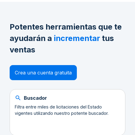
Potentes herramientas que te
ayudarán a
incrementar
tus
ventas
Crea una cuenta gratuita
Buscador
Filtra entre miles de licitaciones del Estado
vigentes utilizando nuestro potente buscador.