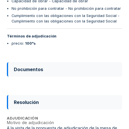
Capacidad de obrar - Capacidad de obrar
No prohibición para contratar - No prohibición para contratar
Cumplimiento con las obligaciones con la Seguridad Social -
Cumplimiento con las obligaciones con la Seguridad Social
Términos de adjudicación
precio
:
100%
Documentos
Resolución
ADJUDICACIÓN
Motivo de adjudicación
A la vista de la propuesta de adjudicación de la mesa de