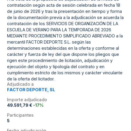
contratación según acta de sesión celebrada en fecha 18
de junio de 2026 y tras la presentación en tiempo y forma
de la documentación previa a la adjudicación se acuerda la
contratación de los SERVICIOS DE ORGANIZACIÓN DE LA
ESCUELA DE VERANO PARA LA TEMPORADA DE 2026
MEDIANTE PROCEDIMIENTO SIMPLIFICADO ABREVIADO a la
mercantil FACTOR DEPORTE S.L. según las
determinaciones establecidas en la oferta y conforme al
carácter y fuerza de ley del que dispone los pliegos que
rigen este procedimiento de licitación, adjudicación y
ejecución del objeto y tipología del contrato y en
cumplimiento estricto de los mismos y carácter vinculante
de la oferta del licitador.
Adjudicado a
FACTOR DEPORTE, SL
Importe adjudicado
49.591,79 €
-17%
Participantes
5
Fecha adjudicación