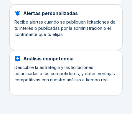
Alertas personalizadas
Recibe alertas cuando se publiquen licitaciones de
tu interés o publicadas por la administración o el
contratante que tu elijas.
Análisis competencia
Descubre la estrategia y las licitaciones
adjudicadas a tus competidores, y obtén ventajas
competitivas con nuestro análisis a tiempo real.