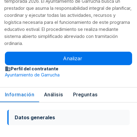
temporada 2026. El Ayuntamiento de Garrucha busca un
prestador que asuma la responsabilidad integral de planificar,
coordinar y ejecutar todas las actividades, recursos y
logística necesaria para el funcionamiento de este programa
educativo estival. El procedimiento se realiza mediante
sistema abierto simplificado abreviado con tramitación
ordinaria.
Analizar
Perfil del contratante
Ayuntamiento de Garrucha
Información
Análisis
Preguntas
Datos generales