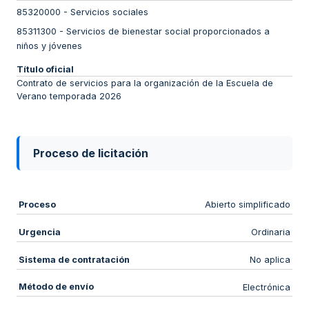
85320000
-
Servicios sociales
85311300
-
Servicios de bienestar social proporcionados a
niños y jóvenes
Título oficial
Contrato de servicios para la organización de la Escuela de
Verano temporada 2026
Proceso de licitación
Proceso
Abierto simplificado
Urgencia
Ordinaria
Sistema de contratación
No aplica
Método de envío
Electrónica