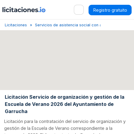
Registro gratuito
Licitaciones
Servicios de asistencia social con alojamiento
Al
Licitación Servicio de organización y gestión de la
Escuela de Verano 2026 del Ayuntamiento de
Garrucha
Licitación para la contratación del servicio de organización y
gestión de la Escuela de Verano correspondiente a la