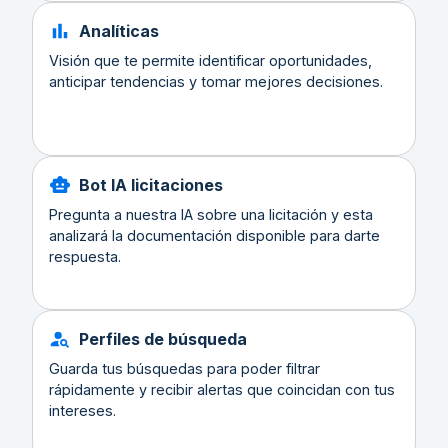
Analíticas
Visión que te permite identificar oportunidades,
anticipar tendencias y tomar mejores decisiones.
Bot IA licitaciones
Pregunta a nuestra IA sobre una licitación y esta
analizará la documentación disponible para darte
respuesta.
Perfiles de búsqueda
Guarda tus búsquedas para poder filtrar
rápidamente y recibir alertas que coincidan con tus
intereses.