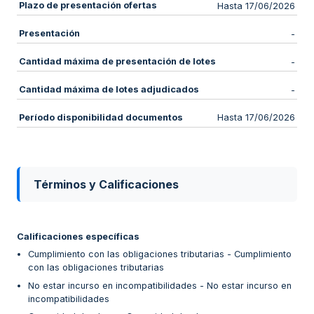
Plazo de presentación ofertas
Hasta 17/06/2026
Presentación
-
Cantidad máxima de presentación de lotes
-
Cantidad máxima de lotes adjudicados
-
Período disponibilidad documentos
Hasta 17/06/2026
Términos y Calificaciones
Calificaciones específicas
Cumplimiento con las obligaciones tributarias - Cumplimiento
con las obligaciones tributarias
No estar incurso en incompatibilidades - No estar incurso en
incompatibilidades