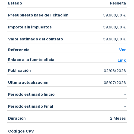
Estado
Resuelta
Presupuesto base de licitación
59.900,00 €
Importe sin impuestos
59.900,00 €
Valor estimado del contrato
59.900,00 €
Referencia
Ver
Enlace a la fuente oficial
Link
Publicación
02/06/2026
Ultima actualización
08/07/2026
Periodo estimado Inicio
-
Periodo estimado Final
-
Duración
2 Meses
Códigos CPV