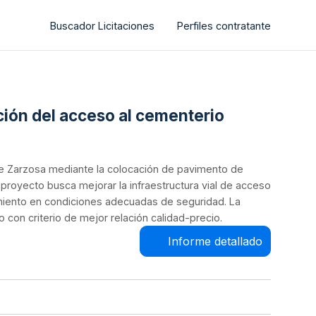
Buscador Licitaciones
Perfiles contratante
ción del acceso al cementerio
de Zarzosa mediante la colocación de pavimento de
proyecto busca mejorar la infraestructura vial de acceso
ramiento en condiciones adecuadas de seguridad. La
 con criterio de mejor relación calidad-precio.
Informe detallado