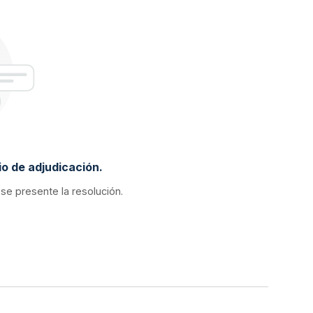
o de adjudicación.
 se presente la resolución.