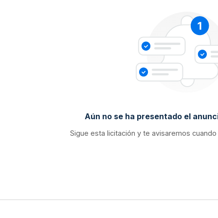
Aún no se ha presentado el anunci
Sigue esta licitación y te avisaremos cuando