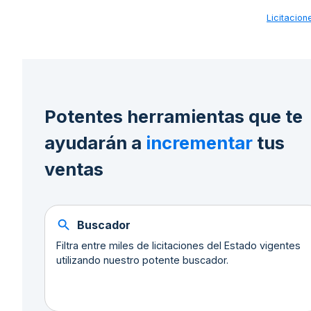
Licitacio
Potentes herramientas que te
ayudarán a
incrementar
tus
ventas
Buscador
Filtra entre miles de licitaciones del Estado vigentes
utilizando nuestro potente buscador.