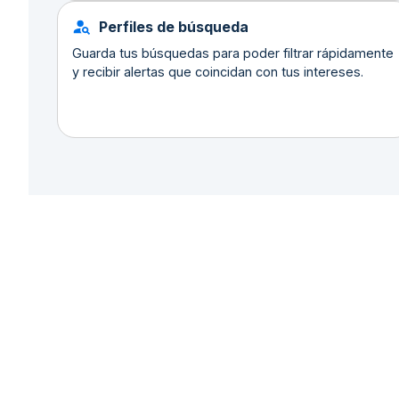
Perfiles de búsqueda
Guarda tus búsquedas para poder filtrar rápidamente
y recibir alertas que coincidan con tus intereses.