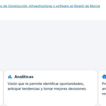
nes de
Construcción, infraestructuras y software en Región de Murcia
Analíticas
Visión que te permite identificar oportunidades,
Pr
anticipar tendencias y tomar mejores decisiones.
an
re