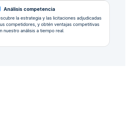
Análisis competencia
scubre la estrategia y las licitaciones adjudicadas
tus competidores, y obtén ventajas competitivas
n nuestro análisis a tiempo real.