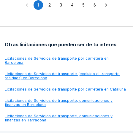
1
2
3
4
5
6
Otras licitaciones que pueden ser de tu interés
Licitaciones de
Servicios de transporte por carretera en
Barcelona
Licitaciones de
Servicios de transporte (excluido el transporte
residuos) en Barcelona
Licitaciones de
Servicios de transporte por carretera en Cataluña
Licitaciones de
Servicios de transporte, comunicaciones y
finanzas en Barcelona
Licitaciones de
Servicios de transporte, comunicaciones y
finanzas en Tarragona