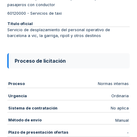
pasajeros con conductor
60120000
-
Servicios de taxi
Título oficial
Servicio de desplazamiento del personal operativo de
barcelona a vic, la garriga, ripoll y otros destinos
Proceso de licitación
Proceso
Normas internas
Urgencia
Ordinaria
Sistema de contratación
No aplica
Método de envío
Manual
Plazo de presentación ofertas
-