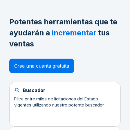
Potentes herramientas que te
ayudarán a
incrementar
tus
ventas
Crea una cuenta gratuita
Buscador
Filtra entre miles de licitaciones del Estado
vigentes utilizando nuestro potente buscador.