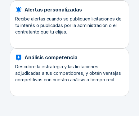
Alertas personalizadas
Recibe alertas cuando se publiquen licitaciones de
tu interés o publicadas por la administración o el
contratante que tu elijas.
Análisis competencia
Descubre la estrategia y las licitaciones
adjudicadas a tus competidores, y obtén ventajas
competitivas con nuestro análisis a tiempo real.