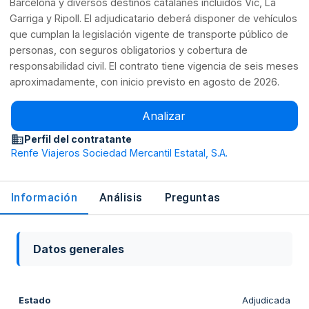
Barcelona y diversos destinos catalanes incluidos Vic, La
Garriga y Ripoll. El adjudicatario deberá disponer de vehículos
que cumplan la legislación vigente de transporte público de
personas, con seguros obligatorios y cobertura de
responsabilidad civil. El contrato tiene vigencia de seis meses
aproximadamente, con inicio previsto en agosto de 2026.
Analizar
Perfil del contratante
Renfe Viajeros Sociedad Mercantil Estatal, S.A.
Información
Análisis
Preguntas
Datos generales
Estado
Adjudicada