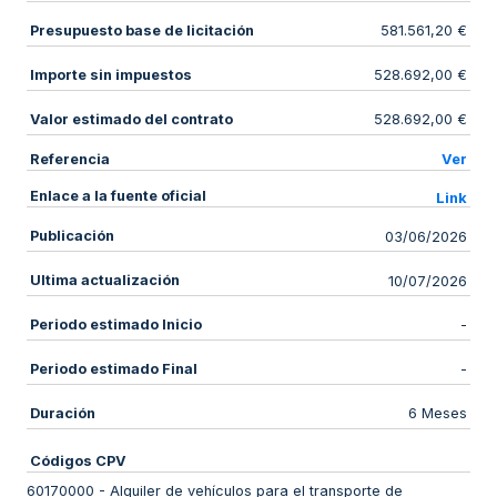
Presupuesto base de licitación
581.561,20 €
Importe sin impuestos
528.692,00 €
Valor estimado del contrato
528.692,00 €
Referencia
Ver
Enlace a la fuente oficial
Link
Publicación
03/06/2026
Ultima actualización
10/07/2026
Periodo estimado Inicio
-
Periodo estimado Final
-
Duración
6 Meses
Códigos CPV
60170000
-
Alquiler de vehículos para el transporte de