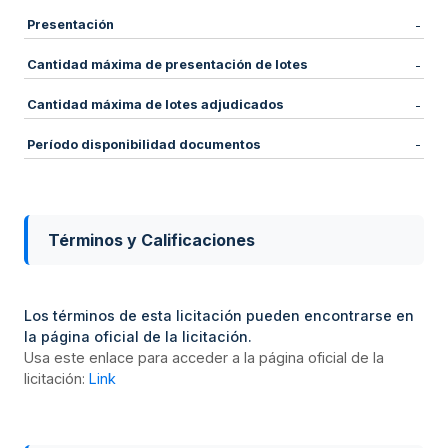
Presentación
-
Cantidad máxima de presentación de lotes
-
Cantidad máxima de lotes adjudicados
-
Período disponibilidad documentos
-
Términos y Calificaciones
Los términos de esta licitación pueden encontrarse en
la página oficial de la licitación.
Usa este enlace para acceder a la página oficial de la
licitación:
Link