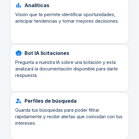
Analíticas
Visión que te permite identificar oportunidades,
anticipar tendencias y tomar mejores decisiones.
Bot IA licitaciones
Pregunta a nuestra IA sobre una licitación y esta
analizará la documentación disponible para darte
respuesta.
Perfiles de búsqueda
Guarda tus búsquedas para poder filtrar
rápidamente y recibir alertas que coincidan con tus
intereses.