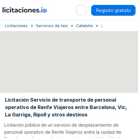
Registro gratuito
Licitaciones
Servicios de taxi
Cataluña
Licitación de Servic.
Licitación Servicio de transporte de personal
operativo de Renfe Viajeros entre Barcelona, Vic,
La Garriga, Ripoll y otros destinos
Licitación pública de un servicio de desplazamiento de
personal operativo de Renfe Viajeros entre la ciudad de