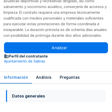
acuáticas deportivas y recreativas dirigidas, así como
salvamento y socorrismo acuático, conserjería de accesos y
limpieza. El contrato requiere una empresa técnicamente
cualificada con medios personales y materiales suficientes
para ejecutar estas prestaciones de forma coordinada e
inseparable. La duración prevista es de ochenta días anuales
con posibilidad de prórroga durante dos años adicionales.
Analizar
Perfil del contratante
Ayuntamiento de Salinas
Información
Análisis
Preguntas
Datos generales