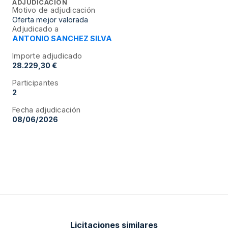
ADJUDICACIÓN
Motivo de adjudicación
Oferta mejor valorada
Adjudicado a
ANTONIO SANCHEZ SILVA
Importe adjudicado
28.229,30 €
Participantes
2
Fecha adjudicación
08/06/2026
Licitaciones similares