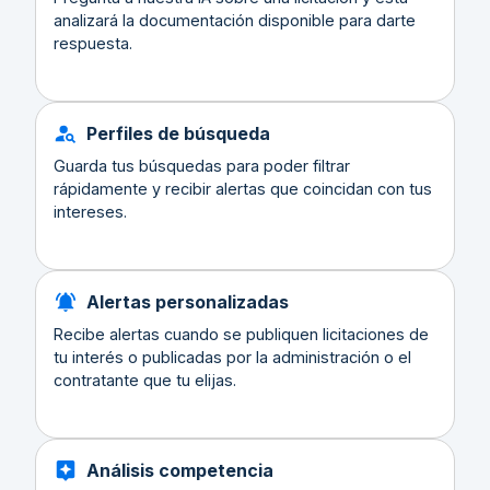
analizará la documentación disponible para darte
respuesta.
Perfiles de búsqueda
Guarda tus búsquedas para poder filtrar
rápidamente y recibir alertas que coincidan con tus
intereses.
Alertas personalizadas
Recibe alertas cuando se publiquen licitaciones de
tu interés o publicadas por la administración o el
contratante que tu elijas.
Análisis competencia