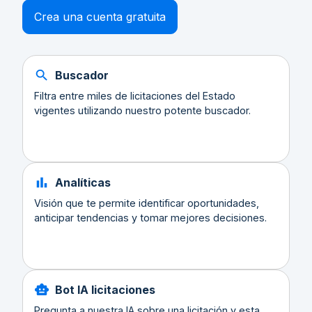
Crea una cuenta gratuita
Buscador
Filtra entre miles de licitaciones del Estado
vigentes utilizando nuestro potente buscador.
Analíticas
Visión que te permite identificar oportunidades,
anticipar tendencias y tomar mejores decisiones.
Bot IA licitaciones
Pregunta a nuestra IA sobre una licitación y esta