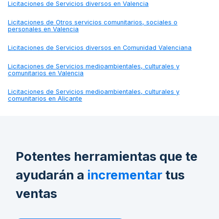
Licitaciones de
Servicios diversos en Valencia
Licitaciones de
Otros servicios comunitarios, sociales o
personales en Valencia
Licitaciones de
Servicios diversos en Comunidad Valenciana
Licitaciones de
Servicios medioambientales, culturales y
comunitarios en Valencia
Licitaciones de
Servicios medioambientales, culturales y
comunitarios en Alicante
Potentes herramientas que te
ayudarán a
incrementar
tus
ventas