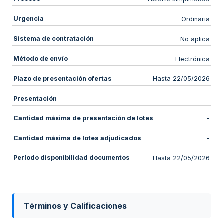
Urgencia
Ordinaria
Sistema de contratación
No aplica
Método de envío
Electrónica
Plazo de presentación ofertas
Hasta 22/05/2026
Presentación
-
Cantidad máxima de presentación de lotes
-
Cantidad máxima de lotes adjudicados
-
Período disponibilidad documentos
Hasta 22/05/2026
Términos y Calificaciones