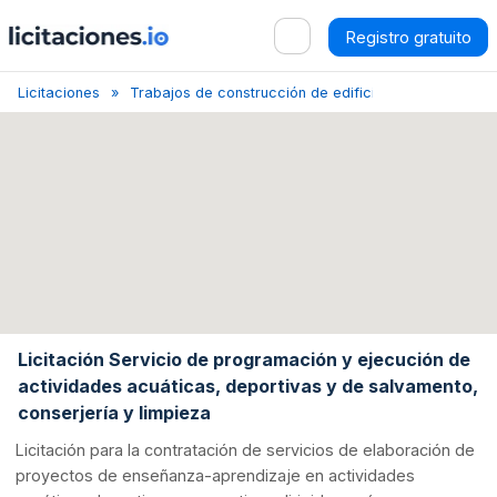
Registro gratuito
Licitaciones
Trabajos de construcción de edificios relacionados co
Licitación Servicio de programación y ejecución de
actividades acuáticas, deportivas y de salvamento,
conserjería y limpieza
Licitación para la contratación de servicios de elaboración de
proyectos de enseñanza-aprendizaje en actividades