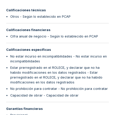
Calificaciones técnicas
Otros - Según lo establecido en PCAP
Calificaciones financieras
Cifra anual de negocio - Según lo establecido en PCAP
Calificaciones específicas
No estar incurso en incompatibilidades - No estar incurso en
incompatibilidades
Estar prerregistrado en el ROLECE, y declarar que no ha
habido modificaciones en los datos registrados - Estar
prerregistrado en el ROLECE, y declarar que no ha habido
modificaciones en los datos registrados
No prohibición para contratar - No prohibición para contratar
Capacidad de obrar - Capacidad de obrar
Garantías financieras