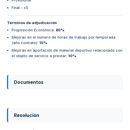
Provisional
Final - x5
Términos de adjudicación
Proposición Económica
:
80%
Mejoras en el número de horas de trabajo por temporada
(año contrato)
:
10%
Mejoras en aportación de material deportivo relacionado con
el objeto de servicio a prestar
:
10%
Documentos
Resolución