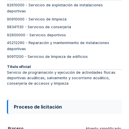
92610000
-
Servicios de explotación de instalaciones
deportivas
90910000
-
Servicios de limpieza
98341130
-
Servicios de conserjería
92600000
-
Servicios deportivos
45212290
-
Reparación y mantenimiento de instalaciones
deportivas
90911200
-
Servicios de limpieza de edificios
Título oficial
Servicio de programación y ejecución de actividades físicas
deportivas acuáticas, salvamento y socorrismo acuático,
conserjería de accesos y limpieza
Proceso de licitación
Proceso
Abierto simplificado