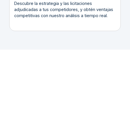
Descubre la estrategia y las licitaciones
adjudicadas a tus competidores, y obtén ventajas
competitivas con nuestro análisis a tiempo real.