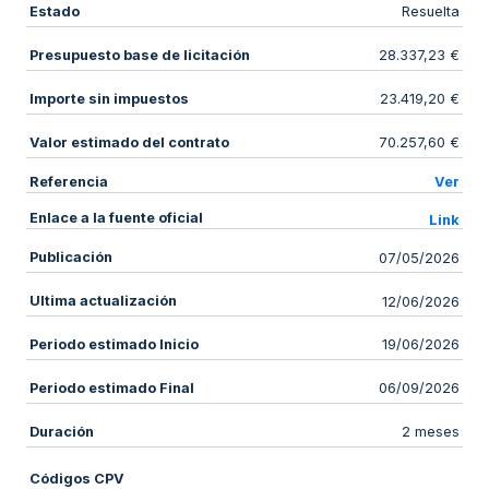
Estado
Resuelta
Presupuesto base de licitación
28.337,23 €
Importe sin impuestos
23.419,20 €
Valor estimado del contrato
70.257,60 €
Referencia
Ver
Enlace a la fuente oficial
Link
Publicación
07/05/2026
Ultima actualización
12/06/2026
Periodo estimado Inicio
19/06/2026
Periodo estimado Final
06/09/2026
Duración
2 meses
Códigos CPV