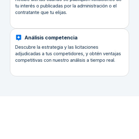
tu interés o publicadas por la administración o el
contratante que tu elijas.
Análisis competencia
Descubre la estrategia y las licitaciones
adjudicadas a tus competidores, y obtén ventajas
competitivas con nuestro análisis a tiempo real.