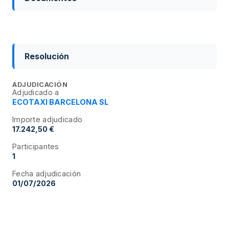
Resolución
ADJUDICACIÓN
Adjudicado a
ECOTAXI BARCELONA SL
Importe adjudicado
17.242,50 €
Participantes
1
Fecha adjudicación
01/07/2026