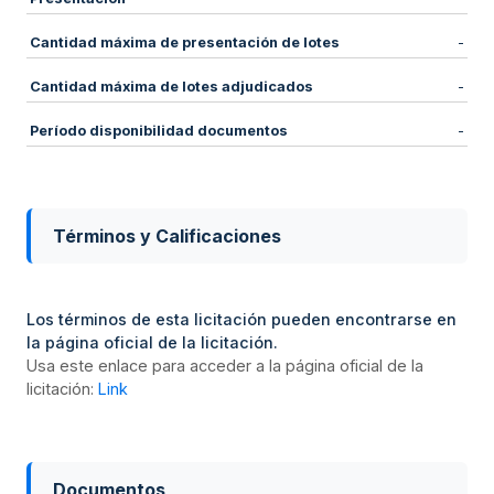
Cantidad máxima de presentación de lotes
-
Cantidad máxima de lotes adjudicados
-
Período disponibilidad documentos
-
Términos y Calificaciones
Los términos de esta licitación pueden encontrarse en
la página oficial de la licitación.
Usa este enlace para acceder a la página oficial de la
licitación:
Link
Documentos