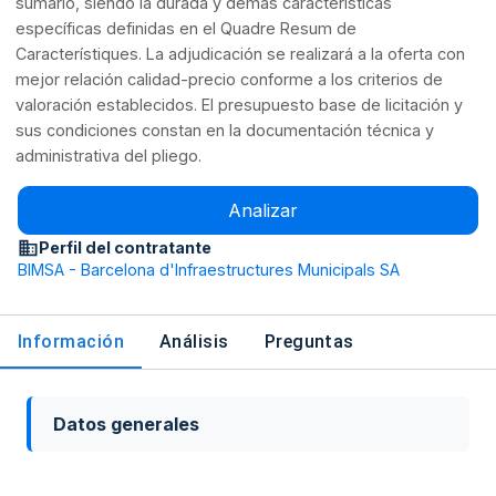
sumario, siendo la durada y demás características
específicas definidas en el Quadre Resum de
Característiques. La adjudicación se realizará a la oferta con
mejor relación calidad-precio conforme a los criterios de
valoración establecidos. El presupuesto base de licitación y
sus condiciones constan en la documentación técnica y
administrativa del pliego.
Analizar
Perfil del contratante
BIMSA - Barcelona d'Infraestructures Municipals SA
Información
Análisis
Preguntas
Datos generales