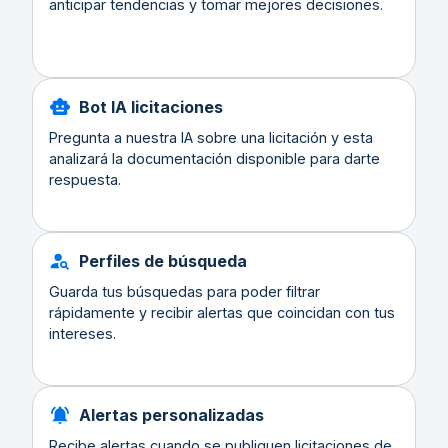
anticipar tendencias y tomar mejores decisiones.
Bot IA licitaciones
Pregunta a nuestra IA sobre una licitación y esta
analizará la documentación disponible para darte
respuesta.
Perfiles de búsqueda
Guarda tus búsquedas para poder filtrar
rápidamente y recibir alertas que coincidan con tus
intereses.
Alertas personalizadas
Recibe alertas cuando se publiquen licitaciones de