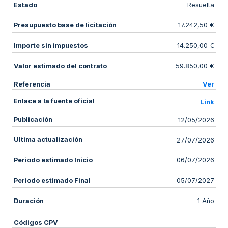
Estado
Resuelta
Presupuesto base de licitación
17.242,50 €
Importe sin impuestos
14.250,00 €
Valor estimado del contrato
59.850,00 €
Referencia
Ver
Enlace a la fuente oficial
Link
Publicación
12/05/2026
Ultima actualización
27/07/2026
Periodo estimado Inicio
06/07/2026
Periodo estimado Final
05/07/2027
Duración
1 Año
Códigos CPV