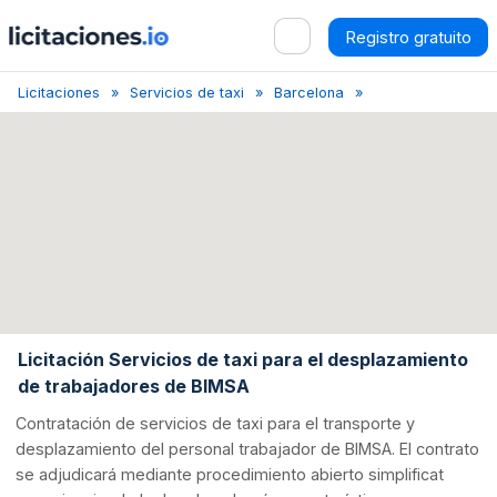
Registro gratuito
Licitaciones
Servicios de taxi
Barcelona
Licitación de servi
Licitación Servicios de taxi para el desplazamiento
de trabajadores de BIMSA
Contratación de servicios de taxi para el transporte y
desplazamiento del personal trabajador de BIMSA. El contrato
se adjudicará mediante procedimiento abierto simplificat