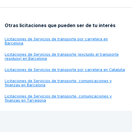
Otras licitaciones que pueden ser de tu interés
Licitaciones de
Servicios de transporte por carretera en
Barcelona
Licitaciones de
Servicios de transporte (excluido el transporte
residuos) en Barcelona
Licitaciones de
Servicios de transporte por carretera en Cataluña
Licitaciones de
Servicios de transporte, comunicaciones y
finanzas en Barcelona
Licitaciones de
Servicios de transporte, comunicaciones y
finanzas en Tarragona