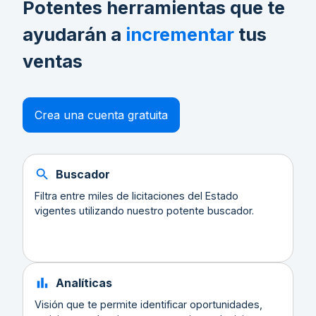
Potentes herramientas que te
ayudarán a
incrementar
tus
ventas
Crea una cuenta gratuita
Buscador
Filtra entre miles de licitaciones del Estado
vigentes utilizando nuestro potente buscador.
Analíticas
Visión que te permite identificar oportunidades,