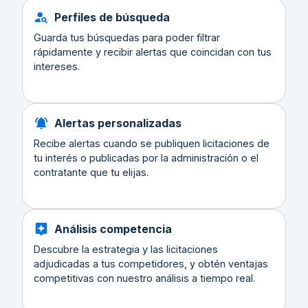
Perfiles de búsqueda
Guarda tus búsquedas para poder filtrar
rápidamente y recibir alertas que coincidan con tus
intereses.
Alertas personalizadas
Recibe alertas cuando se publiquen licitaciones de
tu interés o publicadas por la administración o el
contratante que tu elijas.
Análisis competencia
Descubre la estrategia y las licitaciones
adjudicadas a tus competidores, y obtén ventajas
competitivas con nuestro análisis a tiempo real.