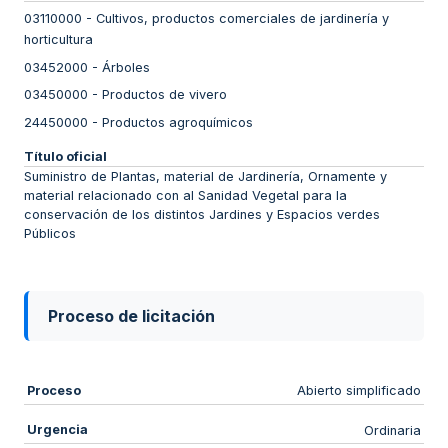
03110000
-
Cultivos, productos comerciales de jardinería y
horticultura
03452000
-
Árboles
03450000
-
Productos de vivero
24450000
-
Productos agroquímicos
Título oficial
Suministro de Plantas, material de Jardinería, Ornamente y
material relacionado con al Sanidad Vegetal para la
conservación de los distintos Jardines y Espacios verdes
Públicos
Proceso de licitación
Proceso
Abierto simplificado
Urgencia
Ordinaria