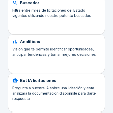
Buscador
Filtra entre miles de licitaciones del Estado
vigentes utilizando nuestro potente buscador.
Analíticas
Visión que te permite identificar oportunidades,
anticipar tendencias y tomar mejores decisiones.
Bot IA licitaciones
Pregunta a nuestra IA sobre una licitación y esta
analizará la documentación disponible para darte
respuesta.