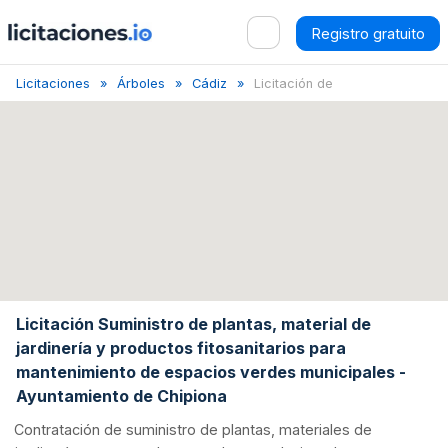
Registro gratuito
Licitaciones
Árboles
Cádiz
Licitación de sumini...
Licitación Suministro de plantas, material de
jardinería y productos fitosanitarios para
mantenimiento de espacios verdes municipales -
Ayuntamiento de Chipiona
Contratación de suministro de plantas, materiales de