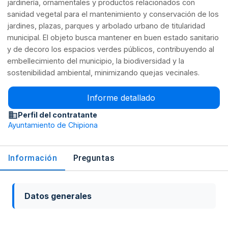
jardinería, ornamentales y productos relacionados con
sanidad vegetal para el mantenimiento y conservación de los
jardines, plazas, parques y arbolado urbano de titularidad
municipal. El objeto busca mantener en buen estado sanitario
y de decoro los espacios verdes públicos, contribuyendo al
embellecimiento del municipio, la biodiversidad y la
sostenibilidad ambiental, minimizando quejas vecinales.
Informe detallado
Perfil del contratante
Ayuntamiento de Chipiona
Información
Preguntas
Datos generales