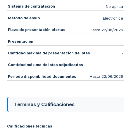
Sistema de contratación
No aplica
Método de envío
Electrónica
Plazo de presentación ofertas
Hasta 22/06/2026
Presentación
-
Cantidad máxima de presentación de lotes
-
Cantidad máxima de lotes adjudicados
-
Período disponibilidad documentos
Hasta 22/06/2026
Términos y Calificaciones
Calificaciones técnicas