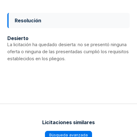
Resolución
Desierto
La licitación ha quedado desierta: no se presentó ninguna
oferta o ninguna de las presentadas cumplió los requisitos
establecidos en los pliegos.
Licitaciones similares
Búsqueda avanzada