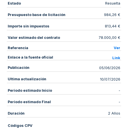
Estado
Resuelta
Presupuesto base de licitación
984,26 €
Importe sin impuestos
813,44 €
Valor estimado del contrato
78.000,00 €
Referencia
Ver
Enlace a la fuente oficial
Link
Publicación
05/06/2026
Ultima actualización
10/07/2026
Periodo estimado Inicio
-
Periodo estimado Final
-
Duración
2 Años
Códigos CPV