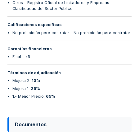
Otros - Registro Oficial de Licitadores y Empresas
Clasificadas del Sector Público
Calificaciones específicas
No prohibición para contratar - No prohibición para contratar
Garantías financieras
Final - x5
Términos de adjudicación
Mejora 2
:
10%
Mejora 1
:
25%
1.- Menor Precio
:
65%
Documentos