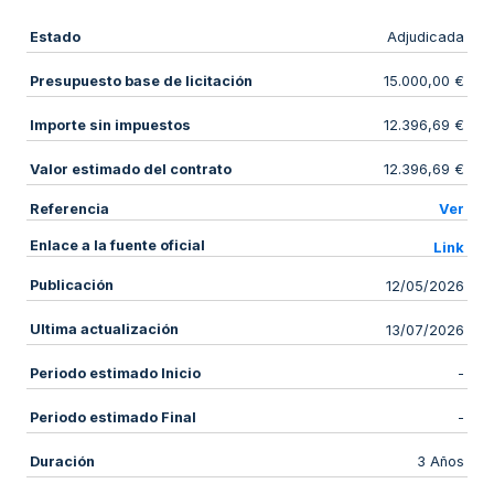
Estado
Adjudicada
Presupuesto base de licitación
15.000,00 €
Importe sin impuestos
12.396,69 €
Valor estimado del contrato
12.396,69 €
Referencia
Ver
Enlace a la fuente oficial
Link
Publicación
12/05/2026
Ultima actualización
13/07/2026
Periodo estimado Inicio
-
Periodo estimado Final
-
Duración
3 Años