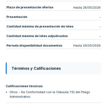
Plazo de presentación ofertas
Hasta 26/05/2026
Presentación
-
Cantidad máxima de presentación de lotes
-
Cantidad máxima de lotes adjudicados
-
Período disponibilidad documentos
Hasta 26/05/2026
Términos y Calificaciones
Calificaciones técnicas
Otros - De Conformidad con la Cláusula 7.5) del Pliego
Administrativo