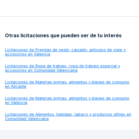
Otras licitaciones que pueden ser de tu interés
Licitaciones de
Prendas de vestir, calzado, artículos de viaje y
accesorios en Valencia
Licitaciones de
Ropa de trabajo, ropa de trabajo especial y
accesorios en Comunidad Valenciana
Licitaciones de
Materias primas, alimentos y bienes de consumo
en Alicante
Licitaciones de
Materias primas, alimentos y bienes de consumo
en Valencia
Licitaciones de
Alimentos, bebidas, tabaco y productos afines en
Comunidad Valenciana