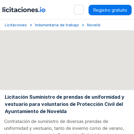
Registro gratuito
Licitaciones
Indumentaria de trabajo
Novelda
Licitación de
Licitación Suministro de prendas de uniformidad y
vestuario para voluntarios de Protección Civil del
Ayuntamiento de Novelda
Contratación de suministro de diversas prendas de
uniformidad y vestuario, tanto de invierno como de verano,