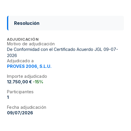
Resolución
ADJUDICACIÓN
Motivo de adjudicación
De Conformidad con el Certificado Acuerdo JGL 09-07-
2026
Adjudicado a
PROVES 2006, S.L.U.
Importe adjudicado
12.750,00 €
-15%
Participantes
1
Fecha adjudicación
09/07/2026