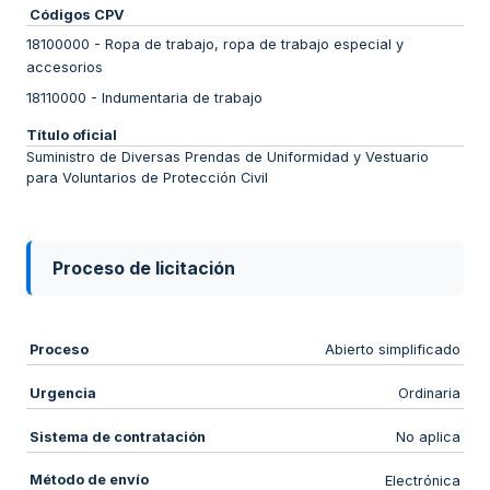
Códigos CPV
18100000
-
Ropa de trabajo, ropa de trabajo especial y
accesorios
18110000
-
Indumentaria de trabajo
Título oficial
Suministro de Diversas Prendas de Uniformidad y Vestuario
para Voluntarios de Protección Civil
Proceso de licitación
Proceso
Abierto simplificado
Urgencia
Ordinaria
Sistema de contratación
No aplica
Método de envío
Electrónica