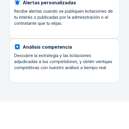
Alertas personalizadas
Recibe alertas cuando se publiquen licitaciones de
tu interés o publicadas por la administración o el
contratante que tu elijas.
Análisis competencia
Descubre la estrategia y las licitaciones
adjudicadas a tus competidores, y obtén ventajas
competitivas con nuestro análisis a tiempo real.