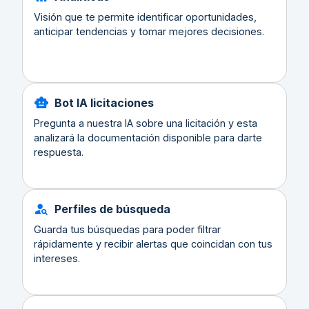
Visión que te permite identificar oportunidades,
anticipar tendencias y tomar mejores decisiones.
Bot IA licitaciones
Pregunta a nuestra IA sobre una licitación y esta
analizará la documentación disponible para darte
respuesta.
Perfiles de búsqueda
Guarda tus búsquedas para poder filtrar
rápidamente y recibir alertas que coincidan con tus
intereses.