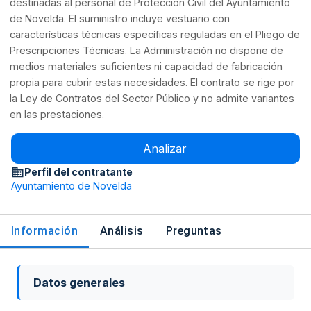
destinadas al personal de Protección Civil del Ayuntamiento
de Novelda. El suministro incluye vestuario con
características técnicas específicas reguladas en el Pliego de
Prescripciones Técnicas. La Administración no dispone de
medios materiales suficientes ni capacidad de fabricación
propia para cubrir estas necesidades. El contrato se rige por
la Ley de Contratos del Sector Público y no admite variantes
en las prestaciones.
Analizar
Perfil del contratante
Ayuntamiento de Novelda
Información
Análisis
Preguntas
Datos generales