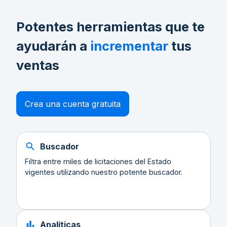
Potentes herramientas que te
ayudarán a
incrementar
tus
ventas
Crea una cuenta gratuita
Buscador
Filtra entre miles de licitaciones del Estado
vigentes utilizando nuestro potente buscador.
Analíticas