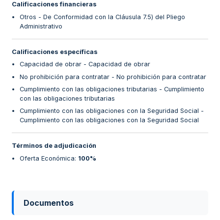
Calificaciones financieras
Otros - De Conformidad con la Cláusula 7.5) del Pliego
Administrativo
Calificaciones específicas
Capacidad de obrar - Capacidad de obrar
No prohibición para contratar - No prohibición para contratar
Cumplimiento con las obligaciones tributarias - Cumplimiento
con las obligaciones tributarias
Cumplimiento con las obligaciones con la Seguridad Social -
Cumplimiento con las obligaciones con la Seguridad Social
Términos de adjudicación
Oferta Económica
:
100%
Documentos