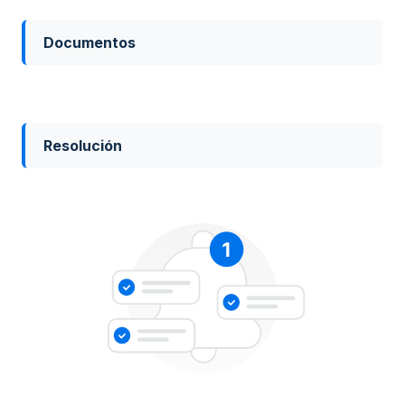
Documentos
Resolución