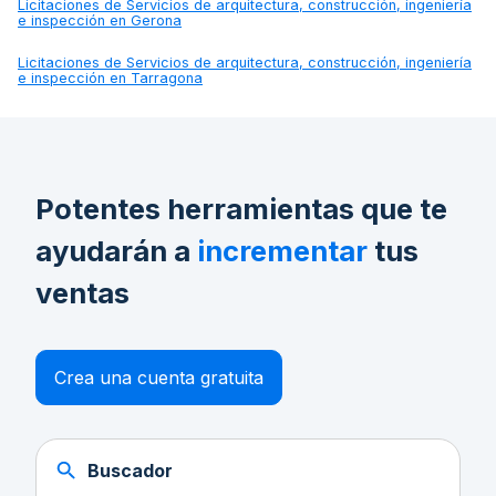
Licitaciones de
Servicios de arquitectura, construcción, ingeniería
e inspección en Gerona
Licitaciones de
Servicios de arquitectura, construcción, ingeniería
e inspección en Tarragona
Potentes herramientas que te
ayudarán a
incrementar
tus
ventas
Crea una cuenta gratuita
Buscador