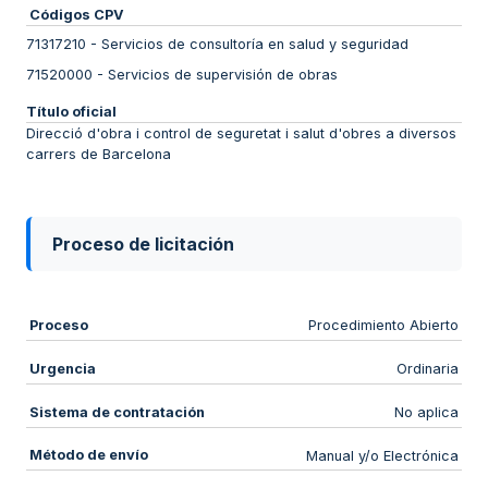
Códigos CPV
71317210
-
Servicios de consultoría en salud y seguridad
71520000
-
Servicios de supervisión de obras
Título oficial
Direcció d'obra i control de seguretat i salut d'obres a diversos
carrers de Barcelona
Proceso de licitación
Proceso
Procedimiento Abierto
Urgencia
Ordinaria
Sistema de contratación
No aplica
Método de envío
Manual y/o Electrónica