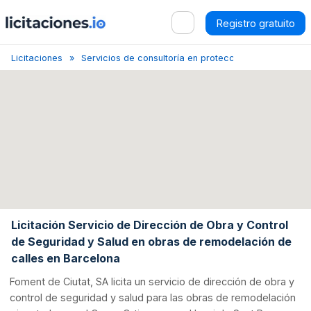
Registro gratuito
Licitaciones
Servicios de consultoría en protección y control ries
Licitación Servicio de Dirección de Obra y Control
de Seguridad y Salud en obras de remodelación de
calles en Barcelona
Foment de Ciutat, SA licita un servicio de dirección de obra y
control de seguridad y salud para las obras de remodelación