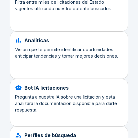
Filtra entre miles de licitaciones del Estado
vigentes utilizando nuestro potente buscador.
Analíticas
Visión que te permite identificar oportunidades,
anticipar tendencias y tomar mejores decisiones.
Bot IA licitaciones
Pregunta a nuestra IA sobre una licitación y esta
analizará la documentación disponible para darte
respuesta.
Perfiles de búsqueda