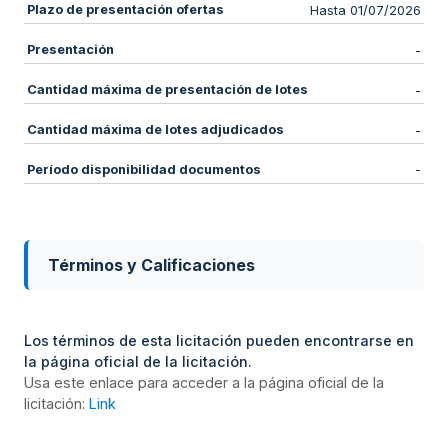
Plazo de presentación ofertas
Hasta 01/07/2026
Presentación
-
Cantidad máxima de presentación de lotes
-
Cantidad máxima de lotes adjudicados
-
Período disponibilidad documentos
-
Términos y Calificaciones
Los términos de esta licitación pueden encontrarse en
la página oficial de la licitación.
Usa este enlace para acceder a la página oficial de la
licitación:
Link