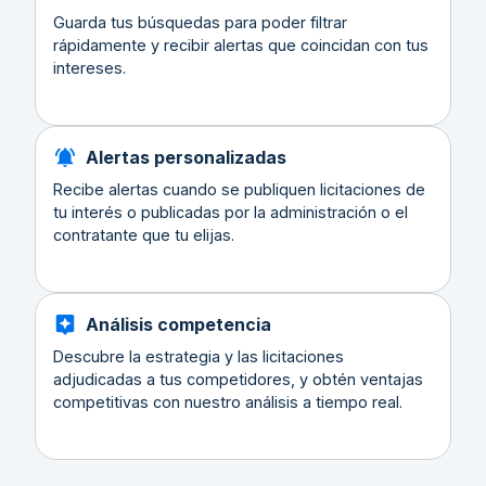
Guarda tus búsquedas para poder filtrar
rápidamente y recibir alertas que coincidan con tus
intereses.
Alertas personalizadas
Recibe alertas cuando se publiquen licitaciones de
tu interés o publicadas por la administración o el
contratante que tu elijas.
Análisis competencia
Descubre la estrategia y las licitaciones
adjudicadas a tus competidores, y obtén ventajas
competitivas con nuestro análisis a tiempo real.