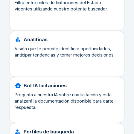
Filtra entre miles de licitaciones del Estado
vigentes utilizando nuestro potente buscador.
Analíticas
Visión que te permite identificar oportunidades,
anticipar tendencias y tomar mejores decisiones.
Bot IA licitaciones
Pregunta a nuestra IA sobre una licitación y esta
analizará la documentación disponible para darte
respuesta.
Perfiles de búsqueda