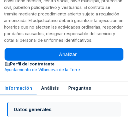
consultorio médico, centro social, nave municipal, protección
civil, pabellón polideportivo y vestuarios. El contrato se
tramita mediante procedimiento abierto sujeto a regulación
armonizada. El adjudicatario deberá garantizar la ejecución en
horarios que no afecten las actividades ordinarias, responder
por daños causados, designar responsable del servicio y
dotar al personal de uniformes identificativos.
Analizar
Perfil del contratante
Ayuntamiento de Villanueva de la Torre
Información
Análisis
Preguntas
Datos generales