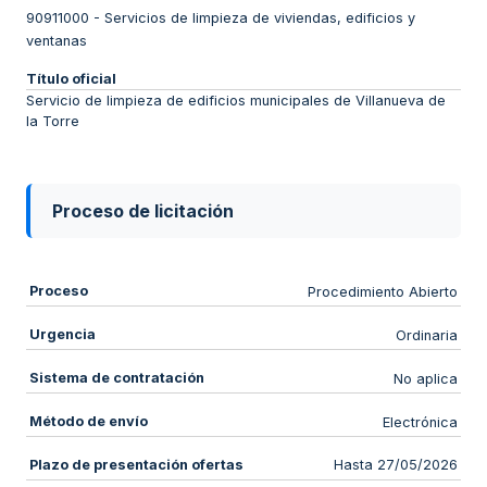
90911000
-
Servicios de limpieza de viviendas, edificios y
ventanas
Título oficial
Servicio de limpieza de edificios municipales de Villanueva de
la Torre
Proceso de licitación
Proceso
Procedimiento Abierto
Urgencia
Ordinaria
Sistema de contratación
No aplica
Método de envío
Electrónica
Plazo de presentación ofertas
Hasta 27/05/2026