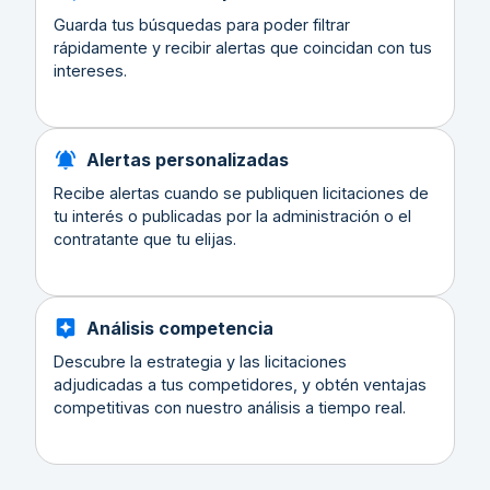
Guarda tus búsquedas para poder filtrar
rápidamente y recibir alertas que coincidan con tus
intereses.
Alertas personalizadas
Recibe alertas cuando se publiquen licitaciones de
tu interés o publicadas por la administración o el
contratante que tu elijas.
Análisis competencia
Descubre la estrategia y las licitaciones
adjudicadas a tus competidores, y obtén ventajas
competitivas con nuestro análisis a tiempo real.