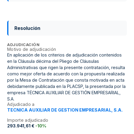
Resolución
ADJUDICACIÓN
Motivo de adjudicación
En aplicación de los criterios de adjudicación contenidos
en la Cláusula décima del Pliego de Cláusulas
Administrativas que rigen la presente contratación, resulta
como mejor oferta de acuerdo con la propuesta realizada
por la Mesa de Contratación que consta motivada en acta
debidamente publicada en la PLACSP, la presentada por la
empresa TÉCNICA AUXILIAR DE GESTIÓN EMPRESARIAL,
S.A.
Adjudicado a
TECNICA AUXILIAR DE GESTION EMPRESARIAL, S.A.
Importe adjudicado
293.941,61 €
-10%