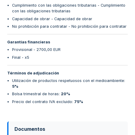
Cumplimiento con las obligaciones tributarias - Cumplimiento
con las obligaciones tributarias
Capacidad de obrar - Capacidad de obrar
No prohibición para contratar - No prohibición para contratar
Garantías financieras
Provisional - 2700,00 EUR
Final - x5
Términos de adjudicación
Utilización de productos respetuosos con el medioambiente
:
5%
Bolsa trimestral de horas
:
20%
Precio del contrato IVA excluido
:
75%
Documentos