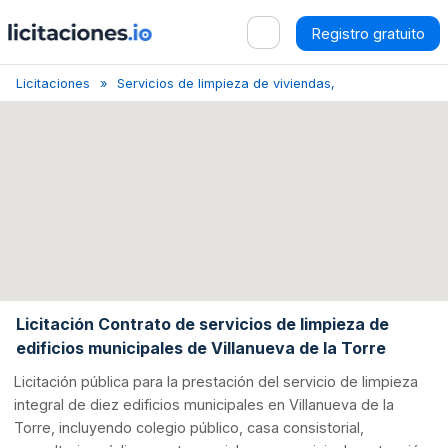
Registro gratuito
Licitaciones
Servicios de limpieza de viviendas, edificios y venta
Licitación Contrato de servicios de limpieza de
edificios municipales de Villanueva de la Torre
Licitación pública para la prestación del servicio de limpieza
integral de diez edificios municipales en Villanueva de la
Torre, incluyendo colegio público, casa consistorial,