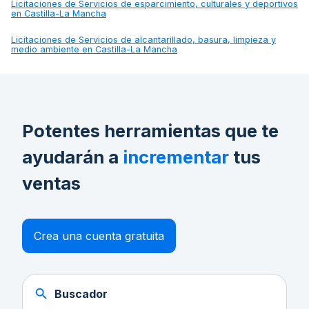
Licitaciones de
Servicios de esparcimiento, culturales y deportivos
en Castilla-La Mancha
Licitaciones de
Servicios de alcantarillado, basura, limpieza y
medio ambiente en Castilla-La Mancha
Potentes herramientas que te
ayudarán a
incrementar
tus
ventas
Crea una cuenta gratuita
Buscador