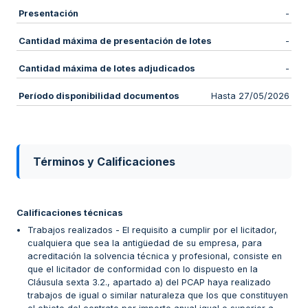
Presentación
-
Cantidad máxima de presentación de lotes
-
Cantidad máxima de lotes adjudicados
-
Período disponibilidad documentos
Hasta 27/05/2026
Términos y Calificaciones
Calificaciones técnicas
Trabajos realizados - El requisito a cumplir por el licitador,
cualquiera que sea la antigüedad de su empresa, para
acreditación la solvencia técnica y profesional, consiste en
que el licitador de conformidad con lo dispuesto en la
Cláusula sexta 3.2., apartado a) del PCAP haya realizado
trabajos de igual o similar naturaleza que los que constituyen