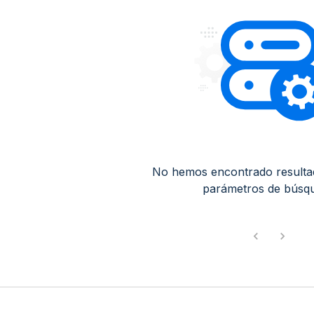
No hemos encontrado resulta
parámetros de búsq