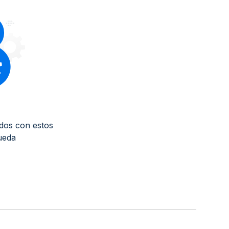
dos con estos
ueda