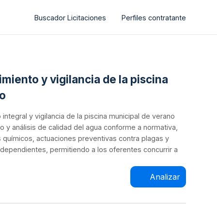
Buscador Licitaciones
Perfiles contratante
miento y vigilancia de la piscina
go
integral y vigilancia de la piscina municipal de verano
o y análisis de calidad del agua conforme a normativa,
 químicos, actuaciones preventivas contra plagas y
 independientes, permitiendo a los oferentes concurrir a
Analizar