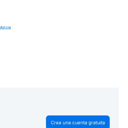
Murcia
Crea una cuenta gratuita