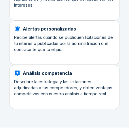
intereses.
Alertas personalizadas
Recibe alertas cuando se publiquen licitaciones de
tu interés o publicadas por la administración o el
contratante que tu elijas.
Análisis competencia
Descubre la estrategia y las licitaciones
adjudicadas a tus competidores, y obtén ventajas
competitivas con nuestro análisis a tiempo real.