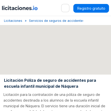
Registro gratuito
Licitaciones
Servicios de seguros de accidentes y de enfermeda
Licitación Póliza de seguro de accidentes para
escuela infantil municipal de Náquera
Licitación para la contratación de una póliza de seguro de
accidentes destinada a los alumnos de la escuela infantil
municipal de Náquera. El servicio tiene una duración inicial de