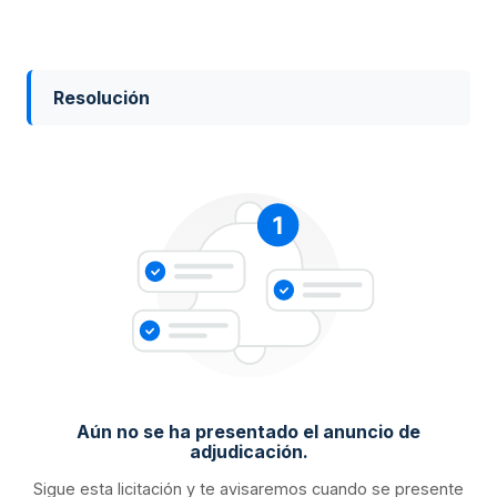
Resolución
Aún no se ha presentado el anuncio de
adjudicación.
Sigue esta licitación y te avisaremos cuando se presente