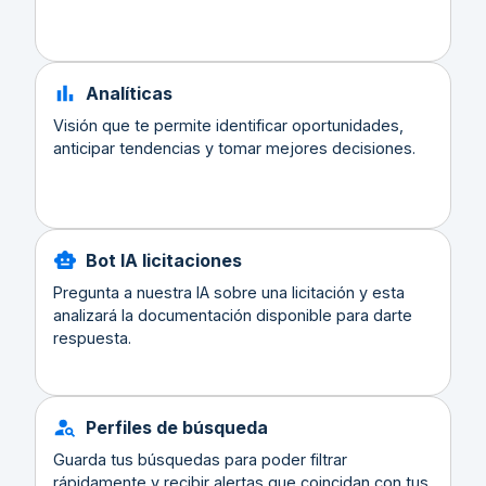
Analíticas
Visión que te permite identificar oportunidades,
anticipar tendencias y tomar mejores decisiones.
Bot IA licitaciones
Pregunta a nuestra IA sobre una licitación y esta
analizará la documentación disponible para darte
respuesta.
Perfiles de búsqueda
Guarda tus búsquedas para poder filtrar
rápidamente y recibir alertas que coincidan con tus