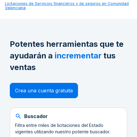
Licitaciones de
Servicios financieros y de seguros en Comunidad
Valenciana
Potentes herramientas que te
ayudarán a
incrementar
tus
ventas
Crea una cuenta gratuita
Buscador
Filtra entre miles de licitaciones del Estado
vigentes utilizando nuestro potente buscador.