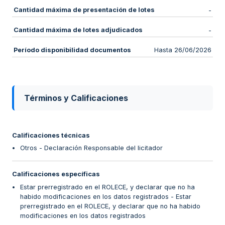
Cantidad máxima de presentación de lotes
-
Cantidad máxima de lotes adjudicados
-
Período disponibilidad documentos
Hasta 26/06/2026
Términos y Calificaciones
Calificaciones técnicas
Otros - Declaración Responsable del licitador
Calificaciones específicas
Estar prerregistrado en el ROLECE, y declarar que no ha
habido modificaciones en los datos registrados - Estar
prerregistrado en el ROLECE, y declarar que no ha habido
modificaciones en los datos registrados