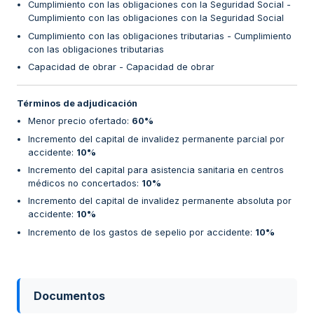
Cumplimiento con las obligaciones con la Seguridad Social -
Cumplimiento con las obligaciones con la Seguridad Social
Cumplimiento con las obligaciones tributarias - Cumplimiento
con las obligaciones tributarias
Capacidad de obrar - Capacidad de obrar
Términos de adjudicación
Menor precio ofertado
:
60%
Incremento del capital de invalidez permanente parcial por
accidente
:
10%
Incremento del capital para asistencia sanitaria en centros
médicos no concertados
:
10%
Incremento del capital de invalidez permanente absoluta por
accidente
:
10%
Incremento de los gastos de sepelio por accidente
:
10%
Documentos