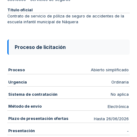
Título oficial
Contrato de servicio de póliza de seguro de accidentes de la
escuela infantil municipal de Náquera
Proceso de licitación
Proceso
Abierto simplificado
Urgencia
Ordinaria
Sistema de contratación
No aplica
Método de envío
Electrónica
Plazo de presentación ofertas
Hasta 26/06/2026
Presentación
-