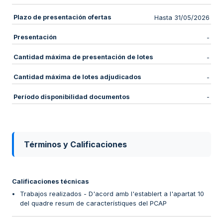
Plazo de presentación ofertas
Hasta 31/05/2026
Presentación
-
Cantidad máxima de presentación de lotes
-
Cantidad máxima de lotes adjudicados
-
Período disponibilidad documentos
-
Términos y Calificaciones
Calificaciones técnicas
Trabajos realizados - D'acord amb l'establert a l'apartat 10
del quadre resum de característiques del PCAP