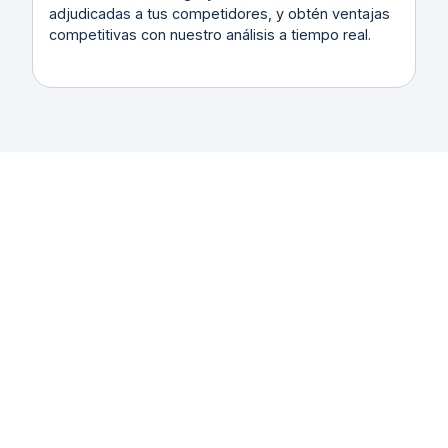
adjudicadas a tus competidores, y obtén ventajas
competitivas con nuestro análisis a tiempo real.