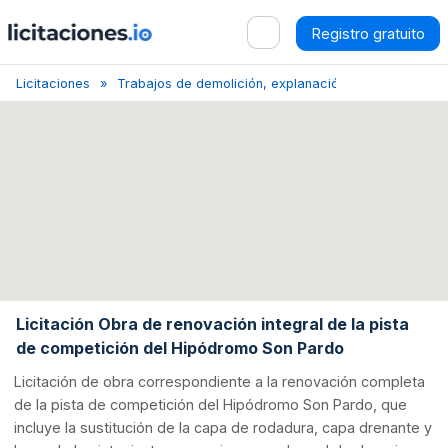
Registro gratuito
Licitaciones
Trabajos de demolición, explanación y limpieza del t
Licitación Obra de renovación integral de la pista
de competición del Hipódromo Son Pardo
Licitación de obra correspondiente a la renovación completa
de la pista de competición del Hipódromo Son Pardo, que
incluye la sustitución de la capa de rodadura, capa drenante y