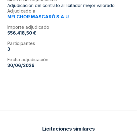
Adjudicación del contrato al licitador mejor valorado
Adjudicado a
MELCHOR MASCARÓ S.A.U
Importe adjudicado
556.418,50 €
Participantes
3
Fecha adjudicación
30/06/2026
Licitaciones similares