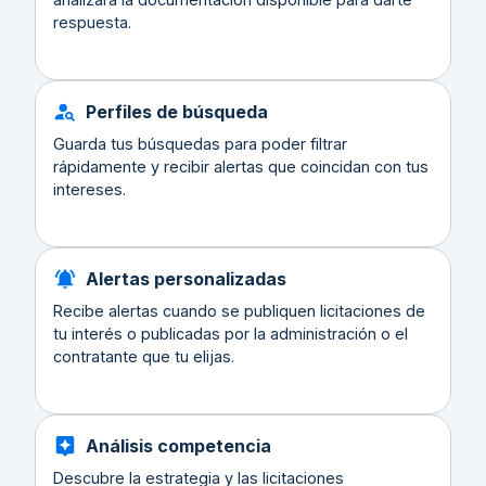
respuesta.
Perfiles de búsqueda
Guarda tus búsquedas para poder filtrar
rápidamente y recibir alertas que coincidan con tus
intereses.
Alertas personalizadas
Recibe alertas cuando se publiquen licitaciones de
tu interés o publicadas por la administración o el
contratante que tu elijas.
Análisis competencia
Descubre la estrategia y las licitaciones