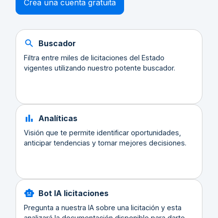
Crea una cuenta gratuita
Buscador
Filtra entre miles de licitaciones del Estado
vigentes utilizando nuestro potente buscador.
Analíticas
Visión que te permite identificar oportunidades,
anticipar tendencias y tomar mejores decisiones.
Bot IA licitaciones
Pregunta a nuestra IA sobre una licitación y esta
analizará la documentación disponible para darte