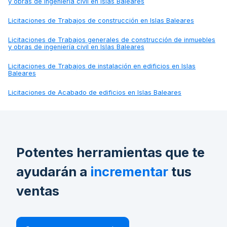
y obras de ingeniería civil en Islas Baleares
Licitaciones de
Trabajos de construcción en Islas Baleares
Licitaciones de
Trabajos generales de construcción de inmuebles
y obras de ingeniería civil en Islas Baleares
Licitaciones de
Trabajos de instalación en edificios en Islas
Baleares
Licitaciones de
Acabado de edificios en Islas Baleares
Potentes herramientas que te
ayudarán a
incrementar
tus
ventas