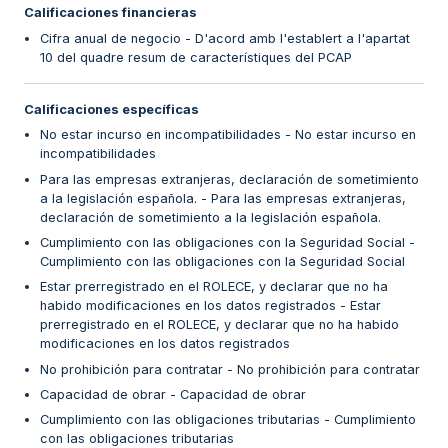
Calificaciones financieras
Cifra anual de negocio - D'acord amb l'establert a l'apartat
10 del quadre resum de característiques del PCAP
Calificaciones específicas
No estar incurso en incompatibilidades - No estar incurso en
incompatibilidades
Para las empresas extranjeras, declaración de sometimiento
a la legislación española. - Para las empresas extranjeras,
declaración de sometimiento a la legislación española.
Cumplimiento con las obligaciones con la Seguridad Social -
Cumplimiento con las obligaciones con la Seguridad Social
Estar prerregistrado en el ROLECE, y declarar que no ha
habido modificaciones en los datos registrados - Estar
prerregistrado en el ROLECE, y declarar que no ha habido
modificaciones en los datos registrados
No prohibición para contratar - No prohibición para contratar
Capacidad de obrar - Capacidad de obrar
Cumplimiento con las obligaciones tributarias - Cumplimiento
con las obligaciones tributarias