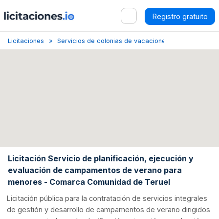
Registro gratuito
Licitaciones
Servicios de colonias de vacaciones para niños
Licitación Servicio de planificación, ejecución y
evaluación de campamentos de verano para
menores - Comarca Comunidad de Teruel
Licitación pública para la contratación de servicios integrales
de gestión y desarrollo de campamentos de verano dirigidos