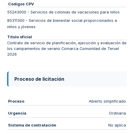
Códigos CPV
55243000
-
Servicios de colonias de vacaciones para niños
85311300
-
Servicios de bienestar social proporcionados a
niños y jóvenes
Título oficial
Contrato de servicio de planificación, ejecución y evaluación de
los campamentos de verano Comarca Comunidad de Teruel
2026
Proceso de licitación
Proceso
Abierto simplificado
Urgencia
Ordinaria
Sistema de contratación
No aplica