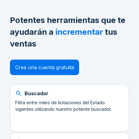
Potentes herramientas que te
ayudarán a
incrementar
tus
ventas
Crea una cuenta gratuita
Buscador
Filtra entre miles de licitaciones del Estado
vigentes utilizando nuestro potente buscador.