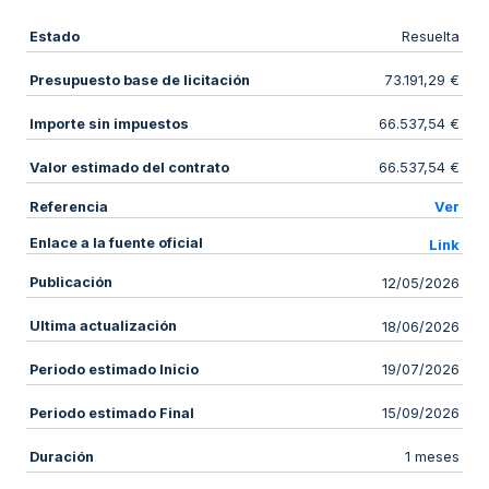
Estado
Resuelta
Presupuesto base de licitación
73.191,29 €
Importe sin impuestos
66.537,54 €
Valor estimado del contrato
66.537,54 €
Referencia
Ver
Enlace a la fuente oficial
Link
Publicación
12/05/2026
Ultima actualización
18/06/2026
Periodo estimado Inicio
19/07/2026
Periodo estimado Final
15/09/2026
Duración
1 meses