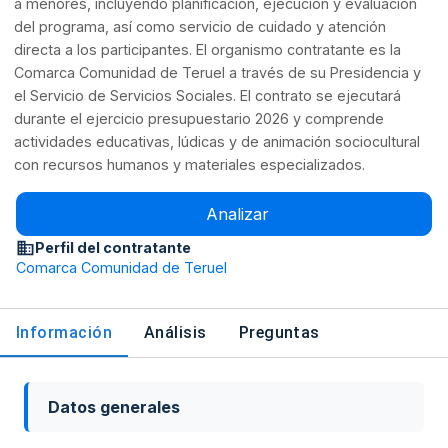
a menores, incluyendo planificación, ejecución y evaluación
del programa, así como servicio de cuidado y atención
directa a los participantes. El organismo contratante es la
Comarca Comunidad de Teruel a través de su Presidencia y
el Servicio de Servicios Sociales. El contrato se ejecutará
durante el ejercicio presupuestario 2026 y comprende
actividades educativas, lúdicas y de animación sociocultural
con recursos humanos y materiales especializados.
Analizar
Perfil del contratante
Comarca Comunidad de Teruel
Información
Análisis
Preguntas
Datos generales