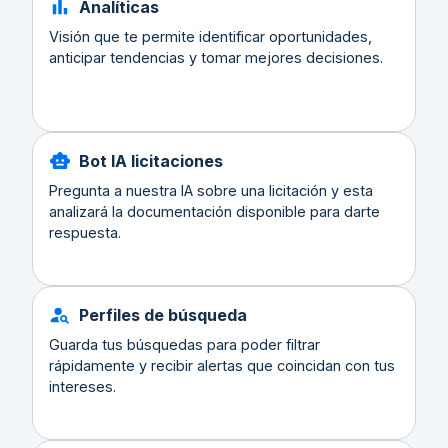
Analíticas
Visión que te permite identificar oportunidades,
anticipar tendencias y tomar mejores decisiones.
Bot IA licitaciones
Pregunta a nuestra IA sobre una licitación y esta
analizará la documentación disponible para darte
respuesta.
Perfiles de búsqueda
Guarda tus búsquedas para poder filtrar
rápidamente y recibir alertas que coincidan con tus
intereses.