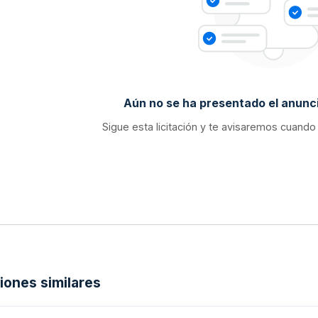
Aún no se ha presentado el anunci
Sigue esta licitación y te avisaremos cuando
ciones similares