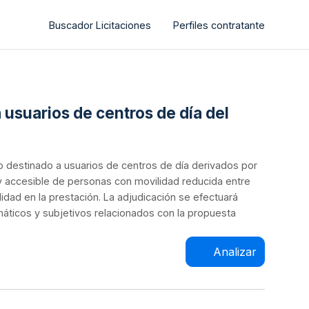
Buscador Licitaciones
Perfiles contratante
 usuarios de centros de día del
do destinado a usuarios de centros de día derivados por
 y accesible de personas con movilidad reducida entre
idad en la prestación. La adjudicación se efectuará
áticos y subjetivos relacionados con la propuesta
Analizar