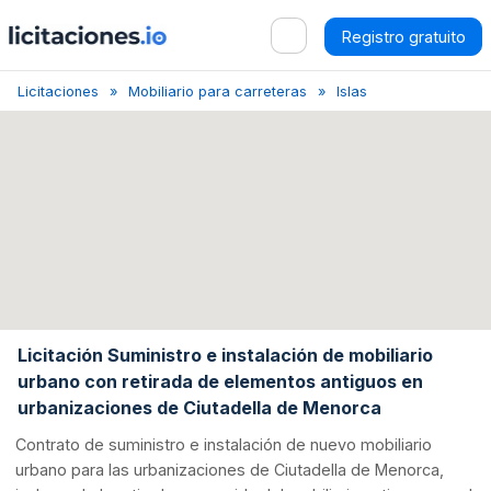
Registro gratuito
Licitaciones
Mobiliario para carreteras
Islas Baleares
Lici
Licitación Suministro e instalación de mobiliario
urbano con retirada de elementos antiguos en
urbanizaciones de Ciutadella de Menorca
Contrato de suministro e instalación de nuevo mobiliario
urbano para las urbanizaciones de Ciutadella de Menorca,