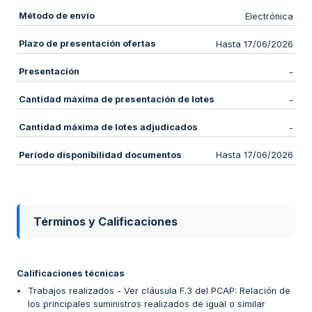
Método de envío
Electrónica
Plazo de presentación ofertas
Hasta 17/06/2026
Presentación
-
Cantidad máxima de presentación de lotes
-
Cantidad máxima de lotes adjudicados
-
Período disponibilidad documentos
Hasta 17/06/2026
Términos y Calificaciones
Calificaciones técnicas
Trabajos realizados - Ver cláusula F.3 del PCAP: Relación de
los principales suministros realizados de igual o similar