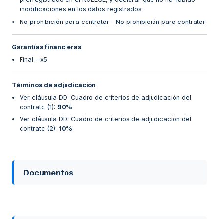
modificaciones en los datos registrados
No prohibición para contratar - No prohibición para contratar
Garantías financieras
Final - x5
Términos de adjudicación
Ver cláusula DD: Cuadro de criterios de adjudicación del
contrato (1)
:
90%
Ver cláusula DD: Cuadro de criterios de adjudicación del
contrato (2)
:
10%
Documentos