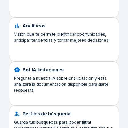
Analíticas
Visión que te permite identificar oportunidades,
anticipar tendencias y tomar mejores decisiones.
Bot IA licitaciones
Pregunta a nuestra IA sobre una licitación y esta
analizará la documentación disponible para darte
respuesta.
Perfiles de búsqueda
Guarda tus búsquedas para poder filtrar