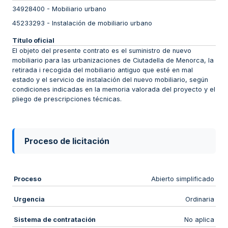
34928400
-
Mobiliario urbano
45233293
-
Instalación de mobiliario urbano
Título oficial
El objeto del presente contrato es el suministro de nuevo
mobiliario para las urbanizaciones de Ciutadella de Menorca, la
retirada i recogida del mobiliario antiguo que esté en mal
estado y el servicio de instalación del nuevo mobiliario, según
condiciones indicadas en la memoria valorada del proyecto y el
pliego de prescripciones técnicas.
Proceso de licitación
Proceso
Abierto simplificado
Urgencia
Ordinaria
Sistema de contratación
No aplica