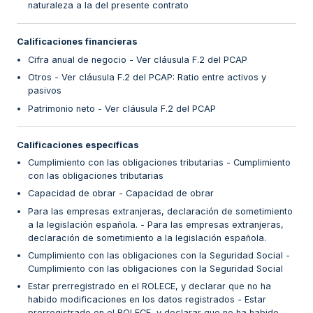
naturaleza a la del presente contrato
Calificaciones financieras
Cifra anual de negocio - Ver cláusula F.2 del PCAP
Otros - Ver cláusula F.2 del PCAP: Ratio entre activos y
pasivos
Patrimonio neto - Ver cláusula F.2 del PCAP
Calificaciones específicas
Cumplimiento con las obligaciones tributarias - Cumplimiento
con las obligaciones tributarias
Capacidad de obrar - Capacidad de obrar
Para las empresas extranjeras, declaración de sometimiento
a la legislación española. - Para las empresas extranjeras,
declaración de sometimiento a la legislación española.
Cumplimiento con las obligaciones con la Seguridad Social -
Cumplimiento con las obligaciones con la Seguridad Social
Estar prerregistrado en el ROLECE, y declarar que no ha
habido modificaciones en los datos registrados - Estar
prerregistrado en el ROLECE, y declarar que no ha habido