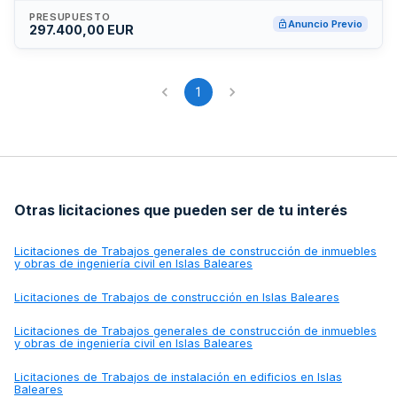
PRESUPUESTO
Anuncio Previo
297.400,00 EUR
1
Otras licitaciones que pueden ser de tu interés
Licitaciones de
Trabajos generales de construcción de inmuebles
y obras de ingeniería civil en Islas Baleares
Licitaciones de
Trabajos de construcción en Islas Baleares
Licitaciones de
Trabajos generales de construcción de inmuebles
y obras de ingeniería civil en Islas Baleares
Licitaciones de
Trabajos de instalación en edificios en Islas
Baleares