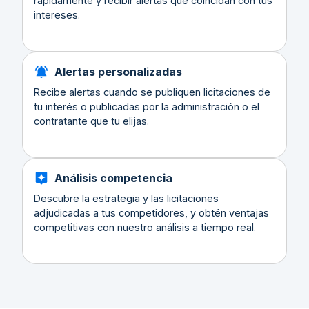
rápidamente y recibir alertas que coincidan con tus
intereses.
Alertas personalizadas
Recibe alertas cuando se publiquen licitaciones de
tu interés o publicadas por la administración o el
contratante que tu elijas.
Análisis competencia
Descubre la estrategia y las licitaciones
adjudicadas a tus competidores, y obtén ventajas
competitivas con nuestro análisis a tiempo real.