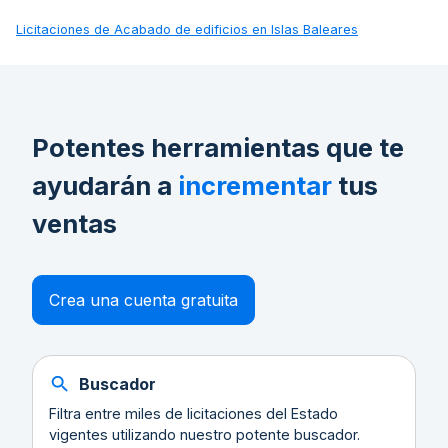
Licitaciones de
Acabado de edificios en Islas Baleares
Potentes herramientas que te
ayudarán a
incrementar
tus
ventas
Crea una cuenta gratuita
Buscador
Filtra entre miles de licitaciones del Estado
vigentes utilizando nuestro potente buscador.