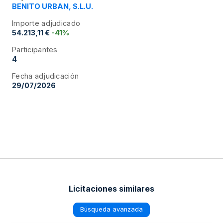
BENITO URBAN, S.L.U.
Importe adjudicado
54.213,11 €
-41%
Participantes
4
Fecha adjudicación
29/07/2026
Licitaciones similares
Búsqueda avanzada