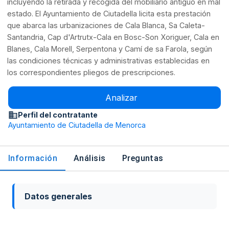
incluyendo la retirada y recogida del mobiliario antiguo en mal
estado. El Ayuntamiento de Ciutadella licita esta prestación
que abarca las urbanizaciones de Cala Blanca, Sa Caleta-
Santandria, Cap d'Artrutx-Cala en Bosc-Son Xoriguer, Cala en
Blanes, Cala Morell, Serpentona y Camí de sa Farola, según
las condiciones técnicas y administrativas establecidas en
los correspondientes pliegos de prescripciones.
Analizar
Perfil del contratante
Ayuntamiento de Ciutadella de Menorca
Información
Análisis
Preguntas
Datos generales