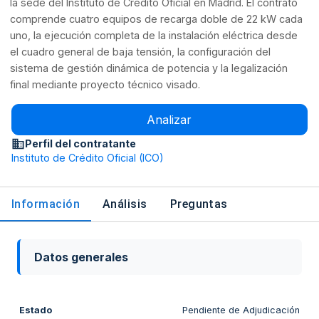
la sede del Instituto de Crédito Oficial en Madrid. El contrato
comprende cuatro equipos de recarga doble de 22 kW cada
uno, la ejecución completa de la instalación eléctrica desde
el cuadro general de baja tensión, la configuración del
sistema de gestión dinámica de potencia y la legalización
final mediante proyecto técnico visado.
Analizar
Perfil del contratante
Instituto de Crédito Oficial (ICO)
Información
Análisis
Preguntas
Datos generales
Estado
Pendiente de Adjudicación