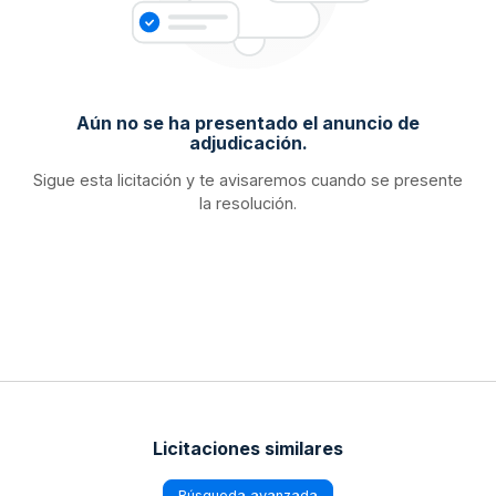
Aún no se ha presentado el anuncio de
adjudicación.
Sigue esta licitación y te avisaremos cuando se presente
la resolución.
Licitaciones similares
Búsqueda avanzada