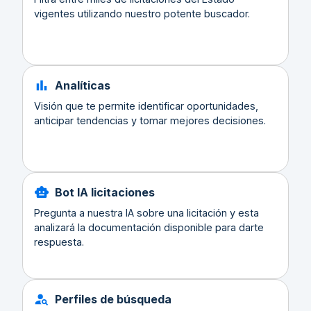
vigentes utilizando nuestro potente buscador.
Analíticas
Visión que te permite identificar oportunidades,
anticipar tendencias y tomar mejores decisiones.
Bot IA licitaciones
Pregunta a nuestra IA sobre una licitación y esta
analizará la documentación disponible para darte
respuesta.
Perfiles de búsqueda