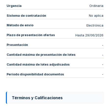
Urgencia
Ordinaria
Sistema de contratación
No aplica
Método de envío
Electrónica
Plazo de presentación ofertas
Hasta 29/06/2026
Presentación
-
Cantidad máxima de presentación de lotes
-
Cantidad máxima de lotes adjudicados
-
Período disponibilidad documentos
-
Términos y Calificaciones