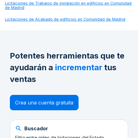
Licitaciones de
Trabajos de instalación en edificios en Comunidad
de Madrid
Licitaciones de
Acabado de edificios en Comunidad de Madrid
Potentes herramientas que te
ayudarán a
incrementar
tus
ventas
Crea una cuenta gratuita
Buscador
Filtra entre miles de licitaciones del Estado