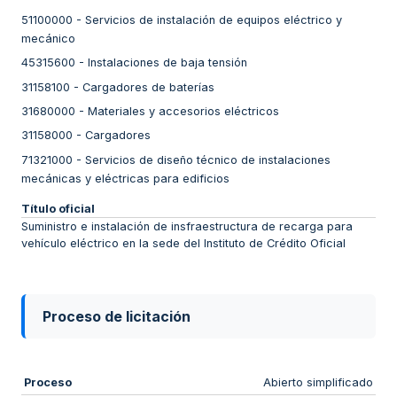
51100000
-
Servicios de instalación de equipos eléctrico y
mecánico
45315600
-
Instalaciones de baja tensión
31158100
-
Cargadores de baterías
31680000
-
Materiales y accesorios eléctricos
31158000
-
Cargadores
71321000
-
Servicios de diseño técnico de instalaciones
mecánicas y eléctricas para edificios
Título oficial
Suministro e instalación de insfraestructura de recarga para
vehículo eléctrico en la sede del Instituto de Crédito Oficial
Proceso de licitación
Proceso
Abierto simplificado