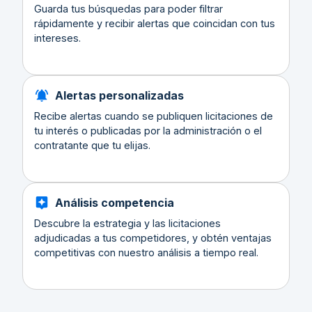
Guarda tus búsquedas para poder filtrar
rápidamente y recibir alertas que coincidan con tus
intereses.
Alertas personalizadas
Recibe alertas cuando se publiquen licitaciones de
tu interés o publicadas por la administración o el
contratante que tu elijas.
Análisis competencia
Descubre la estrategia y las licitaciones
adjudicadas a tus competidores, y obtén ventajas
competitivas con nuestro análisis a tiempo real.