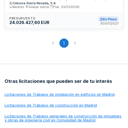
Cetursa Sierra Nevada, S.A.
Abierto
·
Güéjar sierra
·
Pub.
23/01/2026
PRESUPUESTO
En Plazo
24.026.427,60 EUR
30/07/2027
1
Otras licitaciones que pueden ser de tu interés
Licitaciones de
Trabajos de instalación en edificios en Madrid
Licitaciones de
Trabajos de construcción en Madrid
Licitaciones de
Trabajos generales de construcción de inmuebles
y obras de ingeniería civil en Comunidad de Madrid