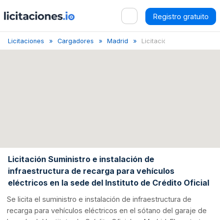
Registro gratuito
Licitaciones
Cargadores
Madrid
Licitación Suministr...
Licitación Suministro e instalación de
infraestructura de recarga para vehículos
eléctricos en la sede del Instituto de Crédito Oficial
Se licita el suministro e instalación de infraestructura de
recarga para vehículos eléctricos en el sótano del garaje de