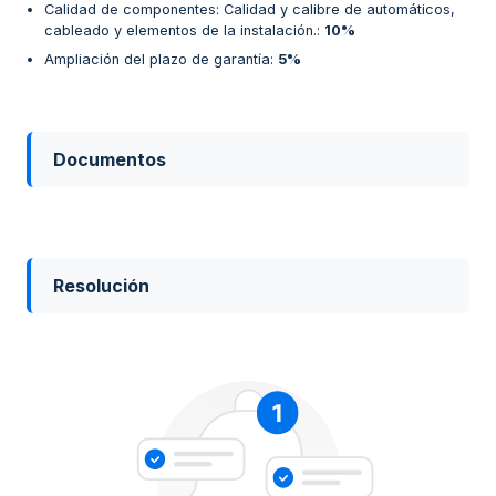
Calidad de componentes: Calidad y calibre de automáticos,
cableado y elementos de la instalación.
:
10%
Ampliación del plazo de garantía
:
5%
Documentos
Resolución