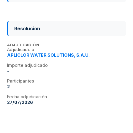
Resolución
ADJUDICACIÓN
Adjudicado a
APLICLOR WATER SOLUTIONS, S.A.U.
Importe adjudicado
-
Participantes
2
Fecha adjudicación
27/07/2026