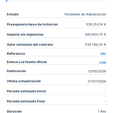
Estado
Pendiente de Adjudicación
Presupuesto base de licitación
539.253,14 €
Importe sin impuestos
445.663,75 €
Valor estimado del contrato
534.796,50 €
Referencia
Ver
Enlace a la fuente oficial
Link
Publicación
12/05/2026
Ultima actualización
27/07/2026
Periodo estimado Inicio
-
Periodo estimado Final
-
Duración
1 Año