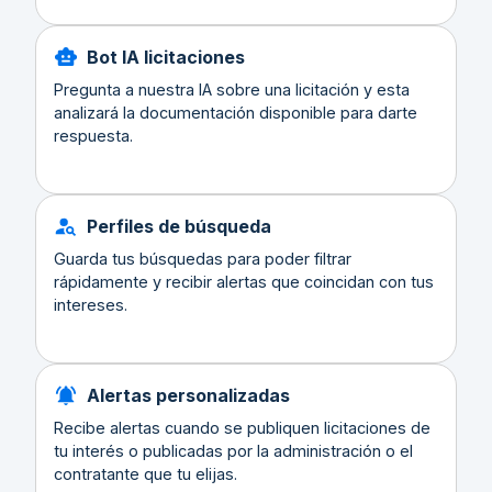
Bot IA licitaciones
Pregunta a nuestra IA sobre una licitación y esta
analizará la documentación disponible para darte
respuesta.
Perfiles de búsqueda
Guarda tus búsquedas para poder filtrar
rápidamente y recibir alertas que coincidan con tus
intereses.
Alertas personalizadas
Recibe alertas cuando se publiquen licitaciones de
tu interés o publicadas por la administración o el
contratante que tu elijas.