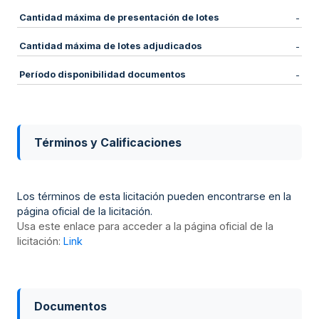
Cantidad máxima de presentación de lotes
-
Cantidad máxima de lotes adjudicados
-
Período disponibilidad documentos
-
Términos y Calificaciones
Los términos de esta licitación pueden encontrarse en la
página oficial de la licitación.
Usa este enlace para acceder a la página oficial de la
licitación:
Link
Documentos