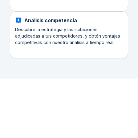
Análisis competencia
Descubre la estrategia y las licitaciones
adjudicadas a tus competidores, y obtén ventajas
competitivas con nuestro análisis a tiempo real.