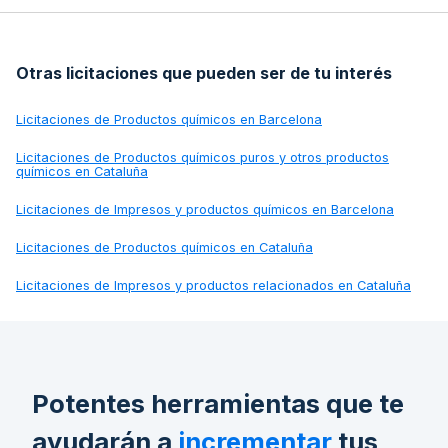
Otras licitaciones que pueden ser de tu interés
Licitaciones de
Productos químicos en Barcelona
Licitaciones de
Productos químicos puros y otros productos
químicos en Cataluña
Licitaciones de
Impresos y productos químicos en Barcelona
Licitaciones de
Productos químicos en Cataluña
Licitaciones de
Impresos y productos relacionados en Cataluña
Potentes herramientas que te
ayudarán a
incrementar
tus