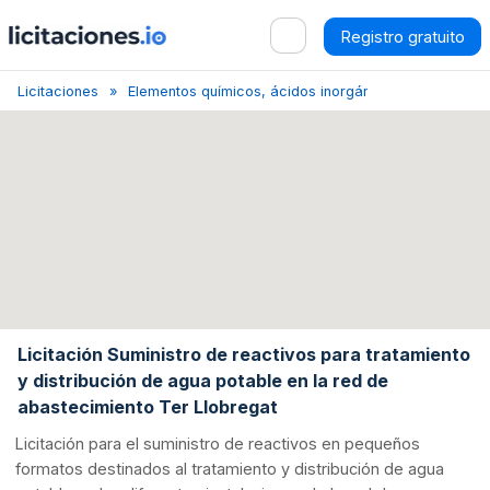
Registro gratuito
Licitaciones
Elementos químicos, ácidos inorgánicos y sus compu
Licitación Suministro de reactivos para tratamiento
y distribución de agua potable en la red de
abastecimiento Ter Llobregat
Licitación para el suministro de reactivos en pequeños
formatos destinados al tratamiento y distribución de agua