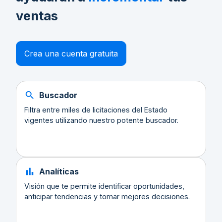
ventas
Crea una cuenta gratuita
Buscador
Filtra entre miles de licitaciones del Estado
vigentes utilizando nuestro potente buscador.
Analíticas
Visión que te permite identificar oportunidades,
anticipar tendencias y tomar mejores decisiones.