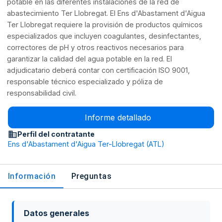
potable en las diferentes instalaciones de la red de
abastecimiento Ter Llobregat. El Ens d'Abastament d'Aigua
Ter Llobregat requiere la provisión de productos químicos
especializados que incluyen coagulantes, desinfectantes,
correctores de pH y otros reactivos necesarios para
garantizar la calidad del agua potable en la red. El
adjudicatario deberá contar con certificación ISO 9001,
responsable técnico especializado y póliza de
responsabilidad civil.
Informe detallado
Perfil del contratante
Ens d'Abastament d'Aigua Ter-Llobregat (ATL)
Información
Preguntas
Datos generales