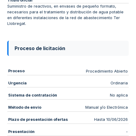
Título oficial
Suministro de reactivos, en envases de pequeño formato,
necesarios para el tratamiento y distribución de agua potable
en diferentes instalaciones de la red de abastecimiento Ter
Llobregat.
Proceso de licitación
Proceso
Procedimiento Abierto
Urgencia
Ordinaria
Sistema de contratación
No aplica
Método de envío
Manual y/o Electrónica
Plazo de presentación ofertas
Hasta 10/06/2026
Presentación
-