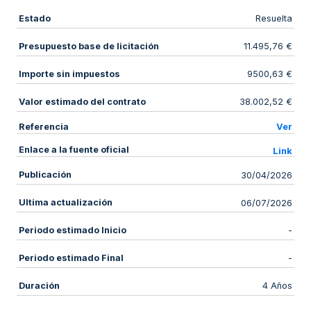
Estado
Resuelta
Presupuesto base de licitación
11.495,76 €
Importe sin impuestos
9500,63 €
Valor estimado del contrato
38.002,52 €
Referencia
Ver
Enlace a la fuente oficial
Link
Publicación
30/04/2026
Ultima actualización
06/07/2026
Periodo estimado Inicio
-
Periodo estimado Final
-
Duración
4 Años