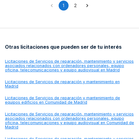
1
2
Otras licitaciones que pueden ser de tu interés
Licitaciones de
Servicios de reparación, mantenimiento y servicios
asociados relacionados con ordenadores personales, equipo
oficina, telecomunicaciones y equipo audiovisual en Madrid
Licitaciones de
Servicios de reparación y mantenimiento en
Madrid
Licitaciones de
Servicios de reparación y mantenimiento de
equipos edificios en Comunidad de Madrid
Licitaciones de
Servicios de reparación, mantenimiento y servicios
asociados relacionados con ordenadores personales, equipo
oficina, telecomunicaciones y equipo audiovisual en Comunidad de
Madrid
Licitaciones de
Servicios de reparación, mantenimiento y servicios