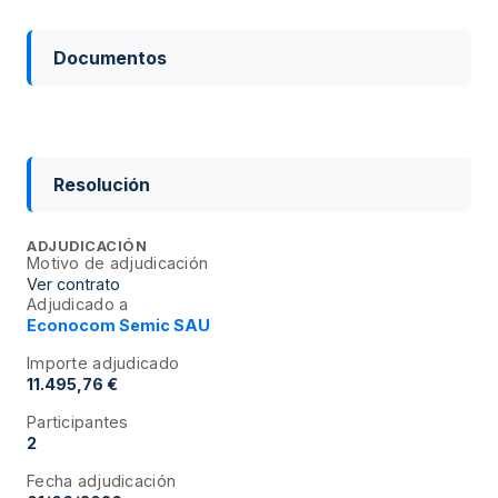
Documentos
Resolución
ADJUDICACIÓN
Motivo de adjudicación
Ver contrato
Adjudicado a
Econocom Semic SAU
Importe adjudicado
11.495,76 €
Participantes
2
Fecha adjudicación