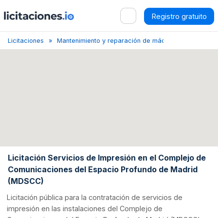
Registro gratuito
Licitaciones
Mantenimiento y reparación de máquinas de reprogra
Licitación Servicios de Impresión en el Complejo de
Comunicaciones del Espacio Profundo de Madrid
(MDSCC)
Licitación pública para la contratación de servicios de
impresión en las instalaciones del Complejo de