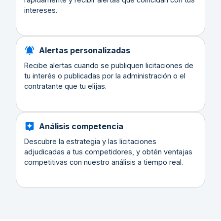
intereses.
Alertas personalizadas
Recibe alertas cuando se publiquen licitaciones de
tu interés o publicadas por la administración o el
contratante que tu elijas.
Análisis competencia
Descubre la estrategia y las licitaciones
adjudicadas a tus competidores, y obtén ventajas
competitivas con nuestro análisis a tiempo real.