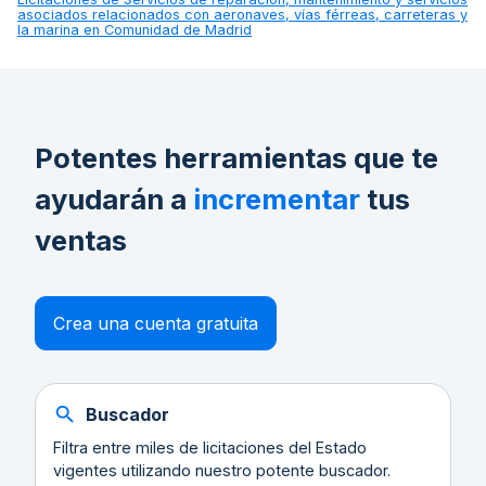
asociados relacionados con aeronaves, vías férreas, carreteras y
la marina en Comunidad de Madrid
Potentes herramientas que te
ayudarán a
incrementar
tus
ventas
Crea una cuenta gratuita
Buscador
Filtra entre miles de licitaciones del Estado
vigentes utilizando nuestro potente buscador.