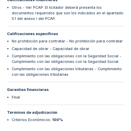
Otros - Ver PCAP: El licitador deberá presenta los
documentos requeridos que son los indicados en el apartado:
5.1 del anexo I del PCAP.
Calificaciones específicas
No prohibición para contratar - No prohibición para contratar
Capacidad de obrar - Capacidad de obrar
Cumplimiento con las obligaciones con la Seguridad Social -
Cumplimiento con las obligaciones con la Seguridad Social
Cumplimiento con las obligaciones tributarias - Cumplimiento
con las obligaciones tributarias
Garantías financieras
Final
Términos de adjudicación
Criterios Económicos
:
100%