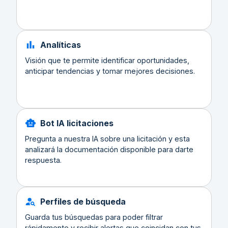
Analíticas
Visión que te permite identificar oportunidades,
anticipar tendencias y tomar mejores decisiones.
Bot IA licitaciones
Pregunta a nuestra IA sobre una licitación y esta
analizará la documentación disponible para darte
respuesta.
Perfiles de búsqueda
Guarda tus búsquedas para poder filtrar
rápidamente y recibir alertas que coincidan con tus