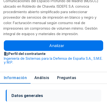
Comunicaciones del Espacio Profundo de Madrid (MDSCC)
ubicado en Robledo de Chavela. ISDEFE S.A. convoca
procedimiento abierto simplificado para seleccionar
proveedor de servicios de impresión en blanco y negro y
color. Facturación mensual según consumo real de
impresiones sin compromiso de volumen mínimo. Gestión
integral de equipos y materiales de impresión.
Analizar
Perfil del contratante
Ingeniería de Sistemas para la Defensa de España S.A., S.M.E.
y M.P.
Información
Análisis
Preguntas
Datos generales