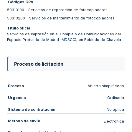
Códigos CPV
50313100
-
Servicios de reparación de fotocopiadoras
50313200
-
Servicios de mantenimiento de fotocopiadoras
Título oficial
Servicios de Impresión en el Complejo de Comunicaciones del
Espacio Profundo de Madrid (MDSCC), en Robledo de Chavela
Proceso de licitación
Proceso
Abierto simplificado
Urgencia
Ordinaria
Sistema de contratación
No aplica
Método de envío
Electrónica