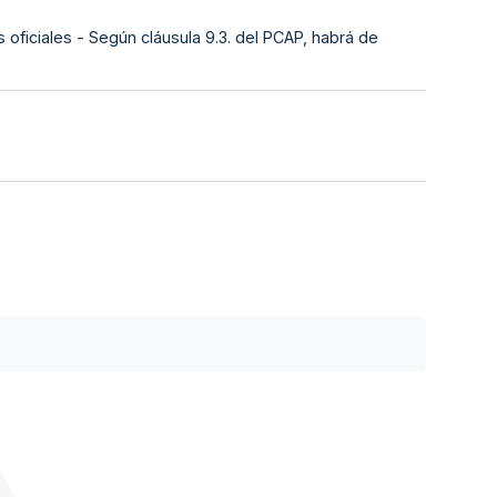
s oficiales - Según cláusula 9.3. del PCAP, habrá de