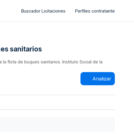
Buscador Licitaciones
Perfiles contratante
es sanitarios
a flota de buques sanitarios. Instituto Social de la
Analizar