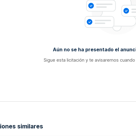
Aún no se ha presentado el anunci
Sigue esta licitación y te avisaremos cuando
ciones similares