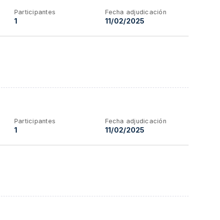
Participantes
Fecha adjudicación
1
11/02/2025
Participantes
Fecha adjudicación
1
11/02/2025