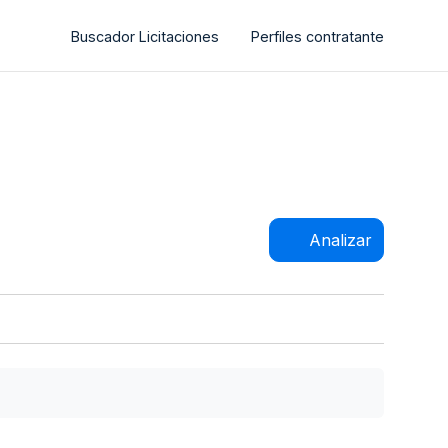
Buscador Licitaciones
Perfiles contratante
Analizar