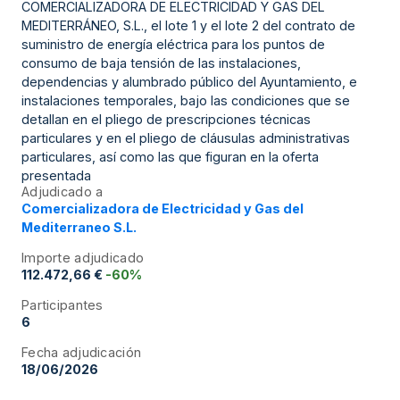
COMERCIALIZADORA DE ELECTRICIDAD Y GAS DEL
MEDITERRÁNEO, S.L., el lote 1 y el lote 2 del contrato de
suministro de energía eléctrica para los puntos de
consumo de baja tensión de las instalaciones,
dependencias y alumbrado público del Ayuntamiento, e
instalaciones temporales, bajo las condiciones que se
detallan en el pliego de prescripciones técnicas
particulares y en el pliego de cláusulas administrativas
particulares, así como las que figuran en la oferta
presentada
Adjudicado a
Comercializadora de Electricidad y Gas del
Mediterraneo S.L.
Importe adjudicado
112.472,66 €
-60%
Participantes
6
Fecha adjudicación
18/06/2026