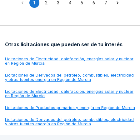
1
2
3
4
5
6
7
Otras licitaciones que pueden ser de tu interés
Licitaciones de
Electricidad, calefacción, energías solar y nuclear
en Región de Murcia
Licitaciones de
Derivados del petróleo, combustibles, electricidad
y otras fuentes energía en Región de Murcia
Licitaciones de
Electricidad, calefacción, energías solar y nuclear
en Región de Murcia
Licitaciones de
Productos primarios y energía en Región de Murcia
Licitaciones de
Derivados del petróleo, combustibles, electricidad
y otras fuentes energía en Región de Murcia