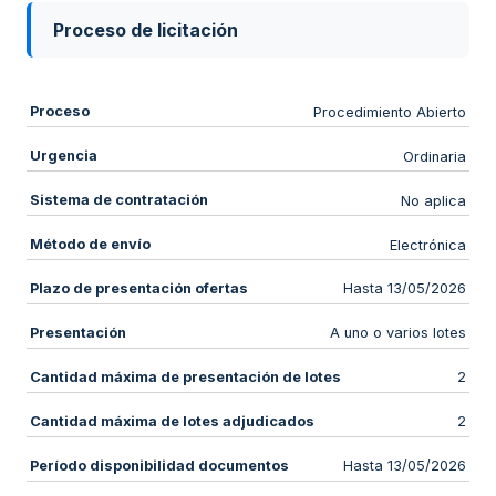
Proceso de licitación
Proceso
Procedimiento Abierto
Urgencia
Ordinaria
Sistema de contratación
No aplica
Método de envío
Electrónica
Plazo de presentación ofertas
Hasta 13/05/2026
Presentación
A uno o varios lotes
Cantidad máxima de presentación de lotes
2
Cantidad máxima de lotes adjudicados
2
Período disponibilidad documentos
Hasta 13/05/2026