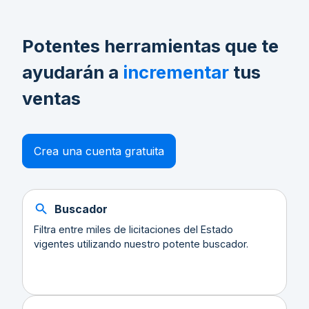
Potentes herramientas que te
ayudarán a
incrementar
tus
ventas
Crea una cuenta gratuita
Buscador
Filtra entre miles de licitaciones del Estado
vigentes utilizando nuestro potente buscador.