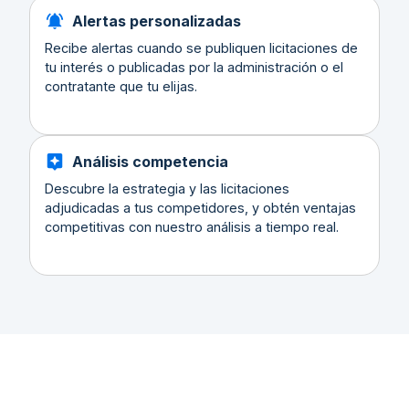
Alertas personalizadas
Recibe alertas cuando se publiquen licitaciones de
tu interés o publicadas por la administración o el
contratante que tu elijas.
Análisis competencia
Descubre la estrategia y las licitaciones
adjudicadas a tus competidores, y obtén ventajas
competitivas con nuestro análisis a tiempo real.