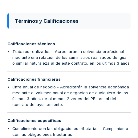
Términos y Calificaciones
Calificaciones técnicas
Trabajos realizados - Acreditarán la solvencia profesional
mediante una relación de los suministros realizados de igual
o similar naturaleza al de este contrato, en los últimos 3 años.
Calificaciones financieras
Cifra anual de negocio - Acreditarán la solvencia económica
mediante el volumen anual de negocios de cualquiera de los
últimos 3 años, de al menos 2 veces del PBL anual del
contrato del ayuntamiento.
Calificaciones específicas
Cumplimiento con las obligaciones tributarias - Cumplimiento
con las obligaciones tributarias