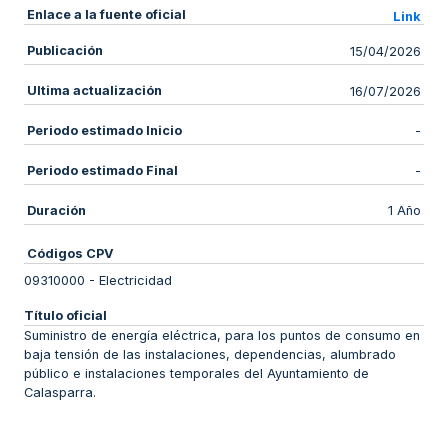
Enlace a la fuente oficial
Link
Publicación
15/04/2026
Ultima actualización
16/07/2026
Periodo estimado Inicio
-
Periodo estimado Final
-
Duración
1 Año
Códigos CPV
09310000
-
Electricidad
Título oficial
Suministro de energía eléctrica, para los puntos de consumo en
baja tensión de las instalaciones, dependencias, alumbrado
público e instalaciones temporales del Ayuntamiento de
Calasparra.