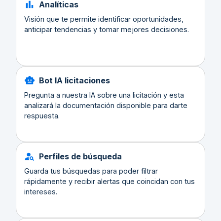
Analíticas
Visión que te permite identificar oportunidades,
anticipar tendencias y tomar mejores decisiones.
Bot IA licitaciones
Pregunta a nuestra IA sobre una licitación y esta
analizará la documentación disponible para darte
respuesta.
Perfiles de búsqueda
Guarda tus búsquedas para poder filtrar
rápidamente y recibir alertas que coincidan con tus
intereses.