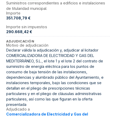
Suministros correspondientes a edificios e instalaciones
de titularidad municipal.
Importe
351.708,79 €
Importe sin impuestos
290.668,42 €
ADJUDICACIÓN
Motivo de adjudicación
Declarar válida la adjudicación y, adjudicar al licitador
COMERCIALIZADORA DE ELECTRICIDAD Y GAS DEL
MEDITERRÁNEO, S.L., el lote 1 y el lote 2 del contrato de
suministro de energía eléctrica para los puntos de
consumo de baja tensión de las instalaciones,
dependencias y alumbrado público del Ayuntamiento, e
instalaciones temporales, bajo las condiciones que se
detallan en el pliego de prescripciones técnicas
particulares y en el pliego de cláusulas administrativas
particulares, así como las que figuran en la oferta
presentada
Adjudicado a
Comercializadora de Electricidad y Gas del