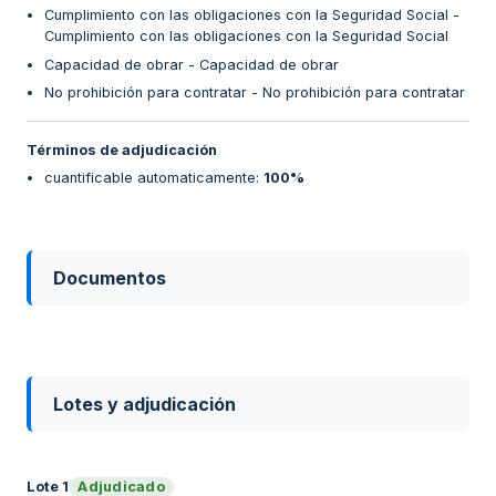
Cumplimiento con las obligaciones con la Seguridad Social -
Cumplimiento con las obligaciones con la Seguridad Social
Capacidad de obrar - Capacidad de obrar
No prohibición para contratar - No prohibición para contratar
Términos de adjudicación
cuantificable automaticamente
:
100%
Documentos
Lotes y adjudicación
Adjudicado
Lote
1