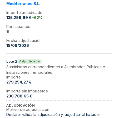
Mediterraneo S.L.
Importe adjudicado
135.299,69 €
-62%
Participantes
6
Fecha adjudicación
18/06/2026
Adjudicado
Lote
2
Suministros correspondientes a Alumbrados Públicos e
Instalaciones Temporales
Importe
279.254,27 €
Importe sin impuestos
230.788,65 €
ADJUDICACIÓN
Motivo de adjudicación
Declarar válida la adjudicación y, adjudicar al licitador