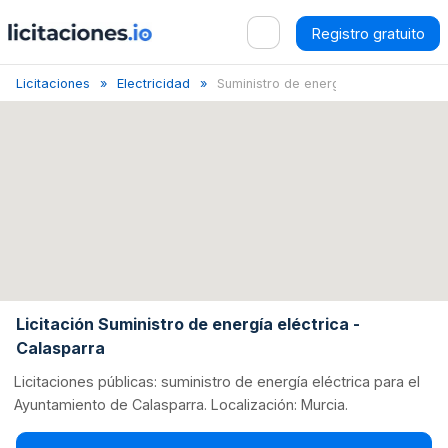
Registro gratuito
Licitaciones
Electricidad
Suministro de energí...
Licitación Suministro de energía eléctrica -
Calasparra
Licitaciones públicas: suministro de energía eléctrica para el
Ayuntamiento de Calasparra. Localización: Murcia.