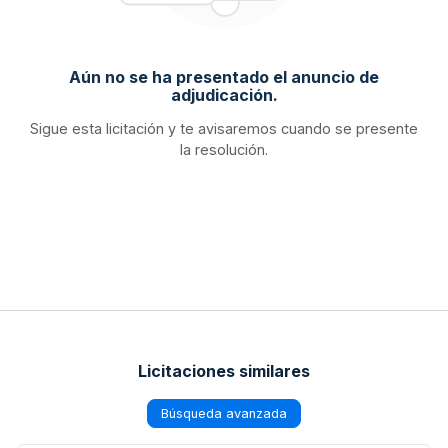
Aún no se ha presentado el anuncio de
adjudicación.
Sigue esta licitación y te avisaremos cuando se presente
la resolución.
Licitaciones similares
Búsqueda avanzada