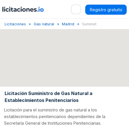
Registro gratuito
Licitaciones
Gas natural
Madrid
Suministro Gas Natur...
Licitación Suministro de Gas Natural a
Establecimientos Penitenciarios
Licitación para el suministro de gas natural a los
establecimientos penitenciarios dependientes de la
Secretaría General de Instituciones Penitenciarias.