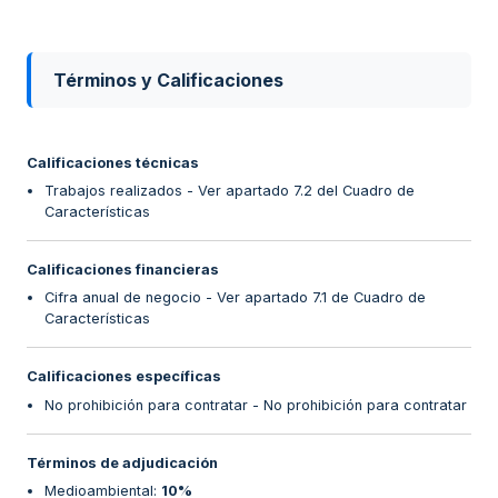
Términos y Calificaciones
Calificaciones técnicas
Trabajos realizados - Ver apartado 7.2 del Cuadro de
Características
Calificaciones financieras
Cifra anual de negocio - Ver apartado 7.1 de Cuadro de
Características
Calificaciones específicas
No prohibición para contratar - No prohibición para contratar
Términos de adjudicación
Medioambiental
:
10%