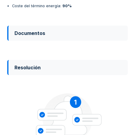
Coste del término energía
:
90%
Documentos
Resolución