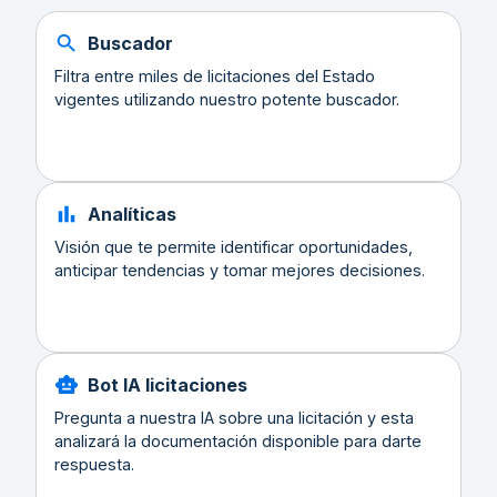
Buscador
Filtra entre miles de licitaciones del Estado
vigentes utilizando nuestro potente buscador.
Analíticas
Visión que te permite identificar oportunidades,
anticipar tendencias y tomar mejores decisiones.
Bot IA licitaciones
Pregunta a nuestra IA sobre una licitación y esta
analizará la documentación disponible para darte
respuesta.