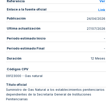
Referencia
Ver
Enlace a la fuente oficial
Link
Publicación
24/04/2026
Ultima actualización
27/07/2026
Periodo estimado Inicio
-
Periodo estimado Final
-
Duración
12 Meses
Códigos CPV
09123000
-
Gas natural
Título oficial
Suministro de Gas Natural a los establecimientos penitenciarios
dependientes de la Secretaría General de Instituciones
Penitenciarias