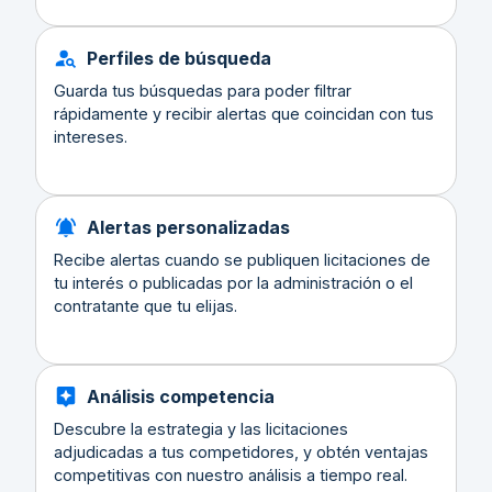
Perfiles de búsqueda
Guarda tus búsquedas para poder filtrar
rápidamente y recibir alertas que coincidan con tus
intereses.
Alertas personalizadas
Recibe alertas cuando se publiquen licitaciones de
tu interés o publicadas por la administración o el
contratante que tu elijas.
Análisis competencia
Descubre la estrategia y las licitaciones
adjudicadas a tus competidores, y obtén ventajas
competitivas con nuestro análisis a tiempo real.