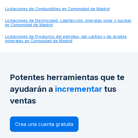
Licitaciones de
Combustibles en Comunidad de Madrid
Licitaciones de
Electricidad, calefacción, energías solar y nuclear
en Comunidad de Madrid
Licitaciones de
Productos del petróleo, del carbón y de aceites
minerales en Comunidad de Madrid
Potentes herramientas que te
ayudarán a
incrementar
tus
ventas
Crea una cuenta gratuita