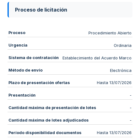
Proceso de licitación
Proceso
Procedimiento Abierto
Urgencia
Ordinaria
Sistema de contratación
Establecimiento del Acuerdo Marco
Método de envío
Electrónica
Plazo de presentación ofertas
Hasta 13/07/2026
Presentación
-
Cantidad máxima de presentación de lotes
-
Cantidad máxima de lotes adjudicados
-
Período disponibilidad documentos
Hasta 13/07/2026