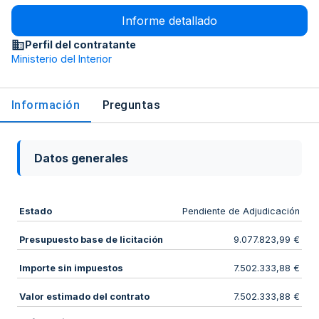
Informe detallado
Perfil del contratante
Ministerio del Interior
Información
Preguntas
Datos generales
Estado
Pendiente de Adjudicación
Presupuesto base de licitación
9.077.823,99 €
Importe sin impuestos
7.502.333,88 €
Valor estimado del contrato
7.502.333,88 €