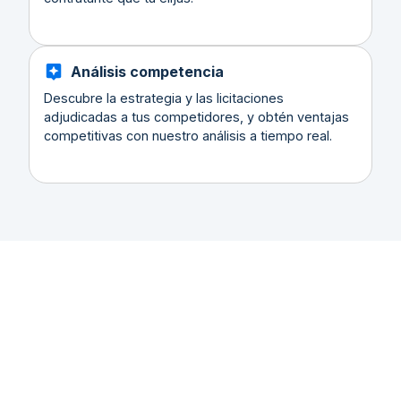
Análisis competencia
Descubre la estrategia y las licitaciones
adjudicadas a tus competidores, y obtén ventajas
competitivas con nuestro análisis a tiempo real.