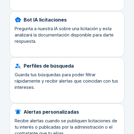
Bot IA licitaciones
Pregunta a nuestra IA sobre una licitación y esta
analizará la documentación disponible para darte
respuesta.
Perfiles de búsqueda
Guarda tus búsquedas para poder filtrar
rápidamente y recibir alertas que coincidan con tus
intereses.
Alertas personalizadas
Recibe alertas cuando se publiquen licitaciones de
tu interés o publicadas por la administración o el
contratante que tu elijas.