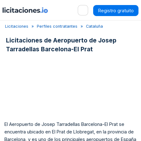
Registro gratuito
Licitaciones
Perfiles contratantes
Cataluña
Barcelona
Licitaciones de
Aeropuerto de Josep
Tarradellas Barcelona-El Prat
El Aeropuerto de Josep Tarradellas Barcelona-El Prat se
encuentra ubicado en El Prat de Llobregat, en la provincia de
Barcelona, y es uno de los principales aeropuertos de España