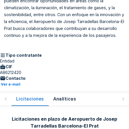
pueden encontrar oportunidades en áreas como la
climatización, la iluminación, el tratamiento de gases, y la
sostenibilidad, entre otros. Con un enfoque en la innovación y
la eficiencia, el Aeropuerto de Josep Tarradellas Barcelona-El
Prat busca colaboradores que contribuyan a su desarrollo
continuo y a la mejora de la experiencia de los pasajeros.
Tipo contratante
Entidad
CIF
A86212420
Contacto
Ver e-mail
Licitaciones
Analíticas
Licitaciones en plazo de Aeropuerto de Josep
Tarradellas Barcelona-El Prat