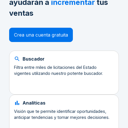
ayudarán a
incrementar
tus
ventas
Crea una cuenta gratuita
Buscador
Filtra entre miles de licitaciones del Estado
vigentes utilizando nuestro potente buscador.
Analíticas
Visión que te permite identificar oportunidades,
anticipar tendencias y tomar mejores decisiones.