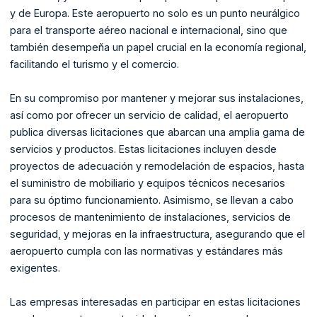
y de Europa. Este aeropuerto no solo es un punto neurálgico
para el transporte aéreo nacional e internacional, sino que
también desempeña un papel crucial en la economía regional,
facilitando el turismo y el comercio.
En su compromiso por mantener y mejorar sus instalaciones,
así como por ofrecer un servicio de calidad, el aeropuerto
publica diversas licitaciones que abarcan una amplia gama de
servicios y productos. Estas licitaciones incluyen desde
proyectos de adecuación y remodelación de espacios, hasta
el suministro de mobiliario y equipos técnicos necesarios
para su óptimo funcionamiento. Asimismo, se llevan a cabo
procesos de mantenimiento de instalaciones, servicios de
seguridad, y mejoras en la infraestructura, asegurando que el
aeropuerto cumpla con las normativas y estándares más
exigentes.
Las empresas interesadas en participar en estas licitaciones