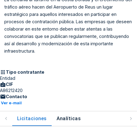
tráfico aéreo hacen del Aeropuerto de Reus un lugar
estratégico para aquellos interesados en participar en
procesos de contratación pública. Las empresas que deseen
colaborar en este entorno deben estar atentas a las
convocatorias que se publican regularmente, contribuyendo
así al desarrollo y modernización de esta importante
infraestructura.
Tipo contratante
Entidad
CIF
A86212420
Contacto
Ver e-mail
Licitaciones
Analíticas