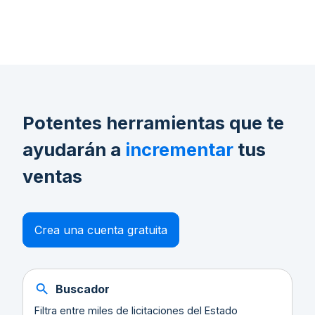
Potentes herramientas que te
ayudarán a
incrementar
tus
ventas
Crea una cuenta gratuita
Buscador
Filtra entre miles de licitaciones del Estado