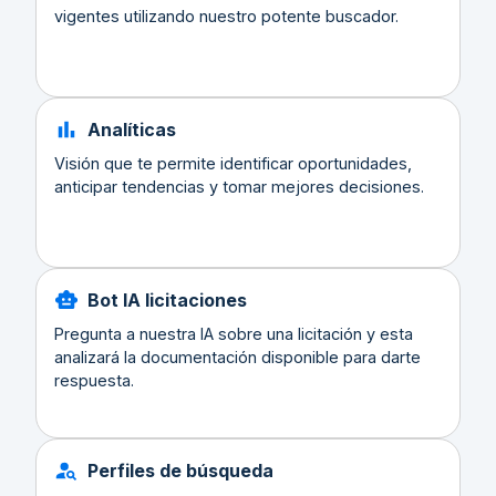
vigentes utilizando nuestro potente buscador.
Analíticas
Visión que te permite identificar oportunidades,
anticipar tendencias y tomar mejores decisiones.
Bot IA licitaciones
Pregunta a nuestra IA sobre una licitación y esta
analizará la documentación disponible para darte
respuesta.
Perfiles de búsqueda