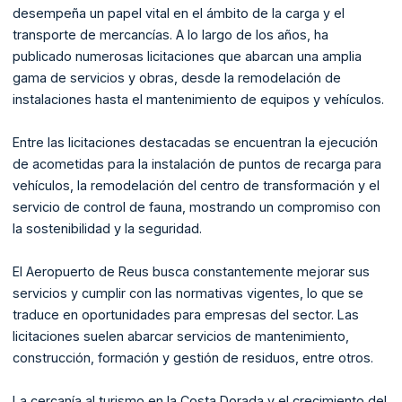
desempeña un papel vital en el ámbito de la carga y el
transporte de mercancías. A lo largo de los años, ha
publicado numerosas licitaciones que abarcan una amplia
gama de servicios y obras, desde la remodelación de
instalaciones hasta el mantenimiento de equipos y vehículos.
Entre las licitaciones destacadas se encuentran la ejecución
de acometidas para la instalación de puntos de recarga para
vehículos, la remodelación del centro de transformación y el
servicio de control de fauna, mostrando un compromiso con
la sostenibilidad y la seguridad.
El Aeropuerto de Reus busca constantemente mejorar sus
servicios y cumplir con las normativas vigentes, lo que se
traduce en oportunidades para empresas del sector. Las
licitaciones suelen abarcar servicios de mantenimiento,
construcción, formación y gestión de residuos, entre otros.
La cercanía al turismo en la Costa Dorada y el crecimiento del