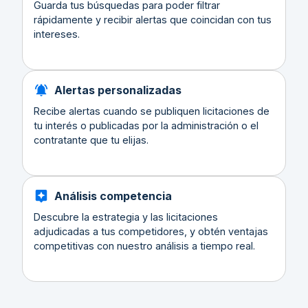
Guarda tus búsquedas para poder filtrar
rápidamente y recibir alertas que coincidan con tus
intereses.
Alertas personalizadas
Recibe alertas cuando se publiquen licitaciones de
tu interés o publicadas por la administración o el
contratante que tu elijas.
Análisis competencia
Descubre la estrategia y las licitaciones
adjudicadas a tus competidores, y obtén ventajas
competitivas con nuestro análisis a tiempo real.