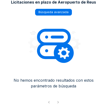
Licitaciones en plazo de Aeropuerto de Reus
Búsqueda avanzada
No hemos encontrado resultados con estos
parámetros de búsqueda