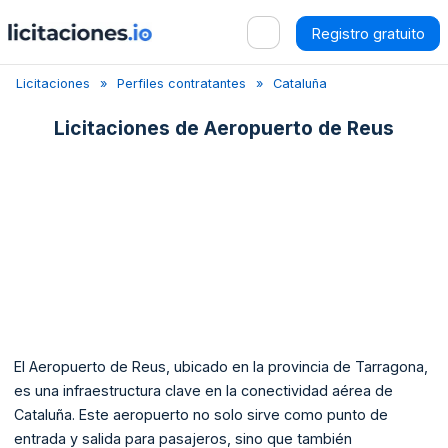
Registro gratuito
Licitaciones
Perfiles contratantes
Cataluña
Tarragona
Licitaciones de
Aeropuerto de Reus
El Aeropuerto de Reus, ubicado en la provincia de Tarragona,
es una infraestructura clave en la conectividad aérea de
Cataluña. Este aeropuerto no solo sirve como punto de
entrada y salida para pasajeros, sino que también